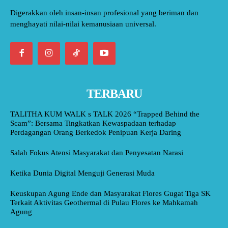
Digerakkan oleh insan-insan profesional yang beriman dan
menghayati nilai-nilai kemanusiaan universal.
TERBARU
TALITHA KUM WALK s TALK 2026 “Trapped Behind the
Scam”: Bersama Tingkatkan Kewaspadaan terhadap
Perdagangan Orang Berkedok Penipuan Kerja Daring
Salah Fokus Atensi Masyarakat dan Penyesatan Narasi
Ketika Dunia Digital Menguji Generasi Muda
Keuskupan Agung Ende dan Masyarakat Flores Gugat Tiga SK
Terkait Aktivitas Geothermal di Pulau Flores ke Mahkamah
Agung