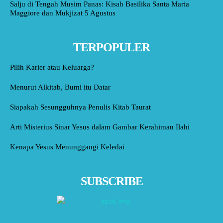
Salju di Tengah Musim Panas: Kisah Basilika Santa Maria
Maggiore dan Mukjizat 5 Agustus
TERPOPULER
Pilih Karier atau Keluarga?
Menurut Alkitab, Bumi itu Datar
Siapakah Sesungguhnya Penulis Kitab Taurat
Arti Misterius Sinar Yesus dalam Gambar Kerahiman Ilahi
Kenapa Yesus Menunggangi Keledai
SUBSCRIBE