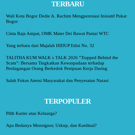
TERBARU
Wali Kota Bogor Dedie A. Rachim Mengperesiasi Inisiatif Pukat
Bogor
Cinta Raja Ampat, OMK Mater Dei Rawat Pantai WTC
Yang terbaru dari Majalah HIDUP Edisi No. 32
TALITHA KUM WALK s TALK 2026 “Trapped Behind the
Scam”: Bersama Tingkatkan Kewaspadaan terhadap
Perdagangan Orang Berkedok Penipuan Kerja Daring
Salah Fokus Atensi Masyarakat dan Penyesatan Narasi
TERPOPULER
Pilih Karier atau Keluarga?
Apa Bedanya Monsignor, Uskup, dan Kardinal?