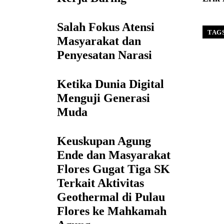
Salah Fokus Atensi
TAG
Masyarakat dan
Penyesatan Narasi
Ketika Dunia Digital
Menguji Generasi
Muda
Keuskupan Agung
Ende dan Masyarakat
Flores Gugat Tiga SK
Terkait Aktivitas
Geothermal di Pulau
Flores ke Mahkamah