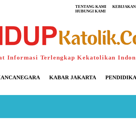
TENTANG KAMI
KEBIJAKAN 
HUBUNGI KAMI
at Informasi Terlengkap Kekatolikan Indon
ANCANEGARA
KABAR JAKARTA
PENDIDIK