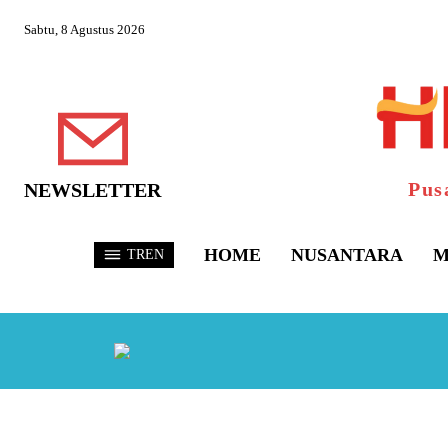
Sabtu, 8 Agustus 2026
Pus
NEWSLETTER
HOME
NUSANTARA
M
TREN