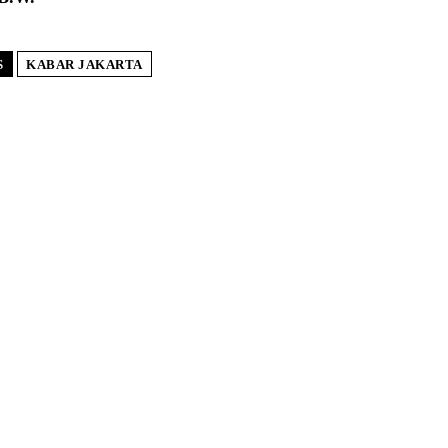
S
KABAR JAKARTA