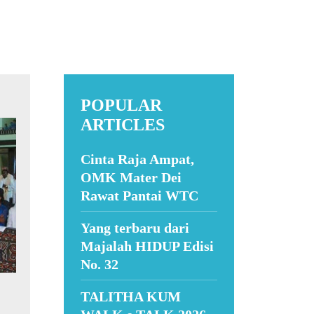
POPULAR
ARTICLES
Cinta Raja Ampat,
OMK Mater Dei
Rawat Pantai WTC
Yang terbaru dari
Majalah HIDUP Edisi
No. 32
TALITHA KUM