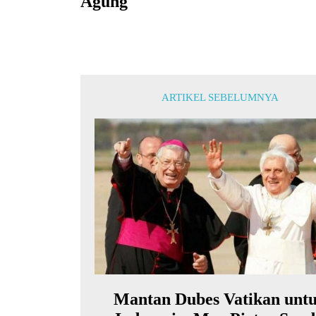
Agung
ARTIKEL SEBELUMNYA
Mantan Dubes Vatikan unt