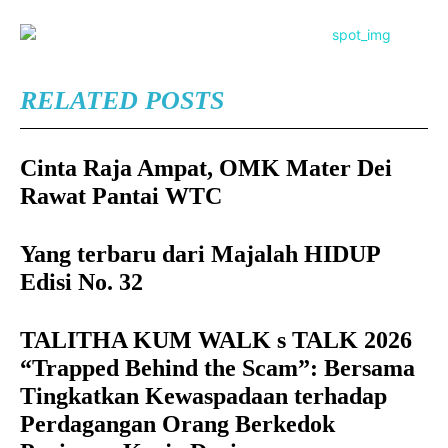
RELATED POSTS
Cinta Raja Ampat, OMK Mater Dei
Rawat Pantai WTC
Yang terbaru dari Majalah HIDUP
Edisi No. 32
TALITHA KUM WALK s TALK 2026
“Trapped Behind the Scam”: Bersama
Tingkatkan Kewaspadaan terhadap
Perdagangan Orang Berkedok