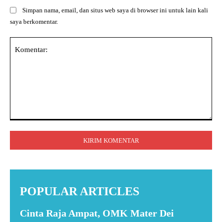
Simpan nama, email, dan situs web saya di browser ini untuk lain kali
saya berkomentar.
Komentar:
POPULAR ARTICLES
Cinta Raja Ampat, OMK Mater Dei