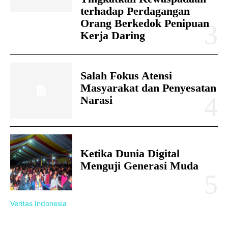
terhadap Perdagangan
Orang Berkedok Penipuan
Kerja Daring
Salah Fokus Atensi
Masyarakat dan Penyesatan
Narasi
Ketika Dunia Digital
Menguji Generasi Muda
Veritas Indonesia