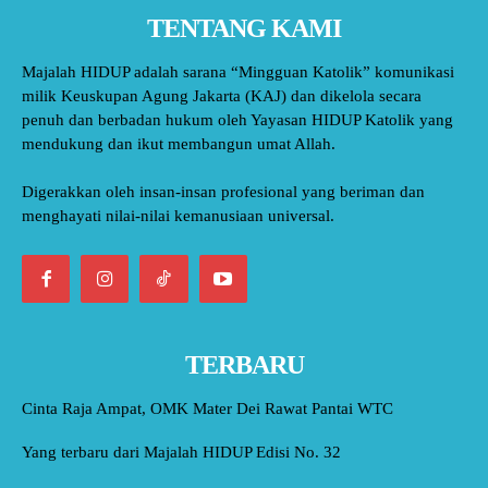
TENTANG KAMI
Majalah HIDUP adalah sarana “Mingguan Katolik” komunikasi
milik Keuskupan Agung Jakarta (KAJ) dan dikelola secara
penuh dan berbadan hukum oleh Yayasan HIDUP Katolik yang
mendukung dan ikut membangun umat Allah.
Digerakkan oleh insan-insan profesional yang beriman dan
menghayati nilai-nilai kemanusiaan universal.
TERBARU
Cinta Raja Ampat, OMK Mater Dei Rawat Pantai WTC
Yang terbaru dari Majalah HIDUP Edisi No. 32