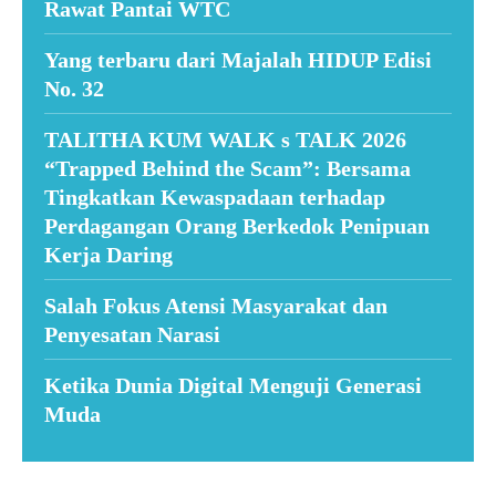
Rawat Pantai WTC
Yang terbaru dari Majalah HIDUP Edisi
No. 32
TALITHA KUM WALK s TALK 2026
“Trapped Behind the Scam”: Bersama
Tingkatkan Kewaspadaan terhadap
Perdagangan Orang Berkedok Penipuan
Kerja Daring
Salah Fokus Atensi Masyarakat dan
Penyesatan Narasi
Ketika Dunia Digital Menguji Generasi
Muda
Suar News