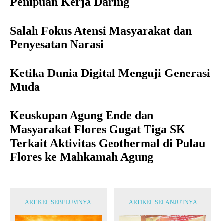
Penipuan Kerja Daring
Salah Fokus Atensi Masyarakat dan
Penyesatan Narasi
Ketika Dunia Digital Menguji Generasi
Muda
Keuskupan Agung Ende dan
Masyarakat Flores Gugat Tiga SK
Terkait Aktivitas Geothermal di Pulau
Flores ke Mahkamah Agung
ARTIKEL SEBELUMNYA
ARTIKEL SELANJUTNYA