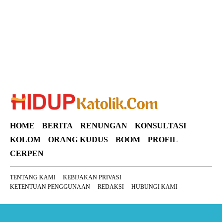
HOME
BERITA
RENUNGAN
KONSULTASI
KOLOM
ORANG KUDUS
BOOM
PROFIL
CERPEN
TENTANG KAMI
KEBIJAKAN PRIVASI
KETENTUAN PENGGUNAAN
REDAKSI
HUBUNGI KAMI