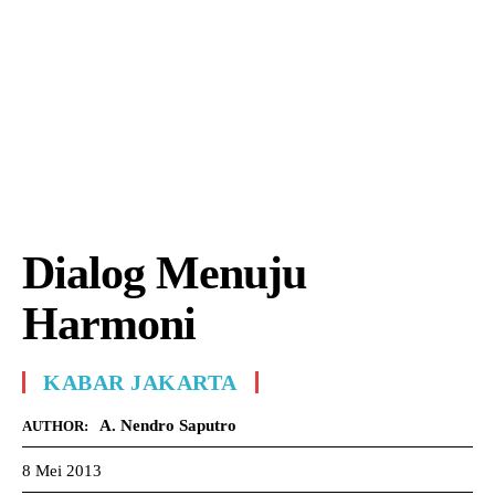
Dialog Menuju
Harmoni
KABAR JAKARTA
A. Nendro Saputro
AUTHOR:
8 Mei 2013