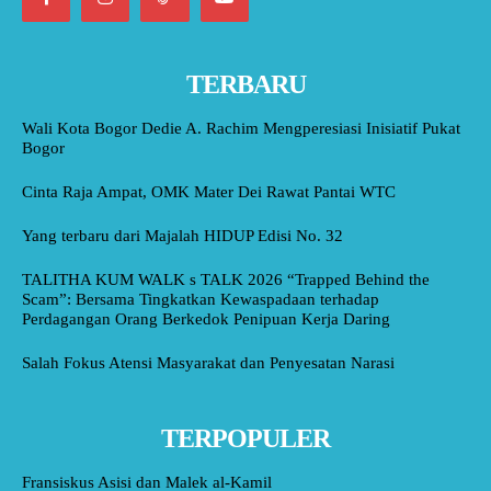
TERBARU
Wali Kota Bogor Dedie A. Rachim Mengperesiasi Inisiatif Pukat
Bogor
Cinta Raja Ampat, OMK Mater Dei Rawat Pantai WTC
Yang terbaru dari Majalah HIDUP Edisi No. 32
TALITHA KUM WALK s TALK 2026 “Trapped Behind the
Scam”: Bersama Tingkatkan Kewaspadaan terhadap
Perdagangan Orang Berkedok Penipuan Kerja Daring
Salah Fokus Atensi Masyarakat dan Penyesatan Narasi
TERPOPULER
Fransiskus Asisi dan Malek al-Kamil