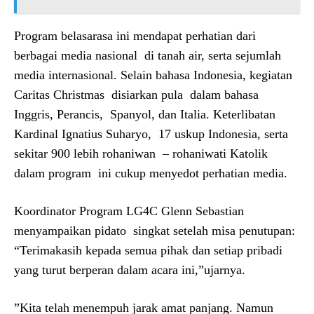
Program belasarasa ini mendapat perhatian dari
berbagai media nasional di tanah air, serta sejumlah
media internasional. Selain bahasa Indonesia, kegiatan
Caritas Christmas disiarkan pula dalam bahasa
Inggris, Perancis, Spanyol, dan Italia. Keterlibatan
Kardinal Ignatius Suharyo, 17 uskup Indonesia, serta
sekitar 900 lebih rohaniwan – rohaniwati Katolik
dalam program ini cukup menyedot perhatian media.
Koordinator Program LG4C Glenn Sebastian
menyampaikan pidato singkat setelah misa penutupan:
“Terimakasih kepada semua pihak dan setiap pribadi
yang turut berperan dalam acara ini,”ujarnya.
”Kita telah menempuh jarak amat panjang. Namun