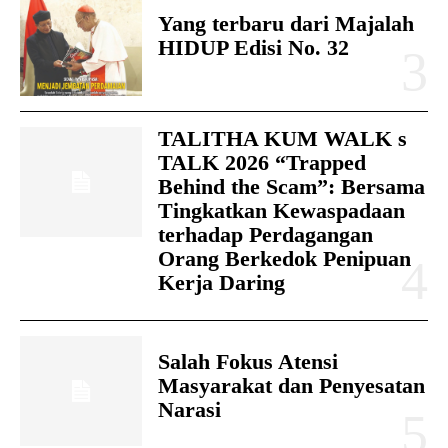
Yang terbaru dari Majalah
HIDUP Edisi No. 32
TALITHA KUM WALK s
TALK 2026 “Trapped
Behind the Scam”: Bersama
Tingkatkan Kewaspadaan
terhadap Perdagangan
Orang Berkedok Penipuan
Kerja Daring
Salah Fokus Atensi
Masyarakat dan Penyesatan
Narasi