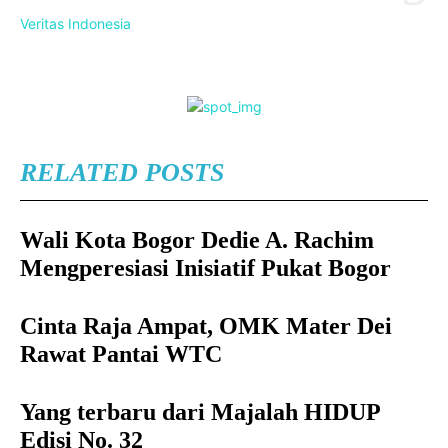
Veritas Indonesia
RELATED POSTS
Wali Kota Bogor Dedie A. Rachim
Mengperesiasi Inisiatif Pukat Bogor
Cinta Raja Ampat, OMK Mater Dei
Rawat Pantai WTC
Yang terbaru dari Majalah HIDUP
Edisi No. 32