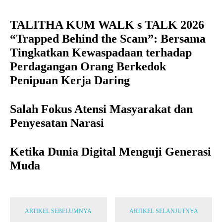
TALITHA KUM WALK s TALK 2026
“Trapped Behind the Scam”: Bersama
Tingkatkan Kewaspadaan terhadap
Perdagangan Orang Berkedok
Penipuan Kerja Daring
Salah Fokus Atensi Masyarakat dan
Penyesatan Narasi
Ketika Dunia Digital Menguji Generasi
Muda
ARTIKEL SEBELUMNYA
ARTIKEL SELANJUTNYA