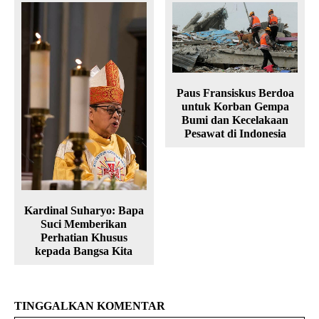
Paus Fransiskus Berdoa
untuk Korban Gempa
Bumi dan Kecelakaan
Pesawat di Indonesia
Kardinal Suharyo: Bapa
Suci Memberikan
Perhatian Khusus
kepada Bangsa Kita
TINGGALKAN KOMENTAR