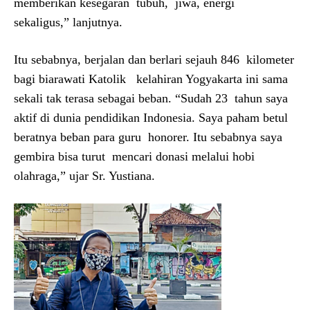
memberikan kesegaran tubuh, jiwa, energi
sekaligus,” lanjutnya.
Itu sebabnya, berjalan dan berlari sejauh 846 kilometer
bagi biarawati Katolik kelahiran Yogyakarta ini sama
sekali tak terasa sebagai beban. “Sudah 23 tahun saya
aktif di dunia pendidikan Indonesia. Saya paham betul
beratnya beban para guru honorer. Itu sebabnya saya
gembira bisa turut mencari donasi melalui hobi
olahraga,” ujar Sr. Yustiana.