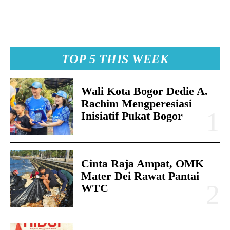
TOP 5 THIS WEEK
Wali Kota Bogor Dedie A.
Rachim Mengperesiasi
Inisiatif Pukat Bogor
Cinta Raja Ampat, OMK
Mater Dei Rawat Pantai
WTC