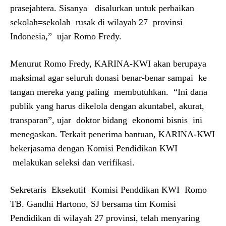
prasejahtera. Sisanya disalurkan untuk perbaikan
sekolah=sekolah rusak di wilayah 27 provinsi
Indonesia,” ujar Romo Fredy.
Menurut Romo Fredy, KARINA-KWI akan berupaya
maksimal agar seluruh donasi benar-benar sampai ke
tangan mereka yang paling membutuhkan. “Ini dana
publik yang harus dikelola dengan akuntabel, akurat,
transparan”, ujar doktor bidang ekonomi bisnis ini
menegaskan. Terkait penerima bantuan, KARINA-KWI
bekerjasama dengan Komisi Pendidikan KWI
melakukan seleksi dan verifikasi.
Sekretaris Eksekutif Komisi Penddikan KWI Romo
TB. Gandhi Hartono, SJ bersama tim Komisi
Pendidikan di wilayah 27 provinsi, telah menyaring