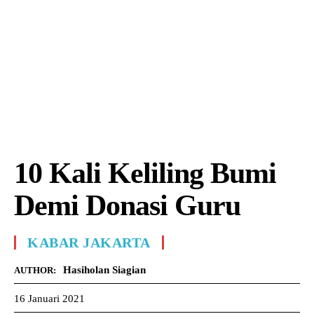
10 Kali Keliling Bumi
Demi Donasi Guru
KABAR JAKARTA
Hasiholan Siagian
AUTHOR:
16 Januari 2021