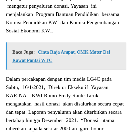
mengatur penyaluran donasi. Yayasan ini
menjalankan Program Bantuan Pendidikan bersama
Komisi Pendidikan KWI dan Komisi Pengembangan
Sosial Ekonomi KWI.
Baca Juga:
Cinta Raja Ampat, OMK Mater Dei
Rawat Pantai WTC
Dalam percakapan dengan tim media LG4C pada
Sabtu, 16/1/2021, Direktur Eksekutif Yayasan
KARINA – KWI Romo Fredy Rante Taruk
mengatakan hasil donasi akan disalurkan secara cepat
dan tepat. Laporan penyaluran akan diterbitkan secara
bertahap hingga Desember 2021. “Donasi utama
diberikan kepada sekitar 2000-an guru honor