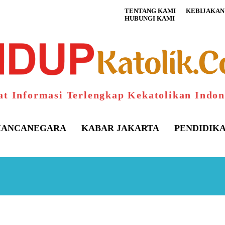
TENTANG KAMI
KEBIJAKAN 
HUBUNGI KAMI
at Informasi Terlengkap Kekatolikan Indon
ANCANEGARA
KABAR JAKARTA
PENDIDIK