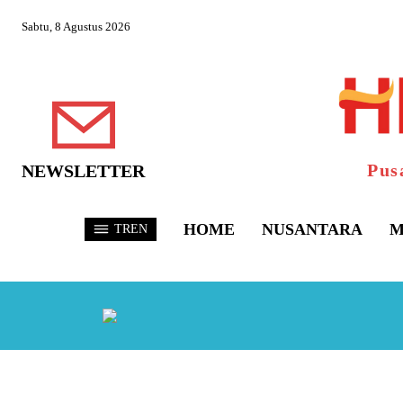
Sabtu, 8 Agustus 2026
Pus
NEWSLETTER
HOME
NUSANTARA
M
TREN