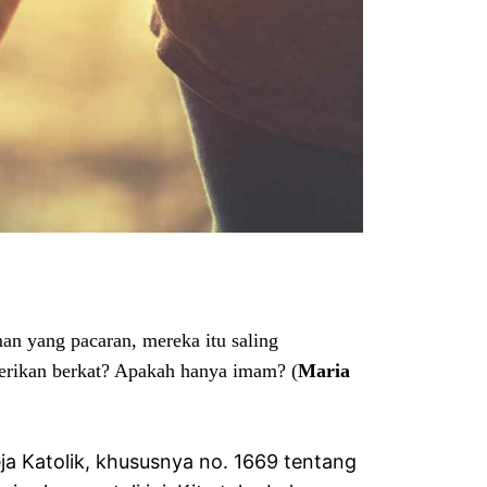
an yang pacaran, mereka itu saling
erikan berkat? Apakah hanya imam? (
Maria
a Katolik, khususnya no. 1669 tentang