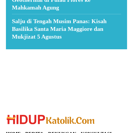
Mahkamah Agung
Salju di Tengah Musim Panas: Kisah
Basilika Santa Maria Maggiore dan
Mukjizat 5 Agustus
Suar News