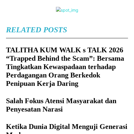
RELATED POSTS
TALITHA KUM WALK s TALK 2026
“Trapped Behind the Scam”: Bersama
Tingkatkan Kewaspadaan terhadap
Perdagangan Orang Berkedok
Penipuan Kerja Daring
Salah Fokus Atensi Masyarakat dan
Penyesatan Narasi
Ketika Dunia Digital Menguji Generasi