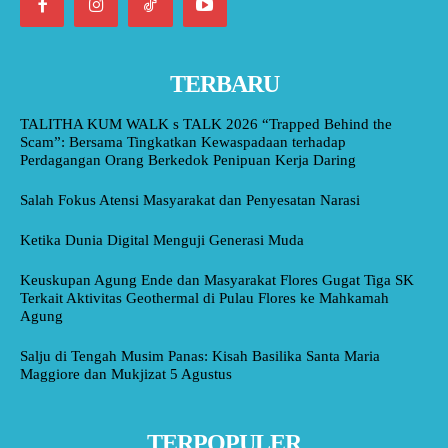
TERBARU
TALITHA KUM WALK s TALK 2026 “Trapped Behind the
Scam”: Bersama Tingkatkan Kewaspadaan terhadap
Perdagangan Orang Berkedok Penipuan Kerja Daring
Salah Fokus Atensi Masyarakat dan Penyesatan Narasi
Ketika Dunia Digital Menguji Generasi Muda
Keuskupan Agung Ende dan Masyarakat Flores Gugat Tiga SK
Terkait Aktivitas Geothermal di Pulau Flores ke Mahkamah
Agung
Salju di Tengah Musim Panas: Kisah Basilika Santa Maria
Maggiore dan Mukjizat 5 Agustus
TERPOPULER