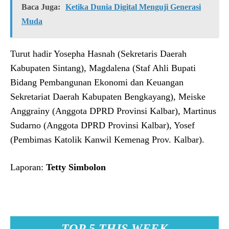
Baca Juga:
Ketika Dunia Digital Menguji Generasi
Muda
Turut hadir Yosepha Hasnah (Sekretaris Daerah
Kabupaten Sintang), Magdalena (Staf Ahli Bupati
Bidang Pembangunan Ekonomi dan Keuangan
Sekretariat Daerah Kabupaten Bengkayang), Meiske
Anggrainy (Anggota DPRD Provinsi Kalbar), Martinus
Sudarno (Anggota DPRD Provinsi Kalbar), Yosef
(Pembimas Katolik Kanwil Kemenag Prov. Kalbar).
Laporan:
Tetty Simbolon
TOP 5 THIS WEEK