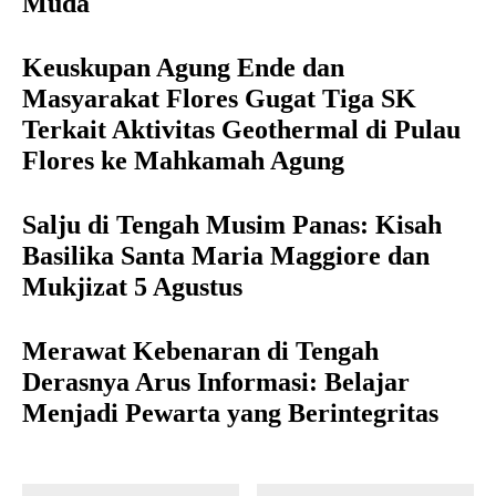
Muda
Keuskupan Agung Ende dan
Masyarakat Flores Gugat Tiga SK
Terkait Aktivitas Geothermal di Pulau
Flores ke Mahkamah Agung
Salju di Tengah Musim Panas: Kisah
Basilika Santa Maria Maggiore dan
Mukjizat 5 Agustus
Merawat Kebenaran di Tengah
Derasnya Arus Informasi: Belajar
Menjadi Pewarta yang Berintegritas