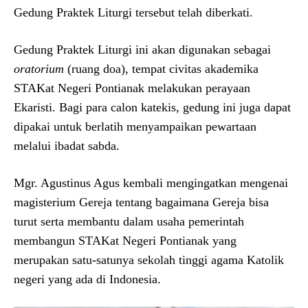
Gedung Praktek Liturgi tersebut telah diberkati.
Gedung Praktek Liturgi ini akan digunakan sebagai
oratorium
(ruang doa), tempat civitas akademika
STAKat Negeri Pontianak melakukan perayaan
Ekaristi. Bagi para calon katekis, gedung ini juga dapat
dipakai untuk berlatih menyampaikan pewartaan
melalui ibadat sabda.
Mgr. Agustinus Agus kembali mengingatkan mengenai
magisterium Gereja tentang bagaimana Gereja bisa
turut serta membantu dalam usaha pemerintah
membangun STAKat Negeri Pontianak yang
merupakan satu-satunya sekolah tinggi agama Katolik
negeri yang ada di Indonesia.