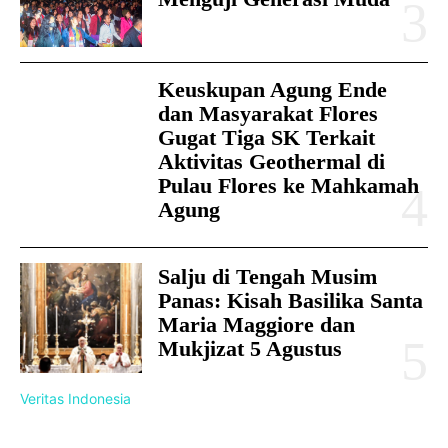
Keuskupan Agung Ende
dan Masyarakat Flores
Gugat Tiga SK Terkait
Aktivitas Geothermal di
Pulau Flores ke Mahkamah
Agung
Salju di Tengah Musim
Panas: Kisah Basilika Santa
Maria Maggiore dan
Mukjizat 5 Agustus
Veritas Indonesia