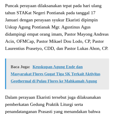
Puncak perayaan dilaksanakan tepat pada hari ulang
tahun STAKat Negeri Pontianak pada tanggal 17
Januari dengan perayaan syukur Ekaristi dipimpin
Uskup Agung Pontianak Mgr. Agustinus Agus
didampingi empat orang imam, Pastor Mayong Andreas
Acin, OFMCap, Pastor Mikael Dou Lodo, CP, Pastor
Laurentius Prasetyo, CDD, dan Pastor Lukas Ahon, CP.
Baca Juga:
Keuskupan Agung Ende dan
Masyarakat Flores Gugat Tiga SK Terkait Aktivitas
Geothermal di Pulau Flores ke Mahkamah Agung
Dalam perayaan Ekaristi tersebut juga dilaksanakan
pemberkatan Gedung Praktik Liturgi serta
penandatanganan Prasasti yang menandakan bahwa