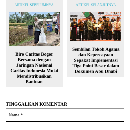
ARTIKEL SEBELUMNYA
ARTIKEL SELANJUTNYA
Sembilan Tokoh Agama
Biro Caritas Bogor
dan Kepercayaan
Bersama dengan
Sepakat Implementasi
Jaringan Nasional
Tiga Point Besar dalam
Caritas Indonesia Mulai
Dokumen Abu Dhabi
Mendistribusikan
Bantuan
TINGGALKAN KOMENTAR
Na