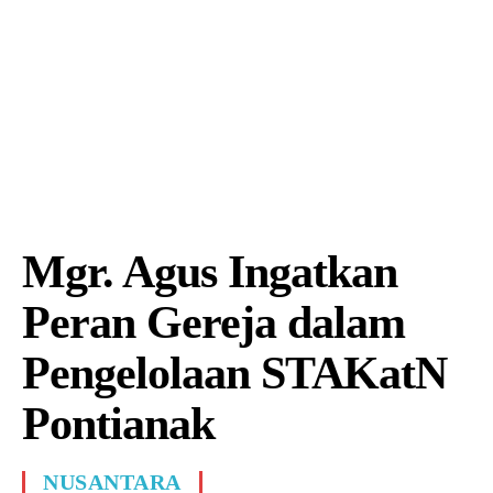
Mgr. Agus Ingatkan
Peran Gereja dalam
Pengelolaan STAKatN
Pontianak
NUSANTARA