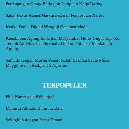
Perdagangan Orang Berkedok Penipuan Kerja Daring
Salah Fokus Atensi Masyarakat dan Penyesatan Narasi
Ketika Dunia Digital Menguji Generasi Muda
Keuskupan Agung Ende dan Masyarakat Flores Gugat Tiga SK
Terkait Aktivitas Geothermal di Pulau Flores ke Mahkamah
Agung
Salju di Tengah Musim Panas: Kisah Basilika Santa Maria
Maggiore dan Mukjizat 5 Agustus
TERPOPULER
Pilih Karier atau Keluarga?
Menurut Alkitab, Bumi itu Datar
Selingkuh dengan Pacar Teman