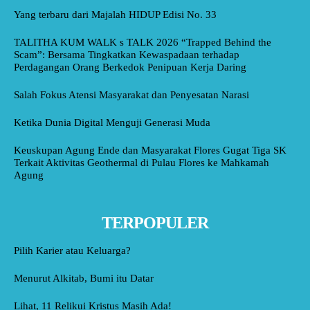
Yang terbaru dari Majalah HIDUP Edisi No. 33
TALITHA KUM WALK s TALK 2026 “Trapped Behind the
Scam”: Bersama Tingkatkan Kewaspadaan terhadap
Perdagangan Orang Berkedok Penipuan Kerja Daring
Salah Fokus Atensi Masyarakat dan Penyesatan Narasi
Ketika Dunia Digital Menguji Generasi Muda
Keuskupan Agung Ende dan Masyarakat Flores Gugat Tiga SK
Terkait Aktivitas Geothermal di Pulau Flores ke Mahkamah
Agung
TERPOPULER
Pilih Karier atau Keluarga?
Menurut Alkitab, Bumi itu Datar
Lihat, 11 Relikui Kristus Masih Ada!