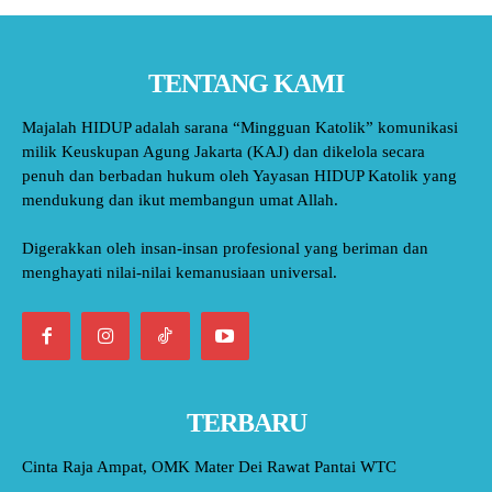
TENTANG KAMI
Majalah HIDUP adalah sarana “Mingguan Katolik” komunikasi
milik Keuskupan Agung Jakarta (KAJ) dan dikelola secara
penuh dan berbadan hukum oleh Yayasan HIDUP Katolik yang
mendukung dan ikut membangun umat Allah.
Digerakkan oleh insan-insan profesional yang beriman dan
menghayati nilai-nilai kemanusiaan universal.
TERBARU
Cinta Raja Ampat, OMK Mater Dei Rawat Pantai WTC