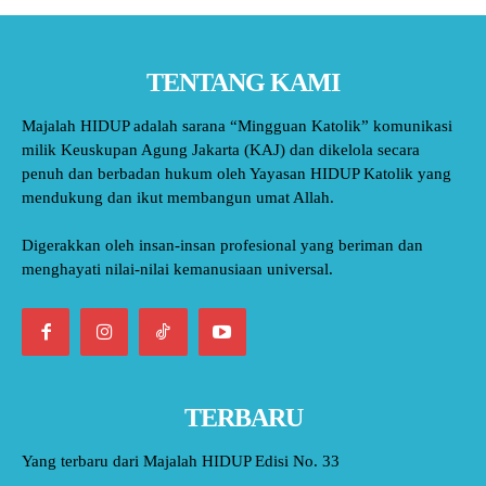
TENTANG KAMI
Majalah HIDUP adalah sarana “Mingguan Katolik” komunikasi
milik Keuskupan Agung Jakarta (KAJ) dan dikelola secara
penuh dan berbadan hukum oleh Yayasan HIDUP Katolik yang
mendukung dan ikut membangun umat Allah.
Digerakkan oleh insan-insan profesional yang beriman dan
menghayati nilai-nilai kemanusiaan universal.
TERBARU
Yang terbaru dari Majalah HIDUP Edisi No. 33