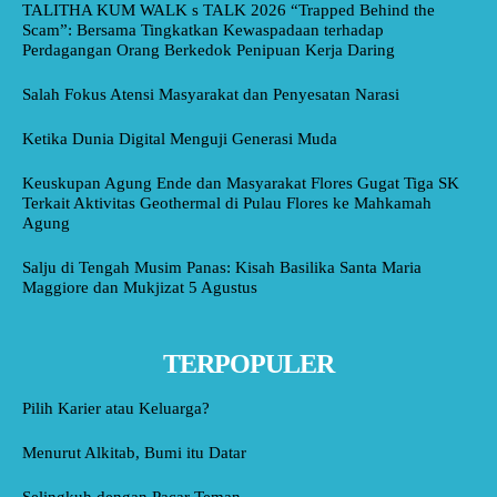
TALITHA KUM WALK s TALK 2026 “Trapped Behind the
Scam”: Bersama Tingkatkan Kewaspadaan terhadap
Perdagangan Orang Berkedok Penipuan Kerja Daring
Salah Fokus Atensi Masyarakat dan Penyesatan Narasi
Ketika Dunia Digital Menguji Generasi Muda
Keuskupan Agung Ende dan Masyarakat Flores Gugat Tiga SK
Terkait Aktivitas Geothermal di Pulau Flores ke Mahkamah
Agung
Salju di Tengah Musim Panas: Kisah Basilika Santa Maria
Maggiore dan Mukjizat 5 Agustus
TERPOPULER
Pilih Karier atau Keluarga?
Menurut Alkitab, Bumi itu Datar