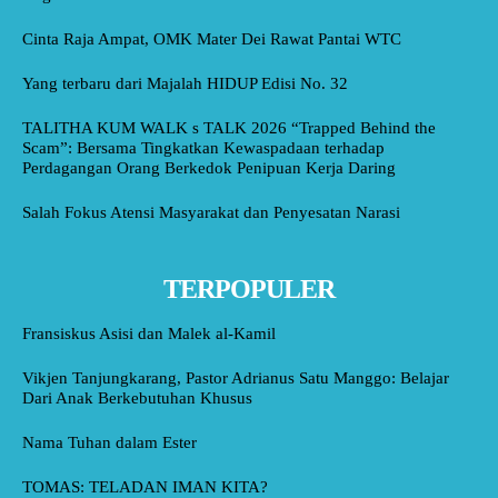
Cinta Raja Ampat, OMK Mater Dei Rawat Pantai WTC
Yang terbaru dari Majalah HIDUP Edisi No. 32
TALITHA KUM WALK s TALK 2026 “Trapped Behind the
Scam”: Bersama Tingkatkan Kewaspadaan terhadap
Perdagangan Orang Berkedok Penipuan Kerja Daring
Salah Fokus Atensi Masyarakat dan Penyesatan Narasi
TERPOPULER
Fransiskus Asisi dan Malek al-Kamil
Vikjen Tanjungkarang, Pastor Adrianus Satu Manggo: Belajar
Dari Anak Berkebutuhan Khusus
Nama Tuhan dalam Ester
TOMAS: TELADAN IMAN KITA?