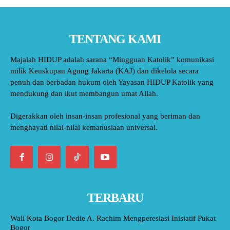
TENTANG KAMI
Majalah HIDUP adalah sarana “Mingguan Katolik” komunikasi
milik Keuskupan Agung Jakarta (KAJ) dan dikelola secara
penuh dan berbadan hukum oleh Yayasan HIDUP Katolik yang
mendukung dan ikut membangun umat Allah.
Digerakkan oleh insan-insan profesional yang beriman dan
menghayati nilai-nilai kemanusiaan universal.
TERBARU
Wali Kota Bogor Dedie A. Rachim Mengperesiasi Inisiatif Pukat
Bogor