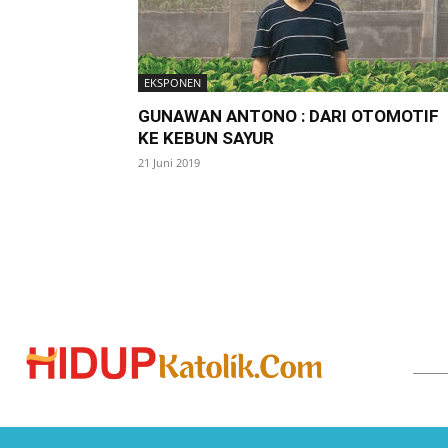
EKSPONEN
GUNAWAN ANTONO : DARI OTOMOTIF
KE KEBUN SAYUR
21 Juni 2019