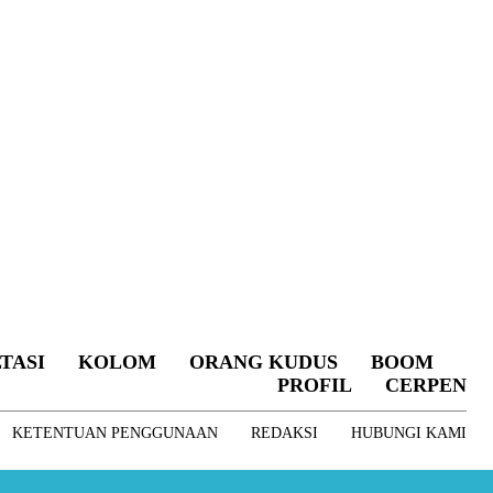
TASI
KOLOM
ORANG KUDUS
BOOM
PROFIL
CERPEN
KETENTUAN PENGGUNAAN
REDAKSI
HUBUNGI KAMI