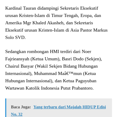
Kardinal Tauran didampingi Sekretaris Eksekutif
urusan Kristen-Islam di Timur Tengah, Eropa, dan
Amerika Mgr Khaled Akasheh, dan Sekretaris
Eksekutif urusan Kristen-Islam di Asia Pastor Markus
Solo SVD.
Sedangkan rombongan HMI terdiri dari Noer
Fajrieansyah (Ketua Umum), Basri Dodo (Sekjen),
Chairul Basyar (Wakil Sekjen Bidang Hubungan
Internasional), Muhammad Maâ€™mun (Ketua
Hubungan Internasional), dan Ketua Paguyuban
Wartawan Katolik Indonesia Putut Prabantoro.
Baca Juga:
Yang terbaru dari Majalah HIDUP Edisi
No. 32