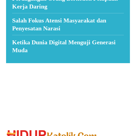
Kerja Daring
Salah Fokus Atensi Masyarakat dan
Penyesatan Narasi
Ketika Dunia Digital Menguji Generasi
Muda
Suar News