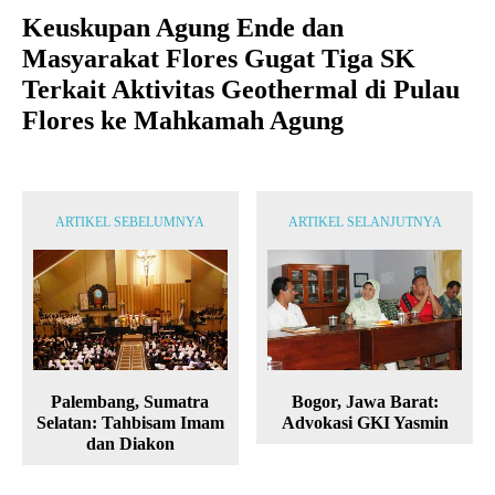
Keuskupan Agung Ende dan
Masyarakat Flores Gugat Tiga SK
Terkait Aktivitas Geothermal di Pulau
Flores ke Mahkamah Agung
ARTIKEL SEBELUMNYA
ARTIKEL SELANJUTNYA
Palembang, Sumatra
Bogor, Jawa Barat:
Selatan: Tahbisam Imam
Advokasi GKI Yasmin
dan Diakon