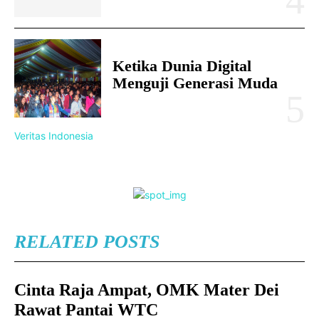
Ketika Dunia Digital
Menguji Generasi Muda
Veritas Indonesia
RELATED POSTS
Cinta Raja Ampat, OMK Mater Dei
Rawat Pantai WTC