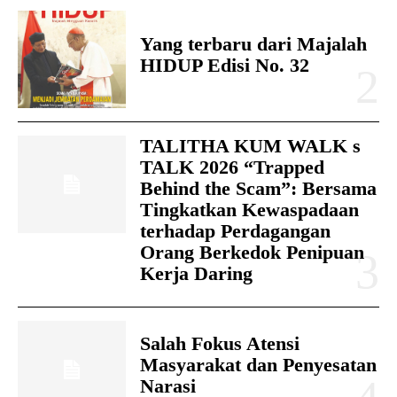
Yang terbaru dari Majalah
HIDUP Edisi No. 32
TALITHA KUM WALK s
TALK 2026 “Trapped
Behind the Scam”: Bersama
Tingkatkan Kewaspadaan
terhadap Perdagangan
Orang Berkedok Penipuan
Kerja Daring
Salah Fokus Atensi
Masyarakat dan Penyesatan
Narasi