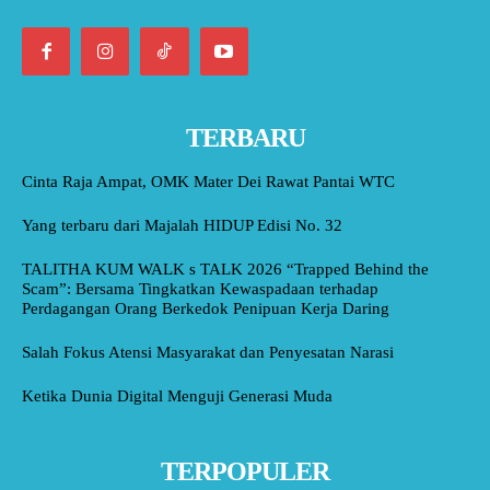
TERBARU
Cinta Raja Ampat, OMK Mater Dei Rawat Pantai WTC
Yang terbaru dari Majalah HIDUP Edisi No. 32
TALITHA KUM WALK s TALK 2026 “Trapped Behind the
Scam”: Bersama Tingkatkan Kewaspadaan terhadap
Perdagangan Orang Berkedok Penipuan Kerja Daring
Salah Fokus Atensi Masyarakat dan Penyesatan Narasi
Ketika Dunia Digital Menguji Generasi Muda
TERPOPULER