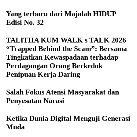
Yang terbaru dari Majalah HIDUP
Edisi No. 32
TALITHA KUM WALK s TALK 2026
“Trapped Behind the Scam”: Bersama
Tingkatkan Kewaspadaan terhadap
Perdagangan Orang Berkedok
Penipuan Kerja Daring
Salah Fokus Atensi Masyarakat dan
Penyesatan Narasi
Ketika Dunia Digital Menguji Generasi
Muda