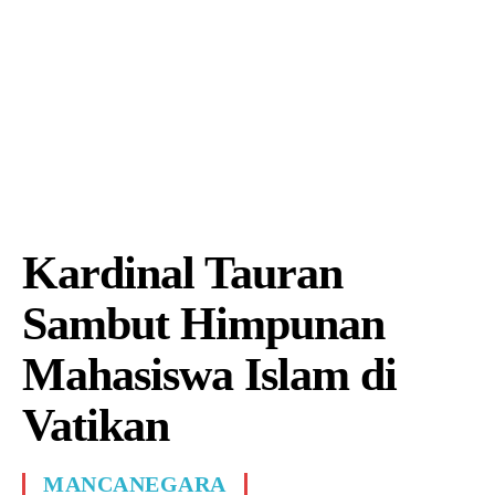
Kardinal Tauran
Sambut Himpunan
Mahasiswa Islam di
Vatikan
MANCANEGARA