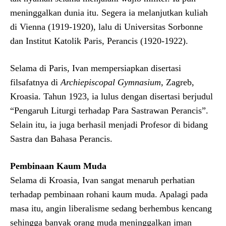
meninggalkan dunia itu. Segera ia melanjutkan kuliah
di Vienna (1919-1920), lalu di Universitas Sorbonne
dan Institut Katolik Paris, Perancis (1920-1922).
Selama di Paris, Ivan mempersiapkan disertasi
filsafatnya di
Archiepiscopal Gymnasium,
Zagreb,
Kroasia. Tahun 1923, ia lulus dengan disertasi berjudul
“Pengaruh Liturgi terhadap Para Sastrawan Perancis”.
Selain itu, ia juga berhasil menjadi Profesor di bidang
Sastra dan Bahasa Perancis.
Pembinaan Kaum Muda
Selama di Kroasia, Ivan sangat menaruh perhatian
terhadap pembinaan rohani kaum muda. Apalagi pada
masa itu, angin liberalisme sedang berhembus kencang
sehingga banyak orang muda meninggalkan iman