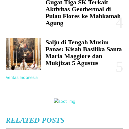
Gugat Tiga SK Terkait
Aktivitas Geothermal di
Pulau Flores ke Mahkamah
Agung
Salju di Tengah Musim
Panas: Kisah Basilika Santa
Maria Maggiore dan
Mukjizat 5 Agustus
Veritas Indonesia
RELATED POSTS