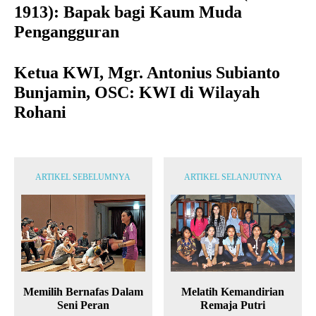
1913): Bapak bagi Kaum Muda
Pengangguran
Ketua KWI, Mgr. Antonius Subianto
Bunjamin, OSC: KWI di Wilayah
Rohani
ARTIKEL SEBELUMNYA
ARTIKEL SELANJUTNYA
Memilih Bernafas Dalam
Melatih Kemandirian
Seni Peran
Remaja Putri