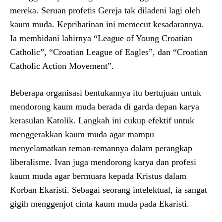
mereka. Seruan profetis Gereja tak diladeni lagi oleh
kaum muda. Keprihatinan ini memecut kesadarannya.
Ia membidani lahirnya “League of Young Croatian
Catholic”, “Croatian League of Eagles”, dan “Croatian
Catholic Action Movement”.
Beberapa organisasi bentukannya itu bertujuan untuk
mendorong kaum muda berada di garda depan karya
kerasulan Katolik. Langkah ini cukup efektif untuk
menggerakkan kaum muda agar mampu
menyelamatkan teman-temannya dalam perangkap
liberalisme. Ivan juga mendorong karya dan profesi
kaum muda agar bermuara kepada Kristus dalam
Korban Ekaristi. Sebagai seorang intelektual, ia sangat
gigih menggenjot cinta kaum muda pada Ekaristi.