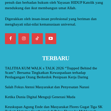
penuh dan berbadan hukum oleh Yayasan HIDUP Katolik yang
mendukung dan ikut membangun umat Allah.
Digerakkan oleh insan-insan profesional yang beriman dan
menghayati nilai-nilai kemanusiaan universal.
TERBARU
TALITHA KUM WALK s TALK 2026 “Trapped Behind the
Scam”: Bersama Tingkatkan Kewaspadaan terhadap
Perdagangan Orang Berkedok Penipuan Kerja Daring
Salah Fokus Atensi Masyarakat dan Penyesatan Narasi
Ketika Dunia Digital Menguji Generasi Muda
Keuskupan Agung Ende dan Masyarakat Flores Gugat Tiga SK