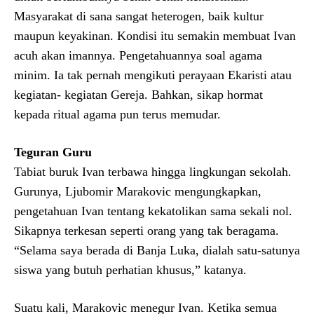
Masyarakat di sana sangat heterogen, baik kultur
maupun keyakinan. Kondisi itu semakin membuat Ivan
acuh akan imannya. Pengetahuannya soal agama
minim. Ia tak pernah mengikuti perayaan Ekaristi atau
kegiatan- kegiatan Gereja. Bahkan, sikap hormat
kepada ritual agama pun terus memudar.
Teguran Guru
Tabiat buruk Ivan terbawa hingga lingkungan sekolah.
Gurunya, Ljubomir Marakovic mengungkapkan,
pengetahuan Ivan tentang kekatolikan sama sekali nol.
Sikapnya terkesan seperti orang yang tak beragama.
“Selama saya berada di Banja Luka, dialah satu-satunya
siswa yang butuh perhatian khusus,” katanya.
Suatu kali, Marakovic menegur Ivan. Ketika semua