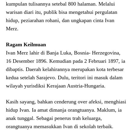
kumpulan tulisannya setebal 800 halaman. Melalui
warisan diari itu, publik bisa mengetahui pergulatan
hidup, peziarahan rohani, dan ungkapan cinta Ivan
Merz.
Ragam Keilmuan
Ivan Merz lahir di Banja Luka, Bosnia- Herzegovina,
16 Desember 1896. Kemudian pada 2 Februari 1897, ia
dibaptis. Daerah kelahirannya merupakan kota terbesar
kedua setelah Sarajevo. Dulu, teritori ini masuk dalam
wilayah yurisdiksi Kerajaan Austria-Hungaria.
Kasih sayang, bahkan cenderung over afeksi, menghiasi
hidup Ivan. Ia amat dimanja orangtuanya. Maklum, ia
anak tunggal. Sebagai penerus trah keluarga,
orangtuanya memasukkan Ivan di sekolah terbaik.