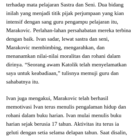
terhadap mata pelajaran Sastra dan Seni. Dua bidang
inilah yang menjadi titik pijak perjumpaan yang kian
intensif dengan sang guru pengampu pelajaran itu,
Marakovic. Perlahan-lahan persahabatan mereka terbina
dengan baik. Ivan sadar, lewat sastra dan seni,
Marakovic membimbing, mengarahkan, dan
menanamkan nilai-nilai moralitas dan rohani dalam
dirinya. “Seorang awam Katolik telah menyelamatkan
saya untuk keabadiaan,” tulisnya memuji guru dan
sahabatnya itu.
Ivan juga mengakui, Marakovic telah berhasil
memotivasi Ivan terus menulis pengalaman hidup dan
rohani dalam buku harian. Ivan mulai menulis buku
harian sejak berusia 17 tahun. Aktivitas itu terus ia
geluti dengan setia selama delapan tahun. Saat disalin,