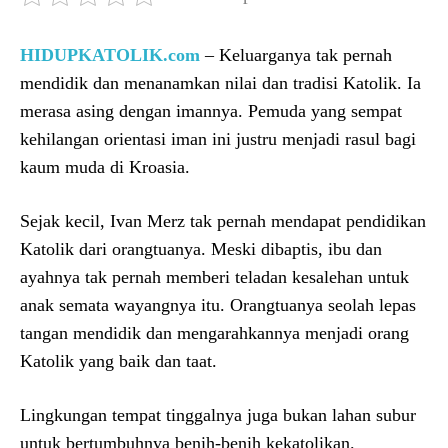
HIDUPKATOLIK.com
– Keluarganya tak pernah
mendidik dan menanamkan nilai dan tradisi Katolik. Ia
merasa asing dengan imannya. Pemuda yang sempat
kehilangan orientasi iman ini justru menjadi rasul bagi
kaum muda di Kroasia.
Sejak kecil, Ivan Merz tak pernah mendapat pendidikan
Katolik dari orangtuanya. Meski dibaptis, ibu dan
ayahnya tak pernah memberi teladan kesalehan untuk
anak semata wayangnya itu. Orangtuanya seolah lepas
tangan mendidik dan mengarahkannya menjadi orang
Katolik yang baik dan taat.
Lingkungan tempat tinggalnya juga bukan lahan subur
untuk bertumbuhnya benih-benih kekatolikan.