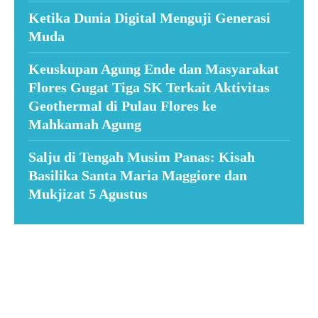
Ketika Dunia Digital Menguji Generasi
Muda
Keuskupan Agung Ende dan Masyarakat
Flores Gugat Tiga SK Terkait Aktivitas
Geothermal di Pulau Flores ke
Mahkamah Agung
Salju di Tengah Musim Panas: Kisah
Basilika Santa Maria Maggiore dan
Mukjizat 5 Agustus
Suar News