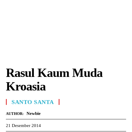
Rasul Kaum Muda
Kroasia
SANTO SANTA
Newbie
AUTHOR:
21 Desember 2014