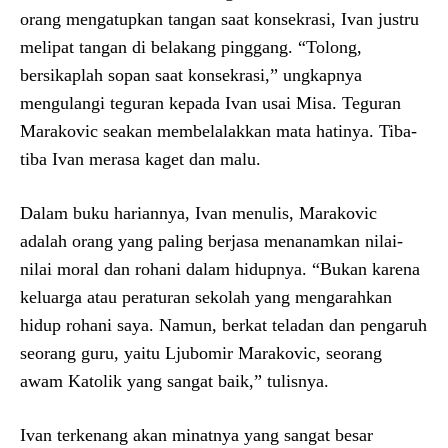
orang mengatupkan tangan saat konsekrasi, Ivan justru
melipat tangan di belakang pinggang. “Tolong,
bersikaplah sopan saat konsekrasi,” ungkapnya
mengulangi teguran kepada Ivan usai Misa. Teguran
Marakovic seakan membelalakkan mata hatinya. Tiba-
tiba Ivan merasa kaget dan malu.
Dalam buku hariannya, Ivan menulis, Marakovic
adalah orang yang paling berjasa menanamkan nilai-
nilai moral dan rohani dalam hidupnya. “Bukan karena
keluarga atau peraturan sekolah yang mengarahkan
hidup rohani saya. Namun, berkat teladan dan pengaruh
seorang guru, yaitu Ljubomir Marakovic, seorang
awam Katolik yang sangat baik,” tulisnya.
Ivan terkenang akan minatnya yang sangat besar