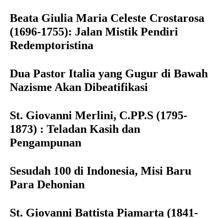
Beata Giulia Maria Celeste Crostarosa
(1696-1755): Jalan Mistik Pendiri
Redemptoristina
Dua Pastor Italia yang Gugur di Bawah
Nazisme Akan Dibeatifikasi
St. Giovanni Merlini, C.PP.S (1795-
1873) : Teladan Kasih dan
Pengampunan
Sesudah 100 di Indonesia, Misi Baru
Para Dehonian
St. Giovanni Battista Piamarta (1841-