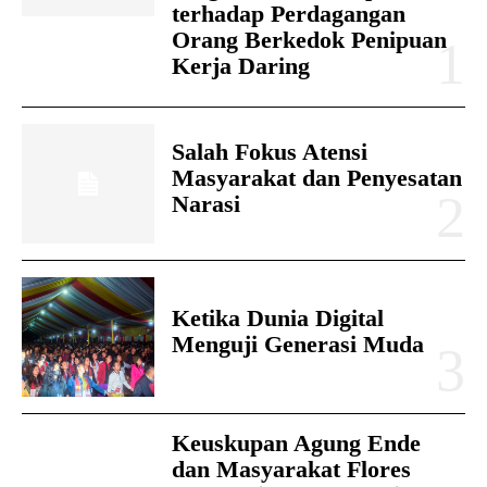
terhadap Perdagangan
Orang Berkedok Penipuan
Kerja Daring
Salah Fokus Atensi
Masyarakat dan Penyesatan
Narasi
Ketika Dunia Digital
Menguji Generasi Muda
Keuskupan Agung Ende
dan Masyarakat Flores