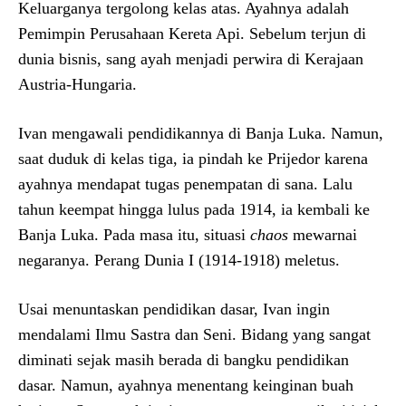
Keluarganya tergolong kelas atas. Ayahnya adalah
Pemimpin Perusahaan Kereta Api. Sebelum terjun di
dunia bisnis, sang ayah menjadi perwira di Kerajaan
Austria-Hungaria.
Ivan mengawali pendidikannya di Banja Luka. Namun,
saat duduk di kelas tiga, ia pindah ke Prijedor karena
ayahnya mendapat tugas penempatan di sana. Lalu
tahun keempat hingga lulus pada 1914, ia kembali ke
Banja Luka. Pada masa itu, situasi
chaos
mewarnai
negaranya. Perang Dunia I (1914-1918) meletus.
Usai menuntaskan pendidikan dasar, Ivan ingin
mendalami Ilmu Sastra dan Seni. Bidang yang sangat
diminati sejak masih berada di bangku pendidikan
dasar. Namun, ayahnya menentang keinginan buah