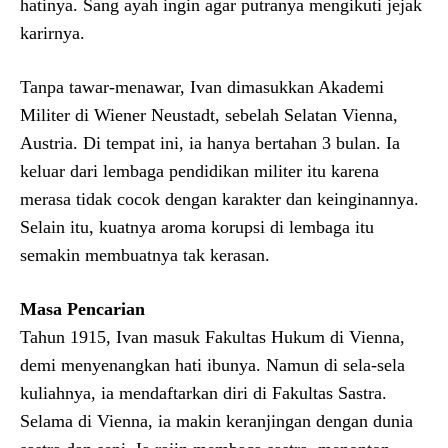
hatinya. Sang ayah ingin agar putranya mengikuti jejak
karirnya.
Tanpa tawar-menawar, Ivan dimasukkan Akademi
Militer di Wiener Neustadt, sebelah Selatan Vienna,
Austria. Di tempat ini, ia hanya bertahan 3 bulan. Ia
keluar dari lembaga pendidikan militer itu karena
merasa tidak cocok dengan karakter dan keinginannya.
Selain itu, kuatnya aroma korupsi di lembaga itu
semakin membuatnya tak kerasan.
Masa Pencarian
Tahun 1915, Ivan masuk Fakultas Hukum di Vienna,
demi menyenangkan hati ibunya. Namun di sela-sela
kuliahnya, ia mendaftarkan diri di Fakultas Sastra.
Selama di Vienna, ia makin keranjingan dengan dunia