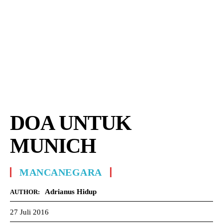
DOA UNTUK
MUNICH
MANCANEGARA
Adrianus Hidup
AUTHOR:
27 Juli 2016