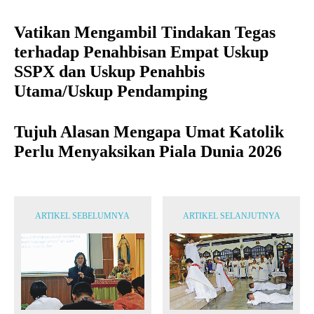
Vatikan Mengambil Tindakan Tegas
terhadap Penahbisan Empat Uskup
SSPX dan Uskup Penahbis
Utama/Uskup Pendamping
Tujuh Alasan Mengapa Umat Katolik
Perlu Menyaksikan Piala Dunia 2026
ARTIKEL SEBELUMNYA
ARTIKEL SELANJUTNYA