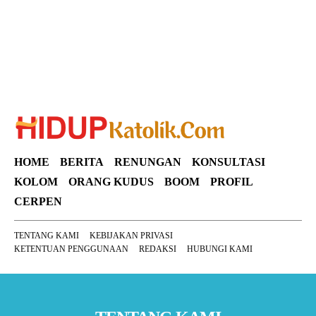
HOME
BERITA
RENUNGAN
KONSULTASI
KOLOM
ORANG KUDUS
BOOM
PROFIL
CERPEN
TENTANG KAMI
KEBIJAKAN PRIVASI
KETENTUAN PENGGUNAAN
REDAKSI
HUBUNGI KAMI