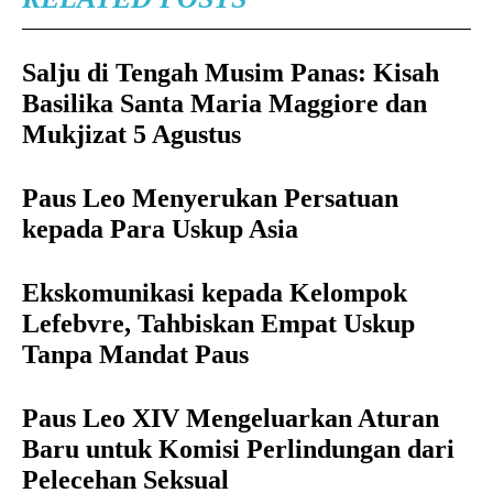
Salju di Tengah Musim Panas: Kisah
Basilika Santa Maria Maggiore dan
Mukjizat 5 Agustus
Paus Leo Menyerukan Persatuan
kepada Para Uskup Asia
Ekskomunikasi kepada Kelompok
Lefebvre, Tahbiskan Empat Uskup
Tanpa Mandat Paus
Paus Leo XIV Mengeluarkan Aturan
Baru untuk Komisi Perlindungan dari
Pelecehan Seksual