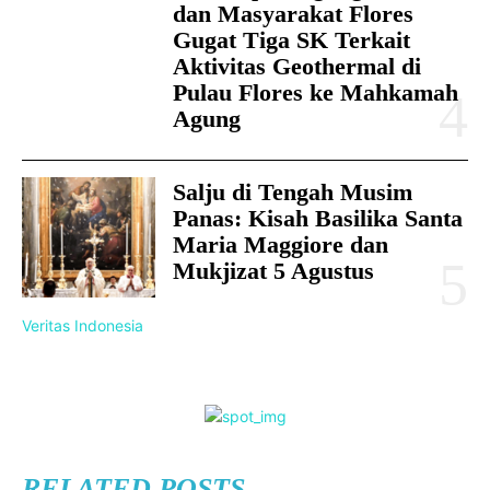
dan Masyarakat Flores
Gugat Tiga SK Terkait
Aktivitas Geothermal di
Pulau Flores ke Mahkamah
Agung
Salju di Tengah Musim
Panas: Kisah Basilika Santa
Maria Maggiore dan
Mukjizat 5 Agustus
Veritas Indonesia
RELATED POSTS