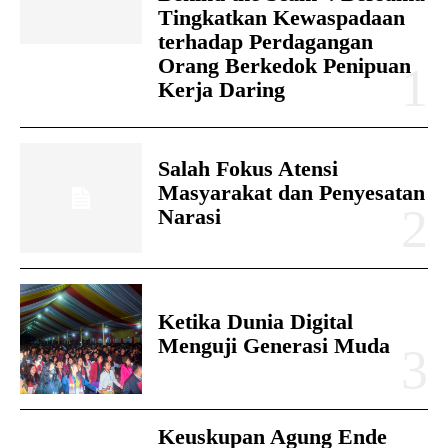
Tingkatkan Kewaspadaan
terhadap Perdagangan
Orang Berkedok Penipuan
Kerja Daring
Salah Fokus Atensi
Masyarakat dan Penyesatan
Narasi
Ketika Dunia Digital
Menguji Generasi Muda
Keuskupan Agung Ende