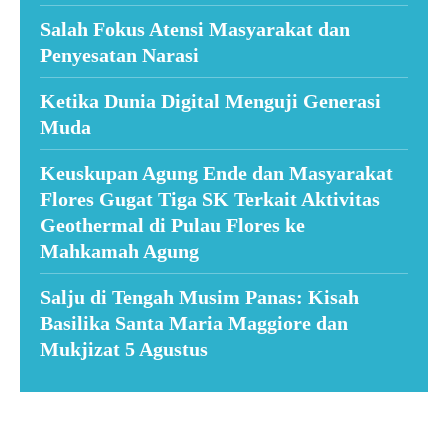
Salah Fokus Atensi Masyarakat dan
Penyesatan Narasi
Ketika Dunia Digital Menguji Generasi
Muda
Keuskupan Agung Ende dan Masyarakat
Flores Gugat Tiga SK Terkait Aktivitas
Geothermal di Pulau Flores ke
Mahkamah Agung
Salju di Tengah Musim Panas: Kisah
Basilika Santa Maria Maggiore dan
Mukjizat 5 Agustus
Suar News