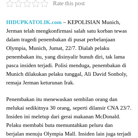
Rate this post
HIDUPKATOLIK.com
– KEPOLISIAN Munich,
Jerman telah mengkonfirmasi salah satu korban tewas
dalam tragedi penembakan di pusat perbelanjaan
Olympia, Munich, Jumat, 22/7. Dialah pelaku
penembakan itu, yang disinyalir bunuh diri, tak lama
pasca insiden terjadi. Polisi menduga, penembakan di
Munich dilakukan pelaku tunggal, Ali David Sonboly,
remaja Jerman keturunan Irak.
Penembakan itu menewaskan sembilan orang dan
melukai sedikitnya 30 orang, seperti dilansir CNA 23/7.
Insiden ini meletup dari gerai makanan McDonald.
Pelaku membabi buta memuntahkan peluru dan
berjalan menuju Olympia Mall. Insiden lain juga terjadi