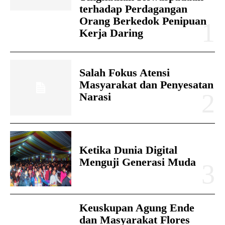
terhadap Perdagangan
Orang Berkedok Penipuan
Kerja Daring
Salah Fokus Atensi
Masyarakat dan Penyesatan
Narasi
Ketika Dunia Digital
Menguji Generasi Muda
Keuskupan Agung Ende
dan Masyarakat Flores