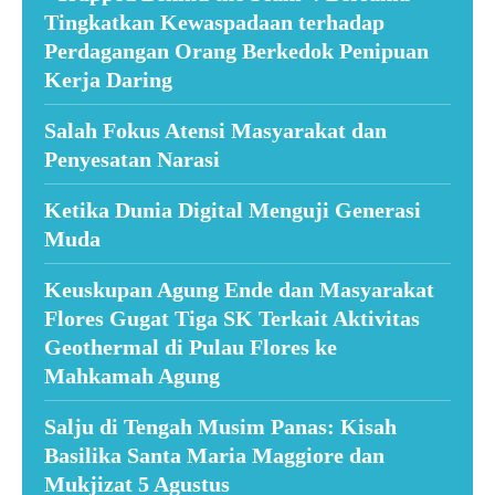
Tingkatkan Kewaspadaan terhadap
Perdagangan Orang Berkedok Penipuan
Kerja Daring
Salah Fokus Atensi Masyarakat dan
Penyesatan Narasi
Ketika Dunia Digital Menguji Generasi
Muda
Keuskupan Agung Ende dan Masyarakat
Flores Gugat Tiga SK Terkait Aktivitas
Geothermal di Pulau Flores ke
Mahkamah Agung
Salju di Tengah Musim Panas: Kisah
Basilika Santa Maria Maggiore dan
Mukjizat 5 Agustus