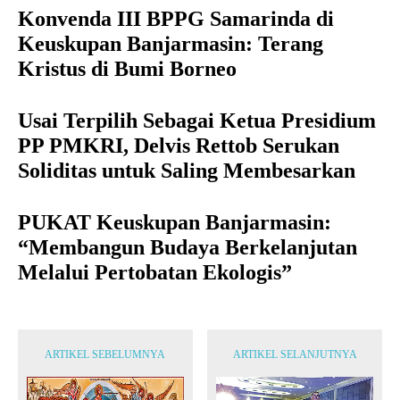
Konvenda III BPPG Samarinda di
Keuskupan Banjarmasin: Terang
Kristus di Bumi Borneo
Usai Terpilih Sebagai Ketua Presidium
PP PMKRI, Delvis Rettob Serukan
Soliditas untuk Saling Membesarkan
PUKAT Keuskupan Banjarmasin:
“Membangun Budaya Berkelanjutan
Melalui Pertobatan Ekologis”
ARTIKEL SEBELUMNYA
ARTIKEL SELANJUTNYA