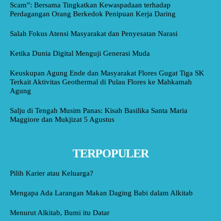
Scam”: Bersama Tingkatkan Kewaspadaan terhadap
Perdagangan Orang Berkedok Penipuan Kerja Daring
Salah Fokus Atensi Masyarakat dan Penyesatan Narasi
Ketika Dunia Digital Menguji Generasi Muda
Keuskupan Agung Ende dan Masyarakat Flores Gugat Tiga SK
Terkait Aktivitas Geothermal di Pulau Flores ke Mahkamah
Agung
Salju di Tengah Musim Panas: Kisah Basilika Santa Maria
Maggiore dan Mukjizat 5 Agustus
TERPOPULER
Pilih Karier atau Keluarga?
Mengapa Ada Larangan Makan Daging Babi dalam Alkitab
Menurut Alkitab, Bumi itu Datar