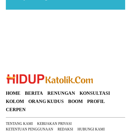
Suar News
HOME
BERITA
RENUNGAN
KONSULTASI
KOLOM
ORANG KUDUS
BOOM
PROFIL
CERPEN
TENTANG KAMI
KEBIJAKAN PRIVASI
KETENTUAN PENGGUNAAN
REDAKSI
HUBUNGI KAMI