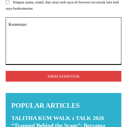
Simpan nama, email, dan situs web saya di browser ini untuk lain kali
saya berkomentar.
Komentar:
POPULAR ARTICLES
TALITHA KUM WALK s TALK 2026
“Trapped Behind the Scam”: Bersama