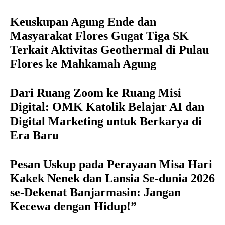
Keuskupan Agung Ende dan
Masyarakat Flores Gugat Tiga SK
Terkait Aktivitas Geothermal di Pulau
Flores ke Mahkamah Agung
Dari Ruang Zoom ke Ruang Misi
Digital: OMK Katolik Belajar AI dan
Digital Marketing untuk Berkarya di
Era Baru
Pesan Uskup pada Perayaan Misa Hari
Kakek Nenek dan Lansia Se-dunia 2026
se-Dekenat Banjarmasin: Jangan
Kecewa dengan Hidup!”