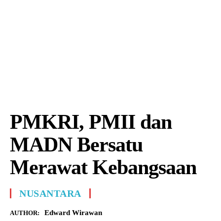
PMKRI, PMII dan
MADN Bersatu
Merawat Kebangsaan
NUSANTARA
Edward Wirawan
AUTHOR: