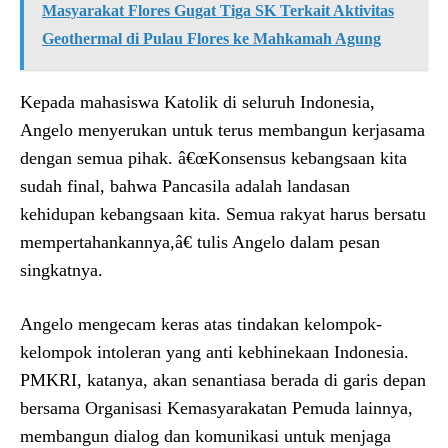
Masyarakat Flores Gugat Tiga SK Terkait Aktivitas
Geothermal di Pulau Flores ke Mahkamah Agung
Kepada mahasiswa Katolik di seluruh Indonesia,
Angelo menyerukan untuk terus membangun kerjasama
dengan semua pihak. â€œKonsensus kebangsaan kita
sudah final, bahwa Pancasila adalah landasan
kehidupan kebangsaan kita. Semua rakyat harus bersatu
mempertahankannya,â€ tulis Angelo dalam pesan
singkatnya.
Angelo mengecam keras atas tindakan kelompok-
kelompok intoleran yang anti kebhinekaan Indonesia.
PMKRI, katanya, akan senantiasa berada di garis depan
bersama Organisasi Kemasyarakatan Pemuda lainnya,
membangun dialog dan komunikasi untuk menjaga