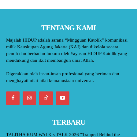
TENTANG KAMI
Majalah HIDUP adalah sarana “Mingguan Katolik” komunikasi
milik Keuskupan Agung Jakarta (KAJ) dan dikelola secara
penuh dan berbadan hukum oleh Yayasan HIDUP Katolik yang
mendukung dan ikut membangun umat Allah.
Digerakkan oleh insan-insan profesional yang beriman dan
menghayati nilai-nilai kemanusiaan universal.
TERBARU
TALITHA KUM WALK s TALK 2026 “Trapped Behind the