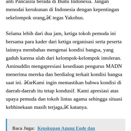
anti Pancasila berada di Bumi Indonesia. Jangan
menodai kerukunan di Indonesia dengan kepentingan
sekelompok orang,â€ tegas Yakobus.
Selama lebih dari dua jam, ketiga tokoh pemuda ini
bersama para kader dari ketiga organisasi serta peserta
lainnya membahas mengenai kondisi bangsa, yang
gaduh karena ulah dari kelompok-kelompok intoleran.
Aminuddin mengapresiasi kesediaan pengurus MADN
menerima mereka dan berdialog terkait kondisi bangsa
saat ini. â€œKami ingin memastikan bahwa kondisi di
daerah-daerah itu tetap kondusif. Kami apresiasi atas
upaya pemuda dan tokoh lintas agama sehingga situasi
kebhinekaan masih terjaga,â€ katanya.
Baca Juga:
Keuskupan Agung Ende dan