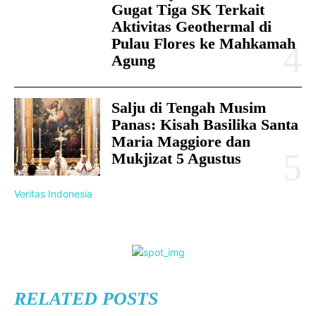
Gugat Tiga SK Terkait
Aktivitas Geothermal di
Pulau Flores ke Mahkamah
Agung
Salju di Tengah Musim
Panas: Kisah Basilika Santa
Maria Maggiore dan
Mukjizat 5 Agustus
Veritas Indonesia
RELATED POSTS