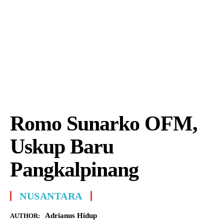
Romo Sunarko OFM,
Uskup Baru
Pangkalpinang
NUSANTARA
Adrianus Hidup
AUTHOR: