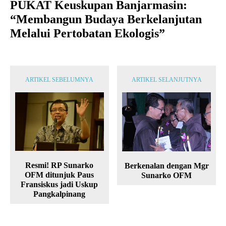
PUKAT Keuskupan Banjarmasin:
“Membangun Budaya Berkelanjutan
Melalui Pertobatan Ekologis”
ARTIKEL SEBELUMNYA
ARTIKEL SELANJUTNYA
Resmi! RP Sunarko
Berkenalan dengan Mgr
OFM ditunjuk Paus
Sunarko OFM
Fransiskus jadi Uskup
Pangkalpinang