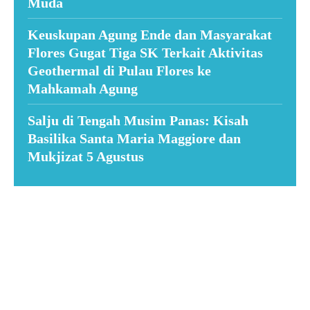
Muda
Keuskupan Agung Ende dan Masyarakat
Flores Gugat Tiga SK Terkait Aktivitas
Geothermal di Pulau Flores ke
Mahkamah Agung
Salju di Tengah Musim Panas: Kisah
Basilika Santa Maria Maggiore dan
Mukjizat 5 Agustus
Suar News