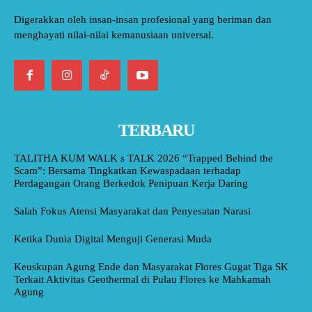
Digerakkan oleh insan-insan profesional yang beriman dan
menghayati nilai-nilai kemanusiaan universal.
TERBARU
TALITHA KUM WALK s TALK 2026 “Trapped Behind the
Scam”: Bersama Tingkatkan Kewaspadaan terhadap
Perdagangan Orang Berkedok Penipuan Kerja Daring
Salah Fokus Atensi Masyarakat dan Penyesatan Narasi
Ketika Dunia Digital Menguji Generasi Muda
Keuskupan Agung Ende dan Masyarakat Flores Gugat Tiga SK
Terkait Aktivitas Geothermal di Pulau Flores ke Mahkamah
Agung