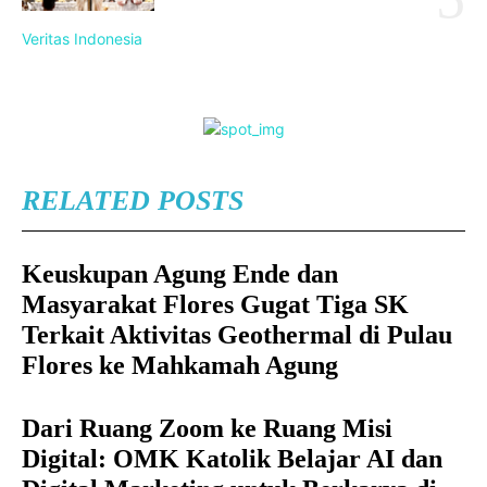
Veritas Indonesia
RELATED POSTS
Keuskupan Agung Ende dan
Masyarakat Flores Gugat Tiga SK
Terkait Aktivitas Geothermal di Pulau
Flores ke Mahkamah Agung
Dari Ruang Zoom ke Ruang Misi
Digital: OMK Katolik Belajar AI dan