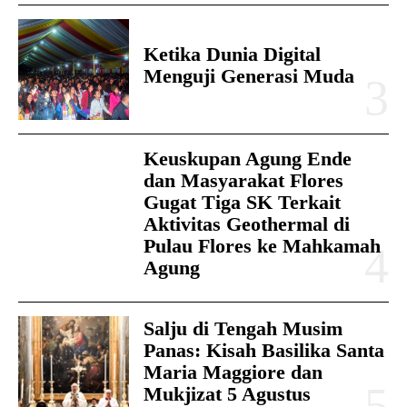
Ketika Dunia Digital
Menguji Generasi Muda
Keuskupan Agung Ende
dan Masyarakat Flores
Gugat Tiga SK Terkait
Aktivitas Geothermal di
Pulau Flores ke Mahkamah
Agung
Salju di Tengah Musim
Panas: Kisah Basilika Santa
Maria Maggiore dan
Mukjizat 5 Agustus