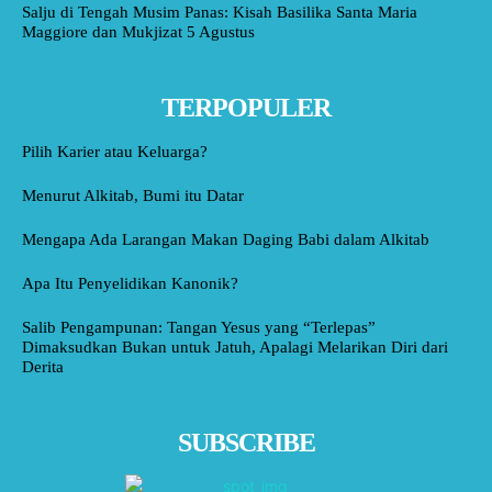
Salju di Tengah Musim Panas: Kisah Basilika Santa Maria
Maggiore dan Mukjizat 5 Agustus
TERPOPULER
Pilih Karier atau Keluarga?
Menurut Alkitab, Bumi itu Datar
Mengapa Ada Larangan Makan Daging Babi dalam Alkitab
Apa Itu Penyelidikan Kanonik?
Salib Pengampunan: Tangan Yesus yang “Terlepas”
Dimaksudkan Bukan untuk Jatuh, Apalagi Melarikan Diri dari
Derita
SUBSCRIBE