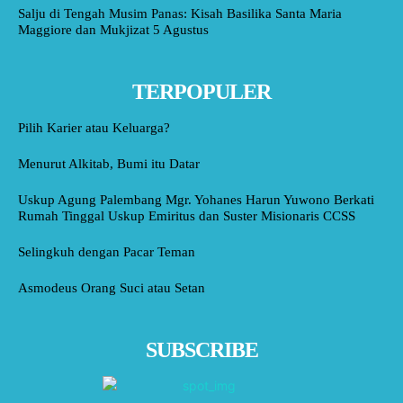
Salju di Tengah Musim Panas: Kisah Basilika Santa Maria
Maggiore dan Mukjizat 5 Agustus
TERPOPULER
Pilih Karier atau Keluarga?
Menurut Alkitab, Bumi itu Datar
Uskup Agung Palembang Mgr. Yohanes Harun Yuwono Berkati
Rumah Tinggal Uskup Emiritus dan Suster Misionaris CCSS
Selingkuh dengan Pacar Teman
Asmodeus Orang Suci atau Setan
SUBSCRIBE