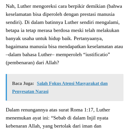
Nah, Luther mengoreksi cara berpikir demikian (bahwa
keselamatan bisa diperoleh dengan prestasi manusia
sendiri). Di dalam batinnya Luther sendiri mengalami,
betapa ia tetap merasa berdosa meski telah melakukan
banyak usaha untuk hidup baik. Pertanyaanya,
bagaimana manusia bisa mendapatkan keselamatan atau
–dalam bahasa Luther– memperoleh “iustificatio”
(pembenaran) dari Allah?
Baca Juga:
Salah Fokus Atensi Masyarakat dan
Penyesatan Narasi
Dalam renungannya atas surat Roma 1:17, Luther
menemukan ayat ini: “Sebab di dalam Injil nyata
kebenaran Allah, yang bertolak dari iman dan