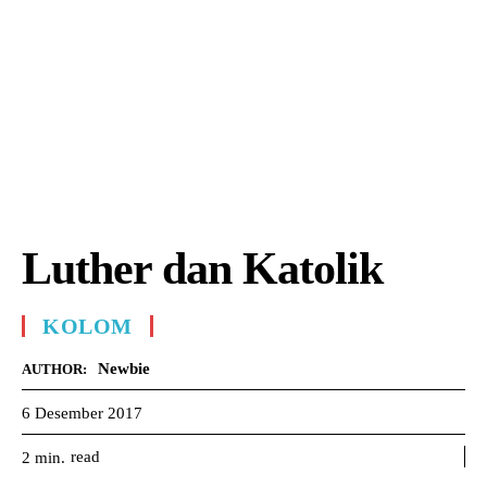
Luther dan Katolik
KOLOM
Newbie
AUTHOR:
6 Desember 2017
read
2
min.