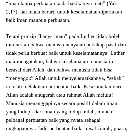
“iman tanpa perbuatan pada hakikatnya mati” (Yak
2,17), hal mana berarti untuk keselamatan diperlukan
baik iman maupun perbuatan.
Tetapi prinsip “hanya iman” pada Luther tidak boleh
ditafsirkan bahwa manusia hanyalah bersikap pasif dan
tidak perlu berbuat baik untuk keselamatannya. Luther
mau mengatakan, bahwa keselamatan manusia itu
berasal dari Allah, dan bahwa manusia tidak bisa
“menyogok” Allah untuk menyelamatkannya, “sebab”
ia telah melakukan perbuatan baik. Keselamatan dari
Allah adalah anugerah atau rahmat Allah melulu!
Manusia menanggapinya secara positif dalam iman
yang hidup. Dari iman yang hidup inilah, muncul
pelbagai perbuatan baik yang nyata sebagai
ungkapannya. Jadi, perbuatan baik, misal ziarah, puasa,