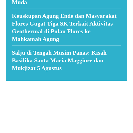
Muda
Keuskupan Agung Ende dan Masyarakat
Flores Gugat Tiga SK Terkait Aktivitas
Geothermal di Pulau Flores ke
Mahkamah Agung
Salju di Tengah Musim Panas: Kisah
Basilika Santa Maria Maggiore dan
Mukjizat 5 Agustus
Suar News