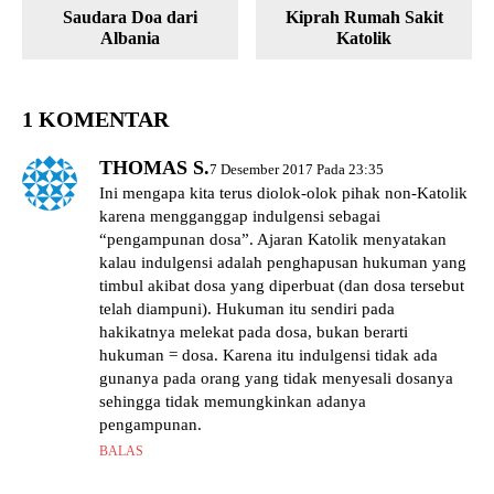
Saudara Doa dari
Kiprah Rumah Sakit
Albania
Katolik
1 KOMENTAR
THOMAS S.
7 Desember 2017 Pada 23:35
Ini mengapa kita terus diolok-olok pihak non-Katolik
karena mengganggap indulgensi sebagai
“pengampunan dosa”. Ajaran Katolik menyatakan
kalau indulgensi adalah penghapusan hukuman yang
timbul akibat dosa yang diperbuat (dan dosa tersebut
telah diampuni). Hukuman itu sendiri pada
hakikatnya melekat pada dosa, bukan berarti
hukuman = dosa. Karena itu indulgensi tidak ada
gunanya pada orang yang tidak menyesali dosanya
sehingga tidak memungkinkan adanya
pengampunan.
BALAS