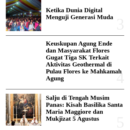
Ketika Dunia Digital
Menguji Generasi Muda
Keuskupan Agung Ende
dan Masyarakat Flores
Gugat Tiga SK Terkait
Aktivitas Geothermal di
Pulau Flores ke Mahkamah
Agung
Salju di Tengah Musim
Panas: Kisah Basilika Santa
Maria Maggiore dan
Mukjizat 5 Agustus