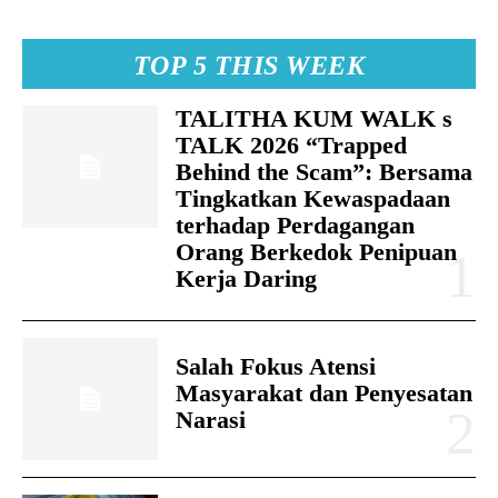
TOP 5 THIS WEEK
TALITHA KUM WALK s
TALK 2026 “Trapped
Behind the Scam”: Bersama
Tingkatkan Kewaspadaan
terhadap Perdagangan
Orang Berkedok Penipuan
Kerja Daring
Salah Fokus Atensi
Masyarakat dan Penyesatan
Narasi