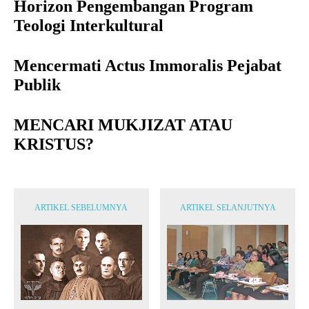
Horizon Pengembangan Program
Teologi Interkultural
Mencermati Actus Immoralis Pejabat
Publik
MENCARI MUKJIZAT ATAU
KRISTUS?
ARTIKEL SEBELUMNYA
ARTIKEL SELANJUTNYA