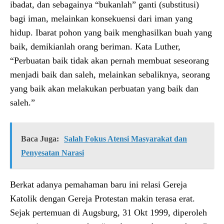
ibadat, dan sebagainya “bukanlah” ganti (substitusi)
bagi iman, melainkan konsekuensi dari iman yang
hidup. Ibarat pohon yang baik menghasilkan buah yang
baik, demikianlah orang beriman. Kata Luther,
“Perbuatan baik tidak akan pernah membuat seseorang
menjadi baik dan saleh, melainkan sebaliknya, seorang
yang baik akan melakukan perbuatan yang baik dan
saleh.”
Baca Juga:
Salah Fokus Atensi Masyarakat dan
Penyesatan Narasi
Berkat adanya pemahaman baru ini relasi Gereja
Katolik dengan Gereja Protestan makin terasa erat.
Sejak pertemuan di Augsburg, 31 Okt 1999, diperoleh