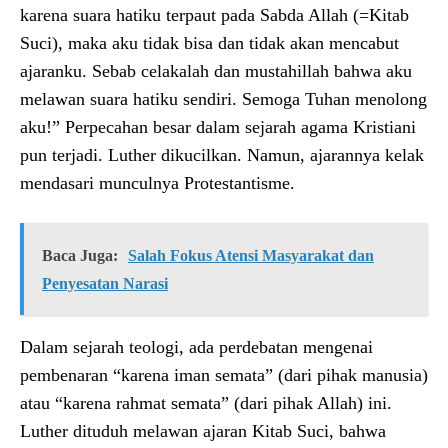
karena suara hatiku terpaut pada Sabda Allah (=Kitab
Suci), maka aku tidak bisa dan tidak akan mencabut
ajaranku. Sebab celakalah dan mustahillah bahwa aku
melawan suara hatiku sendiri. Semoga Tuhan menolong
aku!” Perpecahan besar dalam sejarah agama Kristiani
pun terjadi. Luther dikucilkan. Namun, ajarannya kelak
mendasari munculnya Protestantisme.
Baca Juga:
Salah Fokus Atensi Masyarakat dan
Penyesatan Narasi
Dalam sejarah teologi, ada perdebatan mengenai
pembenaran “karena iman semata” (dari pihak manusia)
atau “karena rahmat semata” (dari pihak Allah) ini.
Luther dituduh melawan ajaran Kitab Suci, bahwa