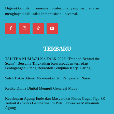
Digerakkan oleh insan-insan profesional yang beriman dan
menghayati nilai-nilai kemanusiaan universal.
TERBARU
TALITHA KUM WALK s TALK 2026 “Trapped Behind the
Scam”: Bersama Tingkatkan Kewaspadaan terhadap
Perdagangan Orang Berkedok Penipuan Kerja Daring
Salah Fokus Atensi Masyarakat dan Penyesatan Narasi
Ketika Dunia Digital Menguji Generasi Muda
Keuskupan Agung Ende dan Masyarakat Flores Gugat Tiga SK
Terkait Aktivitas Geothermal di Pulau Flores ke Mahkamah
Agung