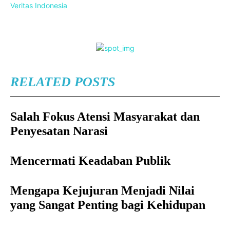
Veritas Indonesia
RELATED POSTS
Salah Fokus Atensi Masyarakat dan
Penyesatan Narasi
Mencermati Keadaban Publik
Mengapa Kejujuran Menjadi Nilai
yang Sangat Penting bagi Kehidupan