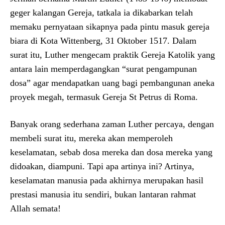
geger kalangan Gereja, tatkala ia dikabarkan telah
memaku pernyataan sikapnya pada pintu masuk gereja
biara di Kota Wittenberg, 31 Oktober 1517. Dalam
surat itu, Luther mengecam praktik Gereja Katolik yang
antara lain memperdagangkan “surat pengampunan
dosa” agar mendapatkan uang bagi pembangunan aneka
proyek megah, termasuk Gereja St Petrus di Roma.
Banyak orang sederhana zaman Luther percaya, dengan
membeli surat itu, mereka akan memperoleh
keselamatan, sebab dosa mereka dan dosa mereka yang
didoakan, diampuni. Tapi apa artinya ini? Artinya,
keselamatan manusia pada akhirnya merupakan hasil
prestasi manusia itu sendiri, bukan lantaran rahmat
Allah semata!