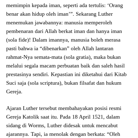
memimpin kepada iman, seperti ada tertulis: ‘Orang
benar akan hidup oleh iman’”. Sekarang Luther
menemukan jawabannya: manusia memperoleh
pembenaran dari Allah berkat iman dan hanya iman
(sola fide)! Dalam imannya, manusia boleh merasa
pasti bahwa ia “dibenarkan” oleh Allah lantaran
rahmat-Nya semata-mata (sola gratia), maka bukan
melalui segala macam perbuatan baik dan saleh hasil
prestasinya sendiri. Kepastian ini diketahui dari Kitab
Suci saja (sola scriptura), bukan filsafat dan hukum
Gereja.
Ajaran Luther tersebut membahayakan posisi resmi
Gereja Katolik saat itu. Pada 18 April 1521, dalam
sidang di Worms, Luther didesak untuk mencabut
ajarannya. Tapi, ia menolak dengan berkata: “Oleh