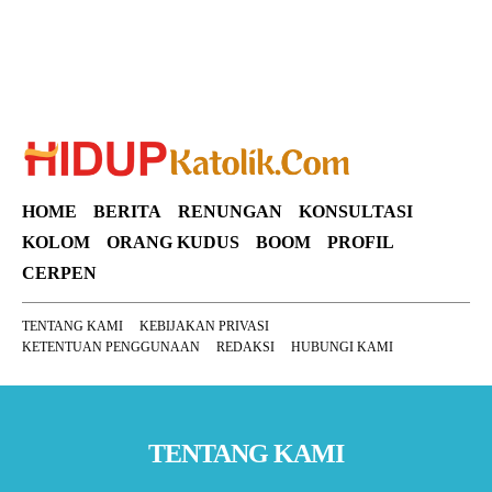
HOME
BERITA
RENUNGAN
KONSULTASI
KOLOM
ORANG KUDUS
BOOM
PROFIL
CERPEN
TENTANG KAMI
KEBIJAKAN PRIVASI
KETENTUAN PENGGUNAAN
REDAKSI
HUBUNGI KAMI
TENTANG KAMI