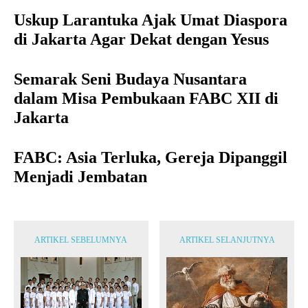
Uskup Larantuka Ajak Umat Diaspora
di Jakarta Agar Dekat dengan Yesus
Semarak Seni Budaya Nusantara
dalam Misa Pembukaan FABC XII di
Jakarta
FABC: Asia Terluka, Gereja Dipanggil
Menjadi Jembatan
ARTIKEL SEBELUMNYA
ARTIKEL SELANJUTNYA