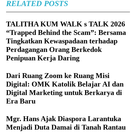
RELATED POSTS
TALITHA KUM WALK s TALK 2026
“Trapped Behind the Scam”: Bersama
Tingkatkan Kewaspadaan terhadap
Perdagangan Orang Berkedok
Penipuan Kerja Daring
Dari Ruang Zoom ke Ruang Misi
Digital: OMK Katolik Belajar AI dan
Digital Marketing untuk Berkarya di
Era Baru
Mgr. Hans Ajak Diaspora Larantuka
Menjadi Duta Damai di Tanah Rantau