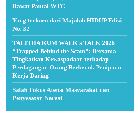
Rawat Pantai WTC
Yang terbaru dari Majalah HIDUP Edisi
No. 32
TALITHA KUM WALK s TALK 2026
“Trapped Behind the Scam”: Bersama
Tingkatkan Kewaspadaan terhadap
Perdagangan Orang Berkedok Penipuan
Kerja Daring
Salah Fokus Atensi Masyarakat dan
Penyesatan Narasi
Suar News