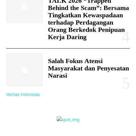
TALK 2026 “Trapped
Behind the Scam”: Bersama
Tingkatkan Kewaspadaan
terhadap Perdagangan
Orang Berkedok Penipuan
Kerja Daring
Salah Fokus Atensi
Masyarakat dan Penyesatan
Narasi
Veritas Indonesia