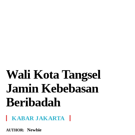
Wali Kota Tangsel
Jamin Kebebasan
Beribadah
KABAR JAKARTA
Newbie
AUTHOR: