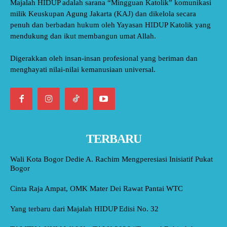
Majalah HIDUP adalah sarana “Mingguan Katolik” komunikasi
milik Keuskupan Agung Jakarta (KAJ) dan dikelola secara
penuh dan berbadan hukum oleh Yayasan HIDUP Katolik yang
mendukung dan ikut membangun umat Allah.
Digerakkan oleh insan-insan profesional yang beriman dan
menghayati nilai-nilai kemanusiaan universal.
TERBARU
Wali Kota Bogor Dedie A. Rachim Mengperesiasi Inisiatif Pukat
Bogor
Cinta Raja Ampat, OMK Mater Dei Rawat Pantai WTC
Yang terbaru dari Majalah HIDUP Edisi No. 32