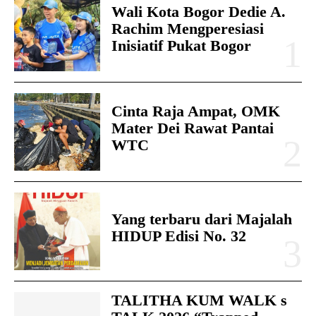
Wali Kota Bogor Dedie A.
Rachim Mengperesiasi
Inisiatif Pukat Bogor
Cinta Raja Ampat, OMK
Mater Dei Rawat Pantai
WTC
Yang terbaru dari Majalah
HIDUP Edisi No. 32
TALITHA KUM WALK s