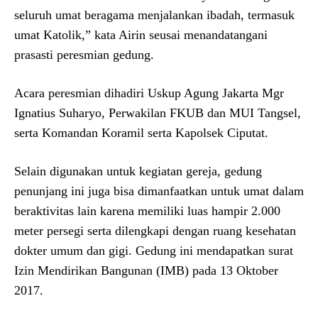
seluruh umat beragama menjalankan ibadah, termasuk
umat Katolik,” kata Airin seusai menandatangani
prasasti peresmian gedung.
Acara peresmian dihadiri Uskup Agung Jakarta Mgr
Ignatius Suharyo, Perwakilan FKUB dan MUI Tangsel,
serta Komandan Koramil serta Kapolsek Ciputat.
Selain digunakan untuk kegiatan gereja, gedung
penunjang ini juga bisa dimanfaatkan untuk umat dalam
beraktivitas lain karena memiliki luas hampir 2.000
meter persegi serta dilengkapi dengan ruang kesehatan
dokter umum dan gigi. Gedung ini mendapatkan surat
Izin Mendirikan Bangunan (IMB) pada 13 Oktober
2017.