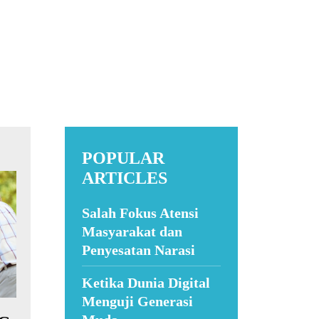
POPULAR
ARTICLES
Salah Fokus Atensi
Masyarakat dan
Penyesatan Narasi
Ketika Dunia Digital
Menguji Generasi