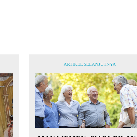
ARTIKEL SELANJUTNYA