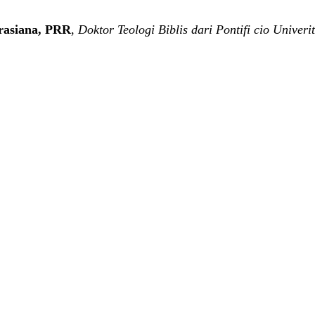
rasiana, PRR
,
Doktor Teologi Biblis dari Pontifi cio Unive