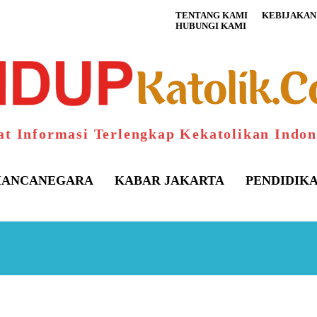
TENTANG KAMI
KEBIJAKAN 
HUBUNGI KAMI
at Informasi Terlengkap Kekatolikan Indon
ANCANEGARA
KABAR JAKARTA
PENDIDIK