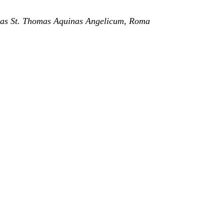
ritas St. Thomas Aquinas Angelicum, Roma