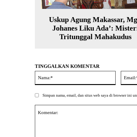
Uskup Agung Makassar, Mg
Johanes Liku Ada’: Mister
Tritunggal Mahakudus
TINGGALKAN KOMENTAR
Nama:*
Simpan nama, email, dan situs web saya di browser ini un