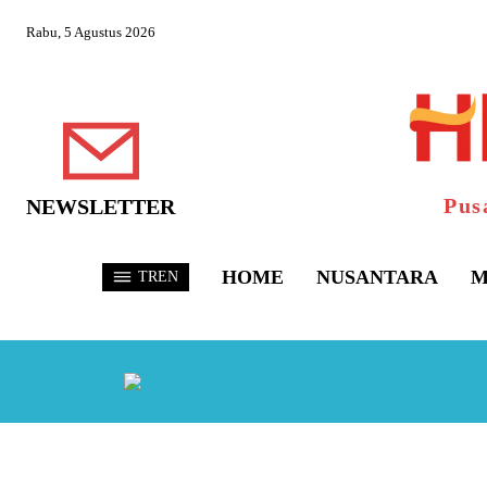
Rabu, 5 Agustus 2026
Pus
NEWSLETTER
HOME
NUSANTARA
M
TREN