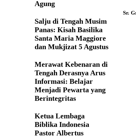
Agung
Sr. G
Salju di Tengah Musim
Panas: Kisah Basilika
Santa Maria Maggiore
dan Mukjizat 5 Agustus
Merawat Kebenaran di
Tengah Derasnya Arus
Informasi: Belajar
Menjadi Pewarta yang
Berintegritas
Ketua Lembaga
Biblika Indonesia
Pastor Albertus