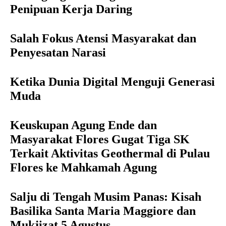
Penipuan Kerja Daring
Salah Fokus Atensi Masyarakat dan
Penyesatan Narasi
Ketika Dunia Digital Menguji Generasi
Muda
Keuskupan Agung Ende dan
Masyarakat Flores Gugat Tiga SK
Terkait Aktivitas Geothermal di Pulau
Flores ke Mahkamah Agung
Salju di Tengah Musim Panas: Kisah
Basilika Santa Maria Maggiore dan
Mukjizat 5 Agustus