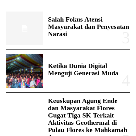
Salah Fokus Atensi
Masyarakat dan Penyesatan
Narasi
Ketika Dunia Digital
Menguji Generasi Muda
Keuskupan Agung Ende
dan Masyarakat Flores
Gugat Tiga SK Terkait
Aktivitas Geothermal di
Pulau Flores ke Mahkamah