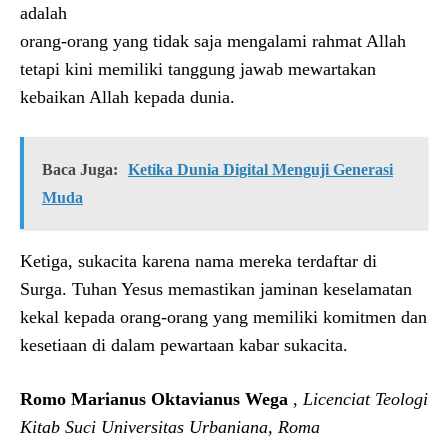
adalah
orang-orang yang tidak saja mengalami rahmat Allah
tetapi kini memiliki tanggung jawab mewartakan
kebaikan Allah kepada dunia.
Baca Juga:
Ketika Dunia Digital Menguji Generasi
Muda
Ketiga, sukacita karena nama mereka terdaftar di
Surga. Tuhan Yesus memastikan jaminan keselamatan
kekal kepada orang-orang yang memiliki komitmen dan
kesetiaan di dalam pewartaan kabar sukacita.
Romo Marianus Oktavianus Wega
,
Licenciat Teologi
Kitab Suci Universitas Urbaniana, Roma