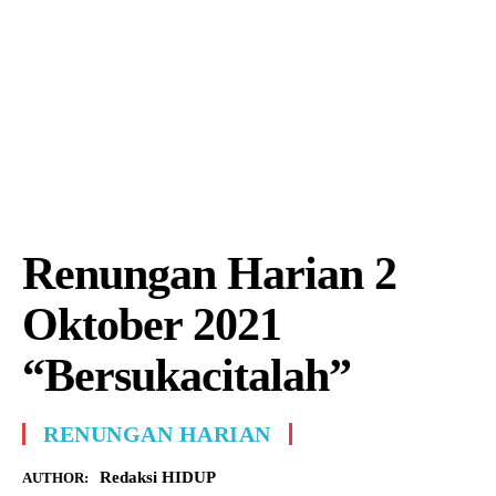
Renungan Harian 2
Oktober 2021
“Bersukacitalah”
RENUNGAN HARIAN
Redaksi HIDUP
AUTHOR: