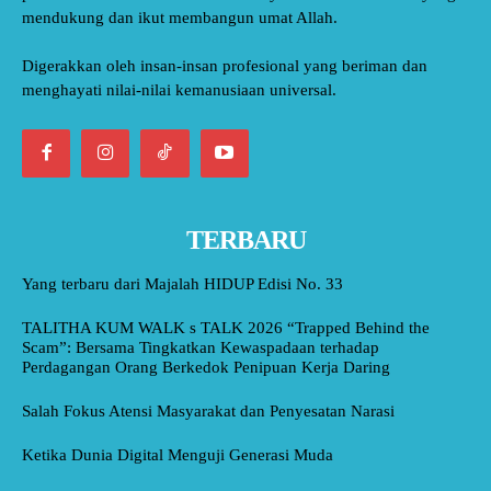
mendukung dan ikut membangun umat Allah.
Digerakkan oleh insan-insan profesional yang beriman dan
menghayati nilai-nilai kemanusiaan universal.
TERBARU
Yang terbaru dari Majalah HIDUP Edisi No. 33
TALITHA KUM WALK s TALK 2026 “Trapped Behind the
Scam”: Bersama Tingkatkan Kewaspadaan terhadap
Perdagangan Orang Berkedok Penipuan Kerja Daring
Salah Fokus Atensi Masyarakat dan Penyesatan Narasi
Ketika Dunia Digital Menguji Generasi Muda