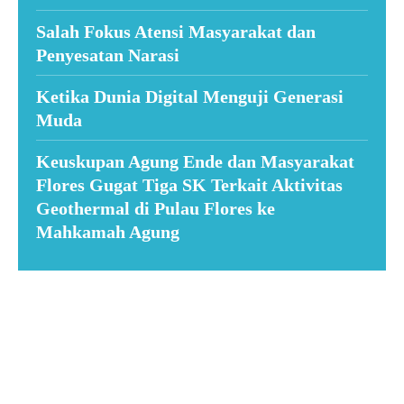
Salah Fokus Atensi Masyarakat dan
Penyesatan Narasi
Ketika Dunia Digital Menguji Generasi
Muda
Keuskupan Agung Ende dan Masyarakat
Flores Gugat Tiga SK Terkait Aktivitas
Geothermal di Pulau Flores ke
Mahkamah Agung
Suar News