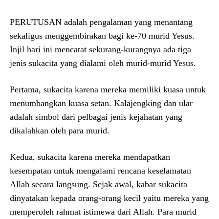
PERUTUSAN adalah pengalaman yang menantang
sekaligus menggembirakan bagi ke-70 murid Yesus.
Injil hari ini mencatat sekurang-kurangnya ada tiga
jenis sukacita yang dialami oleh murid-murid Yesus.
Pertama, sukacita karena mereka memiliki kuasa untuk
menumbangkan kuasa setan. Kalajengking dan ular
adalah simbol dari pelbagai jenis kejahatan yang
dikalahkan oleh para murid.
Kedua, sukacita karena mereka mendapatkan
kesempatan untuk mengalami rencana keselamatan
Allah secara langsung. Sejak awal, kabar sukacita
dinyatakan kepada orang-orang kecil yaitu mereka yang
memperoleh rahmat istimewa dari Allah. Para murid