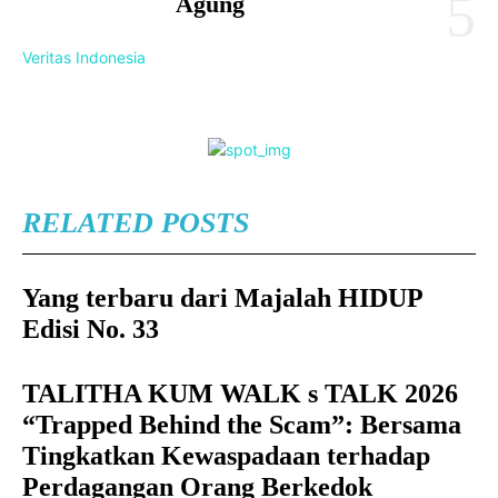
Agung
Veritas Indonesia
RELATED POSTS
Yang terbaru dari Majalah HIDUP
Edisi No. 33
TALITHA KUM WALK s TALK 2026
“Trapped Behind the Scam”: Bersama
Tingkatkan Kewaspadaan terhadap
Perdagangan Orang Berkedok