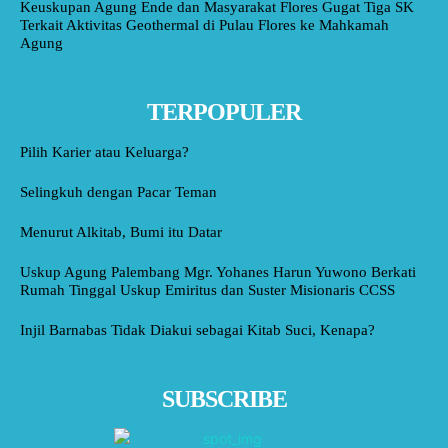
Keuskupan Agung Ende dan Masyarakat Flores Gugat Tiga SK
Terkait Aktivitas Geothermal di Pulau Flores ke Mahkamah
Agung
TERPOPULER
Pilih Karier atau Keluarga?
Selingkuh dengan Pacar Teman
Menurut Alkitab, Bumi itu Datar
Uskup Agung Palembang Mgr. Yohanes Harun Yuwono Berkati
Rumah Tinggal Uskup Emiritus dan Suster Misionaris CCSS
Injil Barnabas Tidak Diakui sebagai Kitab Suci, Kenapa?
SUBSCRIBE