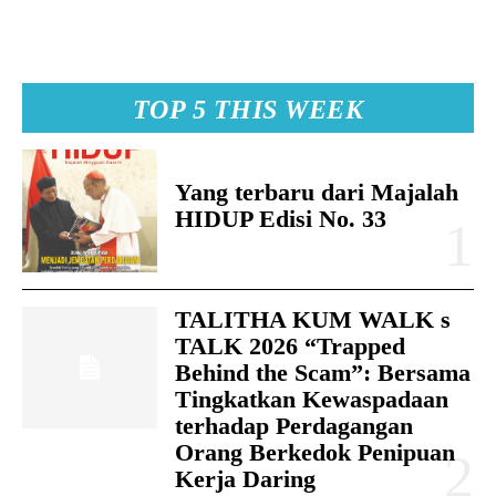
TOP 5 THIS WEEK
Yang terbaru dari Majalah
HIDUP Edisi No. 33
TALITHA KUM WALK s
TALK 2026 “Trapped
Behind the Scam”: Bersama
Tingkatkan Kewaspadaan
terhadap Perdagangan
Orang Berkedok Penipuan
Kerja Daring