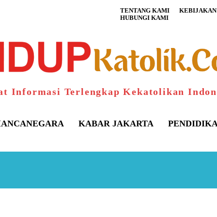
TENTANG KAMI
KEBIJAKAN 
HUBUNGI KAMI
at Informasi Terlengkap Kekatolikan Indon
ANCANEGARA
KABAR JAKARTA
PENDIDIK