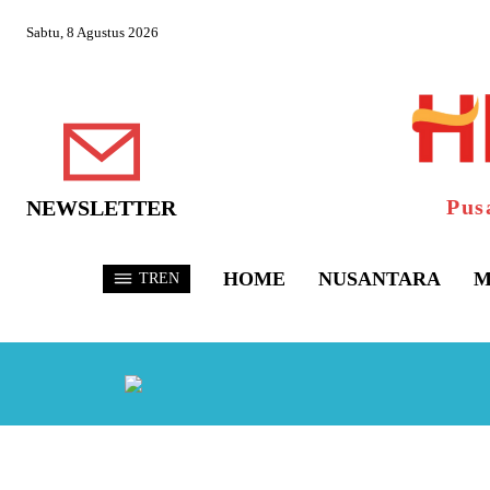
Sabtu, 8 Agustus 2026
Pus
NEWSLETTER
HOME
NUSANTARA
M
TREN