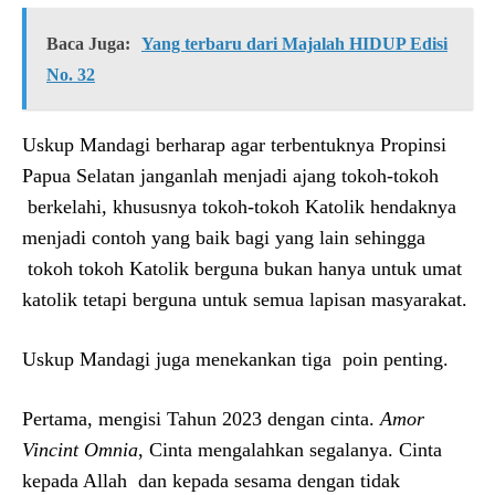
Baca Juga:
Yang terbaru dari Majalah HIDUP Edisi
No. 32
Uskup Mandagi berharap agar terbentuknya Propinsi
Papua Selatan janganlah menjadi ajang tokoh-tokoh
berkelahi, khususnya tokoh-tokoh Katolik hendaknya
menjadi contoh yang baik bagi yang lain sehingga
tokoh tokoh Katolik berguna bukan hanya untuk umat
katolik tetapi berguna untuk semua lapisan masyarakat.
Uskup Mandagi juga menekankan tiga poin penting.
Pertama, mengisi Tahun 2023 dengan cinta.
Amor
Vincint Omnia
, Cinta mengalahkan segalanya. Cinta
kepada Allah dan kepada sesama dengan tidak