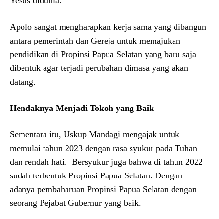
Yesus didunia.
Apolo sangat mengharapkan kerja sama yang dibangun
antara pemerintah dan Gereja untuk memajukan
pendidikan di Propinsi Papua Selatan yang baru saja
dibentuk agar terjadi perubahan dimasa yang akan
datang.
Hendaknya Menjadi Tokoh yang Baik
Sementara itu, Uskup Mandagi mengajak untuk
memulai tahun 2023 dengan rasa syukur pada Tuhan
dan rendah hati. Bersyukur juga bahwa di tahun 2022
sudah terbentuk Propinsi Papua Selatan. Dengan
adanya pembaharuan Propinsi Papua Selatan dengan
seorang Pejabat Gubernur yang baik.