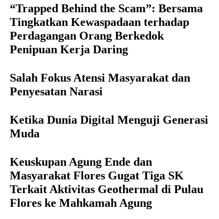
“Trapped Behind the Scam”: Bersama
Tingkatkan Kewaspadaan terhadap
Perdagangan Orang Berkedok
Penipuan Kerja Daring
Salah Fokus Atensi Masyarakat dan
Penyesatan Narasi
Ketika Dunia Digital Menguji Generasi
Muda
Keuskupan Agung Ende dan
Masyarakat Flores Gugat Tiga SK
Terkait Aktivitas Geothermal di Pulau
Flores ke Mahkamah Agung