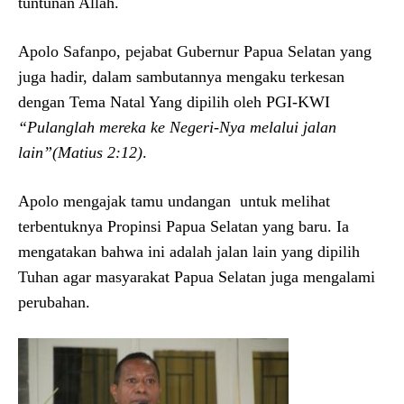
tuntunan Allah.
Apolo Safanpo, pejabat Gubernur Papua Selatan yang
juga hadir, dalam sambutannya mengaku terkesan
dengan Tema Natal Yang dipilih oleh PGI-KWI
“Pulanglah mereka ke Negeri-Nya melalui jalan
lain”(Matius 2:12)
.
Apolo mengajak tamu undangan untuk melihat
terbentuknya Propinsi Papua Selatan yang baru. Ia
mengatakan bahwa ini adalah jalan lain yang dipilih
Tuhan agar masyarakat Papua Selatan juga mengalami
perubahan.