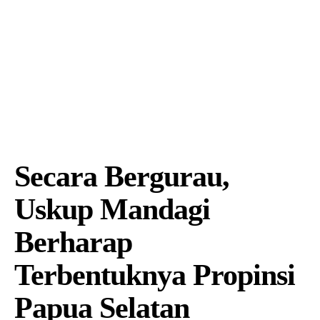
Secara Bergurau,
Uskup Mandagi
Berharap
Terbentuknya Propinsi
Papua Selatan