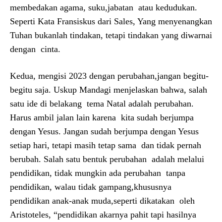
membedakan agama, suku,jabatan atau kedudukan.
Seperti Kata Fransiskus dari Sales, Yang menyenangkan
Tuhan bukanlah tindakan, tetapi tindakan yang diwarnai
dengan cinta.
Kedua, mengisi 2023 dengan perubahan,jangan begitu-
begitu saja. Uskup Mandagi menjelaskan bahwa, salah
satu ide di belakang tema Natal adalah perubahan.
Harus ambil jalan lain karena kita sudah berjumpa
dengan Yesus. Jangan sudah berjumpa dengan Yesus
setiap hari, tetapi masih tetap sama dan tidak pernah
berubah. Salah satu bentuk perubahan adalah melalui
pendidikan, tidak mungkin ada perubahan tanpa
pendidikan, walau tidak gampang,khususnya
pendidikan anak-anak muda,seperti dikatakan oleh
Aristoteles, “pendidikan akarnya pahit tapi hasilnya