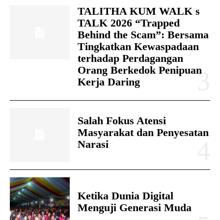
TALITHA KUM WALK s
TALK 2026 “Trapped
Behind the Scam”: Bersama
Tingkatkan Kewaspadaan
terhadap Perdagangan
Orang Berkedok Penipuan
Kerja Daring
Salah Fokus Atensi
Masyarakat dan Penyesatan
Narasi
Ketika Dunia Digital
Menguji Generasi Muda