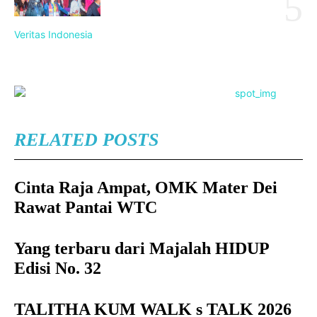
Veritas Indonesia
RELATED POSTS
Cinta Raja Ampat, OMK Mater Dei
Rawat Pantai WTC
Yang terbaru dari Majalah HIDUP
Edisi No. 32
TALITHA KUM WALK s TALK 2026