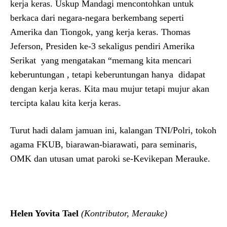
kerja keras. Uskup Mandagi mencontohkan untuk
berkaca dari negara-negara berkembang seperti
Amerika dan Tiongok, yang kerja keras. Thomas
Jeferson, Presiden ke-3 sekaligus pendiri Amerika
Serikat yang mengatakan “memang kita mencari
keberuntungan , tetapi keberuntungan hanya didapat
dengan kerja keras. Kita mau mujur tetapi mujur akan
tercipta kalau kita kerja keras.
Turut hadi dalam jamuan ini, kalangan TNI/Polri, tokoh
agama FKUB, biarawan-biarawati, para seminaris,
OMK dan utusan umat paroki se-Kevikepan Merauke.
Helen Yovita Tael
(Kontributor, Merauke)