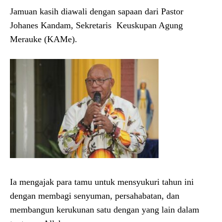
Jamuan kasih diawali dengan sapaan dari Pastor
Johanes Kandam, Sekretaris Keuskupan Agung
Merauke (KAMe).
Ia mengajak para tamu untuk mensyukuri tahun ini
dengan membagi senyuman, persahabatan, dan
membangun kerukunan satu dengan yang lain dalam