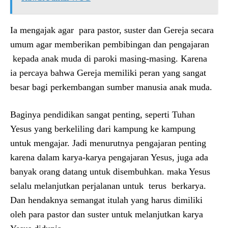
Ia mengajak agar para pastor, suster dan Gereja secara
umum agar memberikan pembibingan dan pengajaran
kepada anak muda di paroki masing-masing. Karena
ia percaya bahwa Gereja memiliki peran yang sangat
besar bagi perkembangan sumber manusia anak muda.
Baginya pendidikan sangat penting, seperti Tuhan
Yesus yang berkeliling dari kampung ke kampung
untuk mengajar. Jadi menurutnya pengajaran penting
karena dalam karya-karya pengajaran Yesus, juga ada
banyak orang datang untuk disembuhkan. maka Yesus
selalu melanjutkan perjalanan untuk terus berkarya.
Dan hendaknya semangat itulah yang harus dimiliki
oleh para pastor dan suster untuk melanjutkan karya