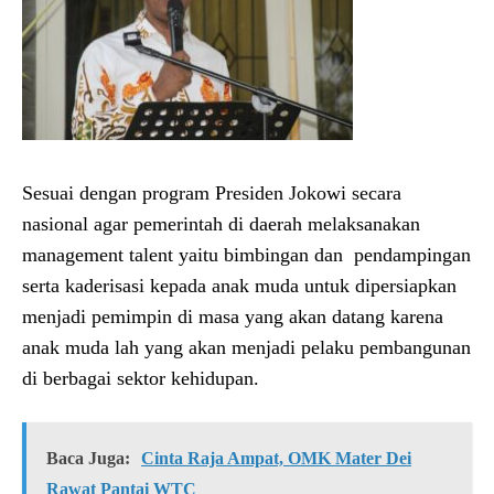
Sesuai dengan program Presiden Jokowi secara
nasional agar pemerintah di daerah melaksanakan
management talent yaitu bimbingan dan pendampingan
serta kaderisasi kepada anak muda untuk dipersiapkan
menjadi pemimpin di masa yang akan datang karena
anak muda lah yang akan menjadi pelaku pembangunan
di berbagai sektor kehidupan.
Baca Juga:
Cinta Raja Ampat, OMK Mater Dei
Rawat Pantai WTC