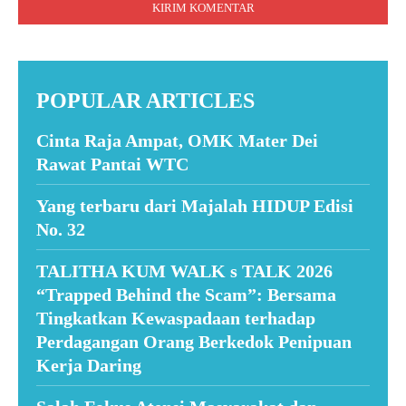
POPULAR ARTICLES
Cinta Raja Ampat, OMK Mater Dei
Rawat Pantai WTC
Yang terbaru dari Majalah HIDUP Edisi
No. 32
TALITHA KUM WALK s TALK 2026
“Trapped Behind the Scam”: Bersama
Tingkatkan Kewaspadaan terhadap
Perdagangan Orang Berkedok Penipuan
Kerja Daring