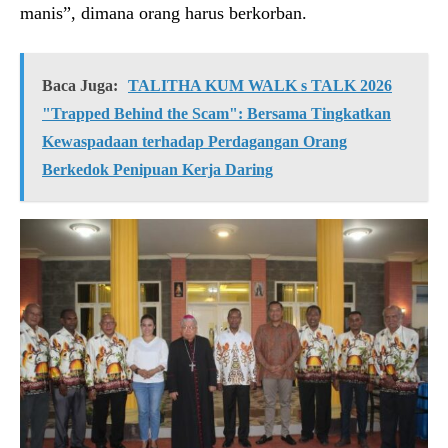
manis”, dimana orang harus berkorban.
Baca Juga:
TALITHA KUM WALK s TALK 2026
"Trapped Behind the Scam": Bersama Tingkatkan
Kewaspadaan terhadap Perdagangan Orang
Berkedok Penipuan Kerja Daring