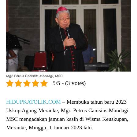
Mgr. Petrus Canisius Mandagi, MSC
5/5 - (3 votes)
HIDUPKATOLIK.COM
– Membuka tahun baru 2023
Uskup Agung Merauke, Mgr. Petrus Canisius Mandagi
MSC mengadakan jamuan kasih di Wisma Keuskupan,
Merauke, Minggu, 1 Januari 2023 lalu.