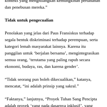
konteks yang menghilangkan kemungkinan pertahanan
dan penebusan mereka.”
Tidak untuk pengecualian
Penolakan yang jelas dari Paus Fransiskus terhadap
segala bentuk diskriminasi terhadap perempuan, serta
kategori lemah masyarakat lainnya. Karena itu
panggilan untuk ‘berjalan bersama’, mengintegrasikan
semua orang, ‘terutama yang paling rapuh secara
ekonomi, budaya, ras, dan karena gender’.
“Tidak seorang pun boleh dikecualikan,” katanya,
mencatat, “ini adalah prinsip yang sakral.”
“Faktanya,” lanjutnya, “Proyek Tuhan Sang Pencipta
adalah proyek ‘yang pada dasarnya inklusif’, yang