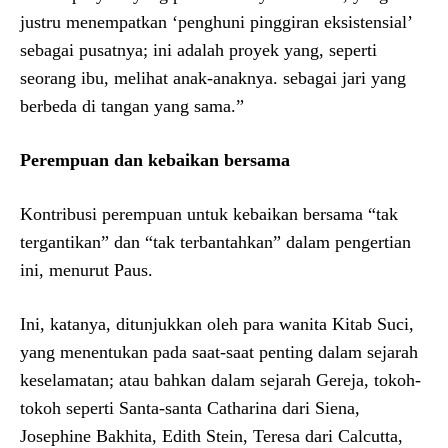
justru menempatkan ‘penghuni pinggiran eksistensial’
sebagai pusatnya; ini adalah proyek yang, seperti
seorang ibu, melihat anak-anaknya. sebagai jari yang
berbeda di tangan yang sama.”
Perempuan dan kebaikan bersama
Kontribusi perempuan untuk kebaikan bersama “tak
tergantikan” dan “tak terbantahkan” dalam pengertian
ini, menurut Paus.
Ini, katanya, ditunjukkan oleh para wanita Kitab Suci,
yang menentukan pada saat-saat penting dalam sejarah
keselamatan; atau bahkan dalam sejarah Gereja, tokoh-
tokoh seperti Santa-santa Catharina dari Siena,
Josephine Bakhita, Edith Stein, Teresa dari Calcutta,