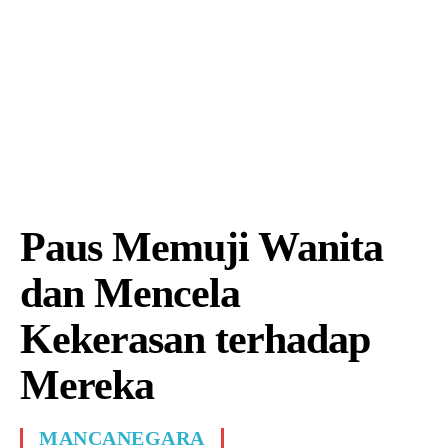
Paus Memuji Wanita
dan Mencela
Kekerasan terhadap
Mereka
MANCANEGARA