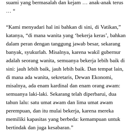
suami yang bermasalah dan kejam … anak-anak terus
… “
“Kami menyadari hal ini bahkan di sini, di Vatikan,”
katanya, “di mana wanita yang ‘bekerja keras’, bahkan
dalam peran dengan tanggung jawab besar, sekarang
banyak, syukurlah. Misalnya, karena wakil gubernur
adalah seorang wanita, semuanya bekerja lebih baik di
sini: jauh lebih baik, jauh lebih baik. Dan tempat lain,
di mana ada wanita, sekretaris, Dewan Ekonomi,
misalnya, ada enam kardinal dan enam orang awam:
semuanya laki-laki. Sekarang telah diperbarui, dua
tahun lalu: satu umat awam dan lima umat awam
perempuan, dan itu mulai bekerja, karena mereka
memiliki kapasitas yang berbeda: kemampuan untuk
bertindak dan juga kesabaran.”