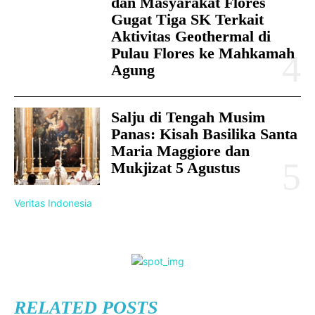
dan Masyarakat Flores
Gugat Tiga SK Terkait
Aktivitas Geothermal di
Pulau Flores ke Mahkamah
Agung
Salju di Tengah Musim
Panas: Kisah Basilika Santa
Maria Maggiore dan
Mukjizat 5 Agustus
Veritas Indonesia
RELATED POSTS