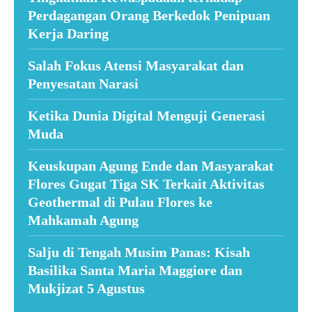
Perdagangan Orang Berkedok Penipuan
Kerja Daring
Salah Fokus Atensi Masyarakat dan
Penyesatan Narasi
Ketika Dunia Digital Menguji Generasi
Muda
Keuskupan Agung Ende dan Masyarakat
Flores Gugat Tiga SK Terkait Aktivitas
Geothermal di Pulau Flores ke
Mahkamah Agung
Salju di Tengah Musim Panas: Kisah
Basilika Santa Maria Maggiore dan
Mukjizat 5 Agustus