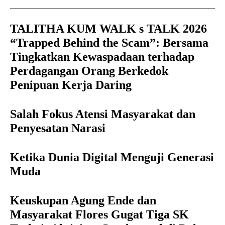
TALITHA KUM WALK s TALK 2026
“Trapped Behind the Scam”: Bersama
Tingkatkan Kewaspadaan terhadap
Perdagangan Orang Berkedok
Penipuan Kerja Daring
Salah Fokus Atensi Masyarakat dan
Penyesatan Narasi
Ketika Dunia Digital Menguji Generasi
Muda
Keuskupan Agung Ende dan
Masyarakat Flores Gugat Tiga SK