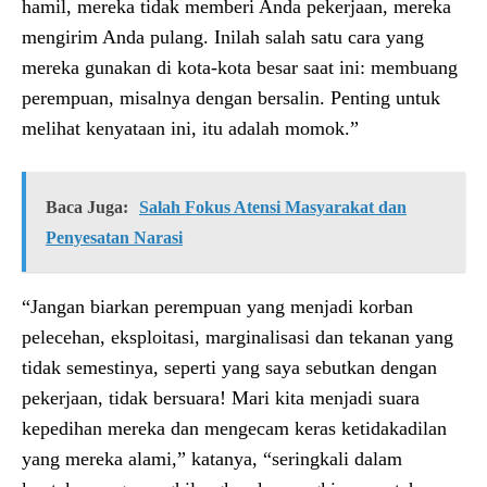
hamil, mereka tidak memberi Anda pekerjaan, mereka
mengirim Anda pulang. Inilah salah satu cara yang
mereka gunakan di kota-kota besar saat ini: membuang
perempuan, misalnya dengan bersalin. Penting untuk
melihat kenyataan ini, itu adalah momok.”
Baca Juga:
Salah Fokus Atensi Masyarakat dan
Penyesatan Narasi
“Jangan biarkan perempuan yang menjadi korban
pelecehan, eksploitasi, marginalisasi dan tekanan yang
tidak semestinya, seperti yang saya sebutkan dengan
pekerjaan, tidak bersuara! Mari kita menjadi suara
kepedihan mereka dan mengecam keras ketidakadilan
yang mereka alami,” katanya, “seringkali dalam