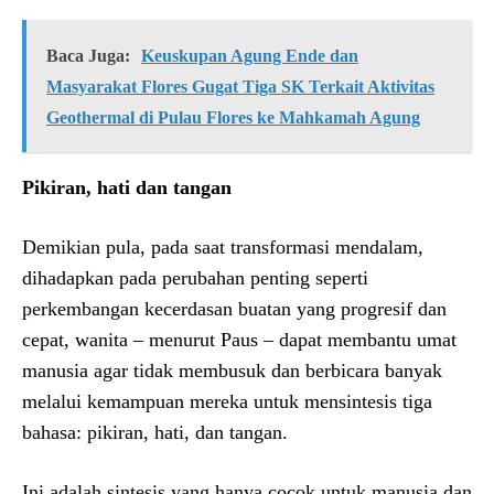
Baca Juga:
Keuskupan Agung Ende dan
Masyarakat Flores Gugat Tiga SK Terkait Aktivitas
Geothermal di Pulau Flores ke Mahkamah Agung
Pikiran, hati dan tangan
Demikian pula, pada saat transformasi mendalam,
dihadapkan pada perubahan penting seperti
perkembangan kecerdasan buatan yang progresif dan
cepat, wanita – menurut Paus – dapat membantu umat
manusia agar tidak membusuk dan berbicara banyak
melalui kemampuan mereka untuk mensintesis tiga
bahasa: pikiran, hati, dan tangan.
Ini adalah sintesis yang hanya cocok untuk manusia dan