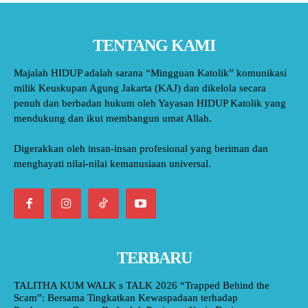
TENTANG KAMI
Majalah HIDUP adalah sarana “Mingguan Katolik” komunikasi
milik Keuskupan Agung Jakarta (KAJ) dan dikelola secara
penuh dan berbadan hukum oleh Yayasan HIDUP Katolik yang
mendukung dan ikut membangun umat Allah.
Digerakkan oleh insan-insan profesional yang beriman dan
menghayati nilai-nilai kemanusiaan universal.
TERBARU
TALITHA KUM WALK s TALK 2026 “Trapped Behind the
Scam”: Bersama Tingkatkan Kewaspadaan terhadap