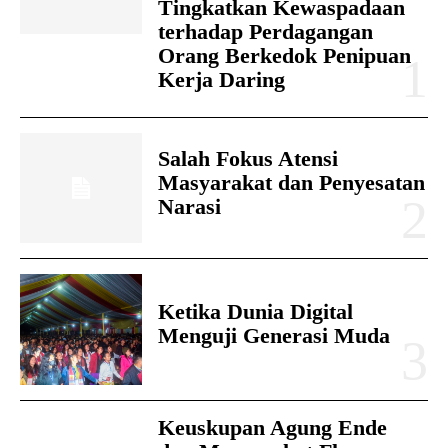
Tingkatkan Kewaspadaan
terhadap Perdagangan
Orang Berkedok Penipuan
Kerja Daring
Salah Fokus Atensi
Masyarakat dan Penyesatan
Narasi
Ketika Dunia Digital
Menguji Generasi Muda
Keuskupan Agung Ende