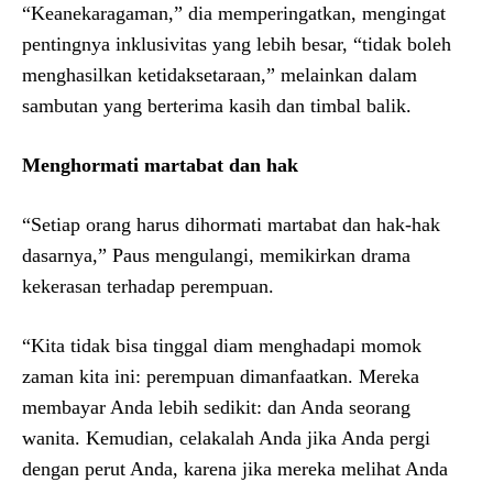
“Keanekaragaman,” dia memperingatkan, mengingat
pentingnya inklusivitas yang lebih besar, “tidak boleh
menghasilkan ketidaksetaraan,” melainkan dalam
sambutan yang berterima kasih dan timbal balik.
Menghormati martabat dan hak
“Setiap orang harus dihormati martabat dan hak-hak
dasarnya,” Paus mengulangi, memikirkan drama
kekerasan terhadap perempuan.
“Kita tidak bisa tinggal diam menghadapi momok
zaman kita ini: perempuan dimanfaatkan. Mereka
membayar Anda lebih sedikit: dan Anda seorang
wanita. Kemudian, celakalah Anda jika Anda pergi
dengan perut Anda, karena jika mereka melihat Anda