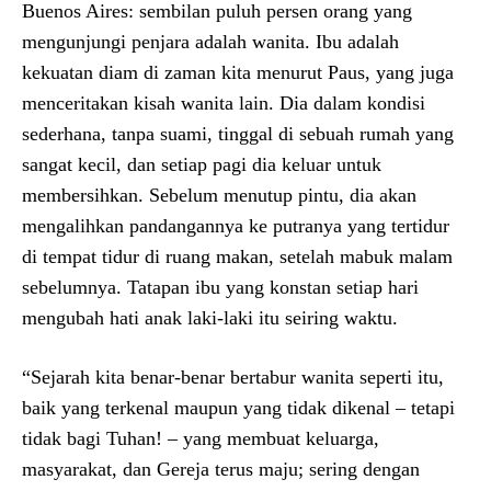
Buenos Aires: sembilan puluh persen orang yang
mengunjungi penjara adalah wanita. Ibu adalah
kekuatan diam di zaman kita menurut Paus, yang juga
menceritakan kisah wanita lain. Dia dalam kondisi
sederhana, tanpa suami, tinggal di sebuah rumah yang
sangat kecil, dan setiap pagi dia keluar untuk
membersihkan. Sebelum menutup pintu, dia akan
mengalihkan pandangannya ke putranya yang tertidur
di tempat tidur di ruang makan, setelah mabuk malam
sebelumnya. Tatapan ibu yang konstan setiap hari
mengubah hati anak laki-laki itu seiring waktu.
“Sejarah kita benar-benar bertabur wanita seperti itu,
baik yang terkenal maupun yang tidak dikenal – tetapi
tidak bagi Tuhan! – yang membuat keluarga,
masyarakat, dan Gereja terus maju; sering dengan