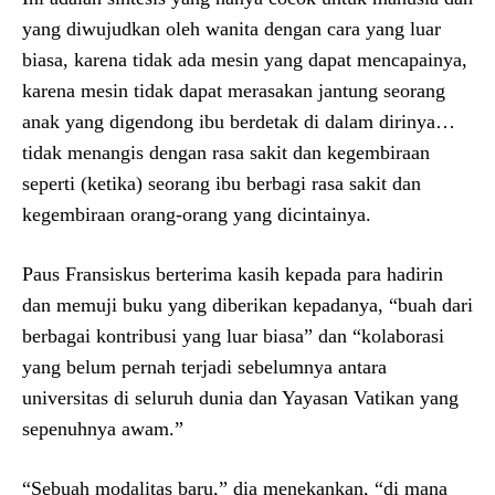
yang diwujudkan oleh wanita dengan cara yang luar
biasa, karena tidak ada mesin yang dapat mencapainya,
karena mesin tidak dapat merasakan jantung seorang
anak yang digendong ibu berdetak di dalam dirinya…
tidak menangis dengan rasa sakit dan kegembiraan
seperti (ketika) seorang ibu berbagi rasa sakit dan
kegembiraan orang-orang yang dicintainya.
Paus Fransiskus berterima kasih kepada para hadirin
dan memuji buku yang diberikan kepadanya, “buah dari
berbagai kontribusi yang luar biasa” dan “kolaborasi
yang belum pernah terjadi sebelumnya antara
universitas di seluruh dunia dan Yayasan Vatikan yang
sepenuhnya awam.”
“Sebuah modalitas baru,” dia menekankan, “di mana