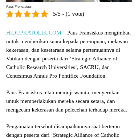
Paus Fransiskus
5/5 - (1 vote)
HIDUPKATOLIK.COM
– Paus Fransiskus mengimbau
untuk memberikan suara kepada perempuan, melawan
kekerasan, dan kesetaraan selama pertemuannya di
Vatikan dengan peserta dari ‘Strategic Alliance of
Catholic Research Universities’, SACRU, dan
Centesimus Annus Pro Pontifice Foundation.
Paus Fransiskus telah memuji wanita, menyerukan
untuk memperlakukan mereka secara setara, dan
mengecam kekerasan dan pelecehan terhadap mereka.
Pengamatan tersebut disampaikannya saat bertemu
dengan peserta dari ‘Strategic Alliance of Catholic