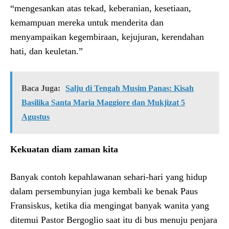
“mengesankan atas tekad, keberanian, kesetiaan,
kemampuan mereka untuk menderita dan
menyampaikan kegembiraan, kejujuran, kerendahan
hati, dan keuletan.”
Baca Juga:
Salju di Tengah Musim Panas: Kisah
Basilika Santa Maria Maggiore dan Mukjizat 5
Agustus
Kekuatan diam zaman kita
Banyak contoh kepahlawanan sehari-hari yang hidup
dalam persembunyian juga kembali ke benak Paus
Fransiskus, ketika dia mengingat banyak wanita yang
ditemui Pastor Bergoglio saat itu di bus menuju penjara