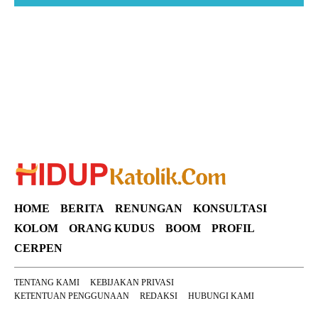
Suar News
HOME
BERITA
RENUNGAN
KONSULTASI
KOLOM
ORANG KUDUS
BOOM
PROFIL
CERPEN
TENTANG KAMI
KEBIJAKAN PRIVASI
KETENTUAN PENGGUNAAN
REDAKSI
HUBUNGI KAMI