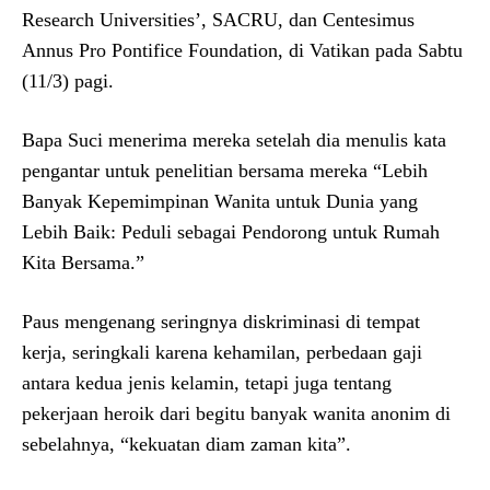
Research Universities’, SACRU, dan Centesimus
Annus Pro Pontifice Foundation, di Vatikan pada Sabtu
(11/3) pagi.
Bapa Suci menerima mereka setelah dia menulis kata
pengantar untuk penelitian bersama mereka “Lebih
Banyak Kepemimpinan Wanita untuk Dunia yang
Lebih Baik: Peduli sebagai Pendorong untuk Rumah
Kita Bersama.”
Paus mengenang seringnya diskriminasi di tempat
kerja, seringkali karena kehamilan, perbedaan gaji
antara kedua jenis kelamin, tetapi juga tentang
pekerjaan heroik dari begitu banyak wanita anonim di
sebelahnya, “kekuatan diam zaman kita”.