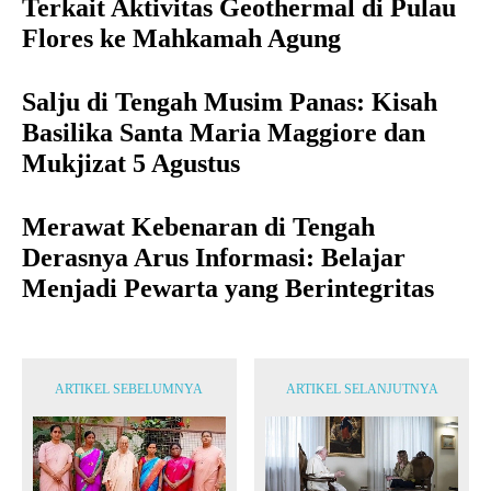
Terkait Aktivitas Geothermal di Pulau
Flores ke Mahkamah Agung
Salju di Tengah Musim Panas: Kisah
Basilika Santa Maria Maggiore dan
Mukjizat 5 Agustus
Merawat Kebenaran di Tengah
Derasnya Arus Informasi: Belajar
Menjadi Pewarta yang Berintegritas
ARTIKEL SEBELUMNYA
ARTIKEL SELANJUTNYA