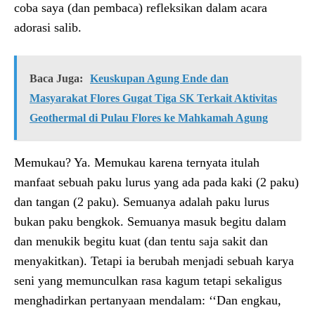
coba saya (dan pembaca) refleksikan dalam acara
adorasi salib.
Baca Juga:
Keuskupan Agung Ende dan
Masyarakat Flores Gugat Tiga SK Terkait Aktivitas
Geothermal di Pulau Flores ke Mahkamah Agung
Memukau? Ya. Memukau karena ternyata itulah
manfaat sebuah paku lurus yang ada pada kaki (2 paku)
dan tangan (2 paku). Semuanya adalah paku lurus
bukan paku bengkok. Semuanya masuk begitu dalam
dan menukik begitu kuat (dan tentu saja sakit dan
menyakitkan). Tetapi ia berubah menjadi sebuah karya
seni yang memunculkan rasa kagum tetapi sekaligus
menghadirkan pertanyaan mendalam: ‘‘Dan engkau,