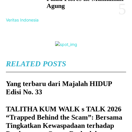
Agung
Veritas Indonesia
RELATED POSTS
Yang terbaru dari Majalah HIDUP
Edisi No. 33
TALITHA KUM WALK s TALK 2026
“Trapped Behind the Scam”: Bersama
Tingkatkan Kewaspadaan terhadap