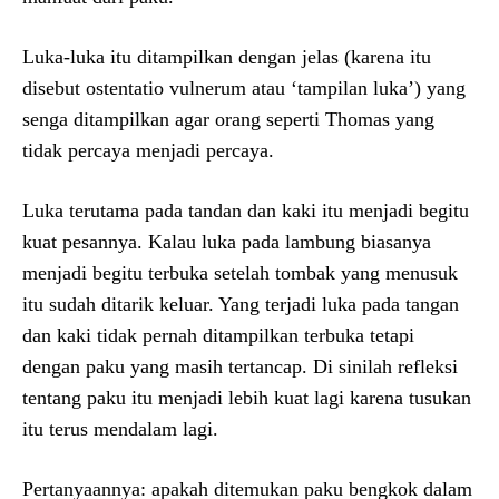
Luka-luka itu ditampilkan dengan jelas (karena itu
disebut ostentatio vulnerum atau ‘tampilan luka’) yang
senga ditampilkan agar orang seperti Thomas yang
tidak percaya menjadi percaya.
Luka terutama pada tandan dan kaki itu menjadi begitu
kuat pesannya. Kalau luka pada lambung biasanya
menjadi begitu terbuka setelah tombak yang menusuk
itu sudah ditarik keluar. Yang terjadi luka pada tangan
dan kaki tidak pernah ditampilkan terbuka tetapi
dengan paku yang masih tertancap. Di sinilah refleksi
tentang paku itu menjadi lebih kuat lagi karena tusukan
itu terus mendalam lagi.
Pertanyaannya: apakah ditemukan paku bengkok dalam