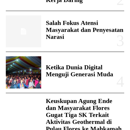
Salah Fokus Atensi
Masyarakat dan Penyesatan
Narasi
Ketika Dunia Digital
Menguji Generasi Muda
Keuskupan Agung Ende
dan Masyarakat Flores
Gugat Tiga SK Terkait
Aktivitas Geothermal di
Pulau Flores ke Mahkamah