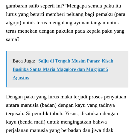
gambaran salib seperti ini?”Mengapa semua paku itu
lurus yang berarti memberi peluang bagi pemaku (para
algojo) untuk terus mengulang ayunan tangan untuk
terus menekan dengan pukulan pada kepala paku yang
sama?
Baca Juga:
Salju di Tengah Musim Panas: Kisah
Basilika Santa Maria Maggiore dan Mukjizat 5
Agustus
Dengan paku yang lurus maka terjadi proses penyatuan
antara manusia (badan) dengan kayu yang tadinya
terpisah. Si pemilik tubuh, Yesus, disatukan dengan
kayu (benda mati) untuk mengingatkan bahwa
perjalanan manusia yang berbadan dan jiwa tidak