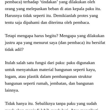
pembaca) terhadap ‘tindakan’ yang dilakukan oleh
orang yang melepaskan beban di atas kepala paku itu.
Harusnya tidak seperti itu. Demikianlah protes yang
tentu saja dipahami dan diterima oleh pembaca.
Tetapi mengapa harus begitu? Mengapa yang dilakukan
justru apa yang menurut saya (dan pembaca) itu bersifat
tidak adil?
Itulah salah satu fungsi dari paku: paku digunakan
untuk menyatukan material bangunan seperti kayu,
logam, atau plastik dalam pembangunan struktur
bangunan seperti rumah, jembatan, dan bangunan
lainnya.
Tidak hanya itu. Sebaliknya tanpa paku yang sudah