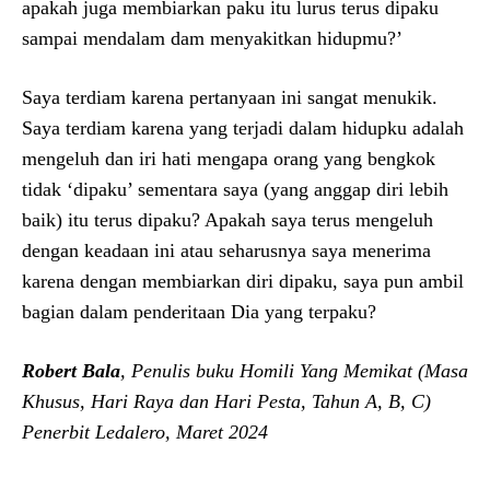
apakah juga membiarkan paku itu lurus terus dipaku
sampai mendalam dam menyakitkan hidupmu?’
Saya terdiam karena pertanyaan ini sangat menukik.
Saya terdiam karena yang terjadi dalam hidupku adalah
mengeluh dan iri hati mengapa orang yang bengkok
tidak ‘dipaku’ sementara saya (yang anggap diri lebih
baik) itu terus dipaku? Apakah saya terus mengeluh
dengan keadaan ini atau seharusnya saya menerima
karena dengan membiarkan diri dipaku, saya pun ambil
bagian dalam penderitaan Dia yang terpaku?
Robert Bala
, Penulis buku Homili Yang Memikat (Masa
Khusus, Hari Raya dan Hari Pesta, Tahun A, B, C)
Penerbit Ledalero, Maret 2024