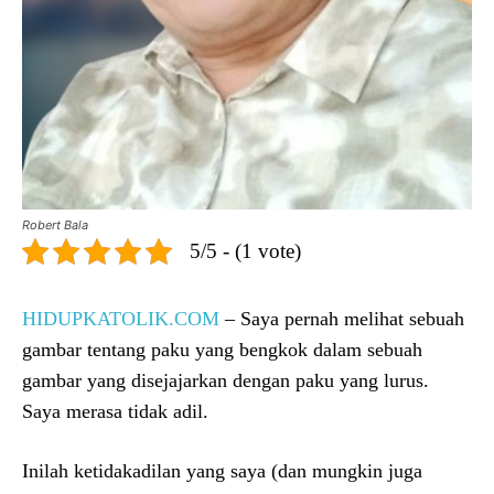
Robert Bala
5/5 - (1 vote)
HIDUPKATOLIK.COM
– Saya pernah melihat sebuah
gambar tentang paku yang bengkok dalam sebuah
gambar yang disejajarkan dengan paku yang lurus.
Saya merasa tidak adil.
Inilah ketidakadilan yang saya (dan mungkin juga