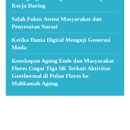
Kerja Daring
Salah Fokus Atensi Masyarakat dan
Penyesatan Narasi
Ketika Dunia Digital Menguji Generasi
Muda
Keuskupan Agung Ende dan Masyarakat
Flores Gugat Tiga SK Terkait Aktivitas
Geothermal di Pulau Flores ke
Mahkamah Agung
Suar News