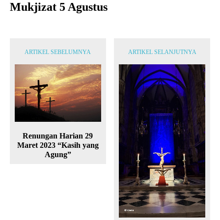
Mukjizat 5 Agustus
ARTIKEL SEBELUMNYA
ARTIKEL SELANJUTNYA
Renungan Harian 29
Maret 2023 “Kasih yang
Agung”