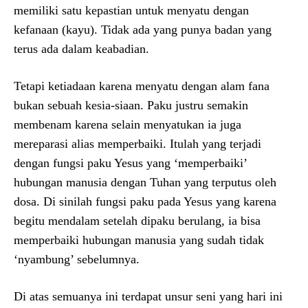
memiliki satu kepastian untuk menyatu dengan
kefanaan (kayu). Tidak ada yang punya badan yang
terus ada dalam keabadian.
Tetapi ketiadaan karena menyatu dengan alam fana
bukan sebuah kesia-siaan. Paku justru semakin
membenam karena selain menyatukan ia juga
mereparasi alias memperbaiki. Itulah yang terjadi
dengan fungsi paku Yesus yang ‘memperbaiki’
hubungan manusia dengan Tuhan yang terputus oleh
dosa. Di sinilah fungsi paku pada Yesus yang karena
begitu mendalam setelah dipaku berulang, ia bisa
memperbaiki hubungan manusia yang sudah tidak
‘nyambung’ sebelumnya.
Di atas semuanya ini terdapat unsur seni yang hari ini