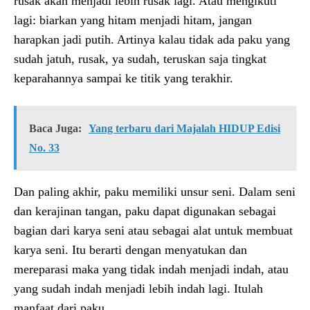
rusak akan menjadi lebih rusak lagi. Atau mengikuti
lagi: biarkan yang hitam menjadi hitam, jangan
harapkan jadi putih. Artinya kalau tidak ada paku yang
sudah jatuh, rusak, ya sudah, teruskan saja tingkat
keparahannya sampai ke titik yang terakhir.
Baca Juga:
Yang terbaru dari Majalah HIDUP Edisi
No. 33
Dan paling akhir, paku memiliki unsur seni. Dalam seni
dan kerajinan tangan, paku dapat digunakan sebagai
bagian dari karya seni atau sebagai alat untuk membuat
karya seni. Itu berarti dengan menyatukan dan
mereparasi maka yang tidak indah menjadi indah, atau
yang sudah indah menjadi lebih indah lagi. Itulah
manfaat dari paku.