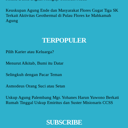
Keuskupan Agung Ende dan Masyarakat Flores Gugat Tiga SK
Terkait Aktivitas Geothermal di Pulau Flores ke Mahkamah
Agung
TERPOPULER
Pilih Karier atau Keluarga?
Menurut Alkitab, Bumi itu Datar
Selingkuh dengan Pacar Teman
Asmodeus Orang Suci atau Setan
Uskup Agung Palembang Mgr. Yohanes Harun Yuwono Berkati
Rumah Tinggal Uskup Emiritus dan Suster Misionaris CCSS
SUBSCRIBE