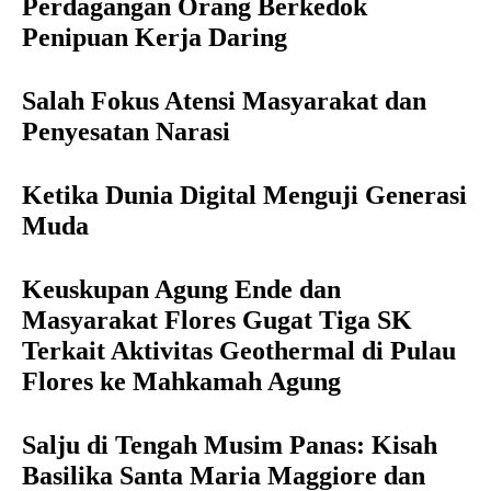
Perdagangan Orang Berkedok
Penipuan Kerja Daring
Salah Fokus Atensi Masyarakat dan
Penyesatan Narasi
Ketika Dunia Digital Menguji Generasi
Muda
Keuskupan Agung Ende dan
Masyarakat Flores Gugat Tiga SK
Terkait Aktivitas Geothermal di Pulau
Flores ke Mahkamah Agung
Salju di Tengah Musim Panas: Kisah
Basilika Santa Maria Maggiore dan