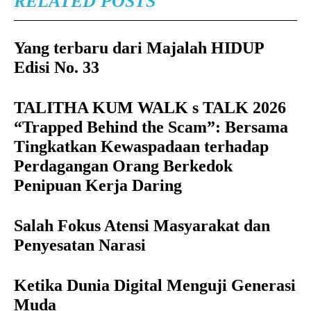
RELATED POSTS
Yang terbaru dari Majalah HIDUP
Edisi No. 33
TALITHA KUM WALK s TALK 2026
“Trapped Behind the Scam”: Bersama
Tingkatkan Kewaspadaan terhadap
Perdagangan Orang Berkedok
Penipuan Kerja Daring
Salah Fokus Atensi Masyarakat dan
Penyesatan Narasi
Ketika Dunia Digital Menguji Generasi
Muda