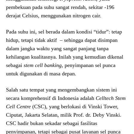
pembekuan pada suhu sangat rendah, sekitar -196
derajat Celsius, menggunakan nitrogen cair.
Pada suhu ini, sel berada dalam kondisi “tidur”: tetap
hidup, tetapi tidak aktif – sehingga dapat disimpan
dalam jangka waktu yang sangat panjang tanpa
kehilangan kualitasnya. Inilah yang kemudian dikenal
sebagai
stem cell banking
, penyimpanan sel punca
untuk digunakan di masa depan.
Salah satu tempat yang mengembangkan sistem ini
secara komprehensif di Indonesia adalah
Celltech Stem
Cell Centre
(CSC), yang berlokasi di Vinski Tower,
Ciputat, Jakarta Selatan, milik Prof. dr. Deby Vinski.
CSC hadir bukan sekadar sebagai fasilitas
penyimpanan, tetapi sebagai pusat layanan sel punca