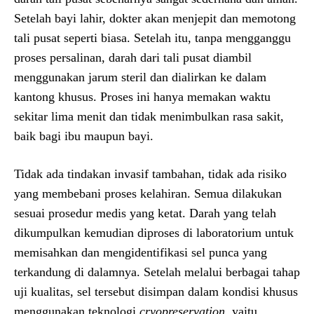
Setelah bayi lahir, dokter akan menjepit dan memotong
tali pusat seperti biasa. Setelah itu, tanpa mengganggu
proses persalinan, darah dari tali pusat diambil
menggunakan jarum steril dan dialirkan ke dalam
kantong khusus. Proses ini hanya memakan waktu
sekitar lima menit dan tidak menimbulkan rasa sakit,
baik bagi ibu maupun bayi.
Tidak ada tindakan invasif tambahan, tidak ada risiko
yang membebani proses kelahiran. Semua dilakukan
sesuai prosedur medis yang ketat. Darah yang telah
dikumpulkan kemudian diproses di laboratorium untuk
memisahkan dan mengidentifikasi sel punca yang
terkandung di dalamnya. Setelah melalui berbagai tahap
uji kualitas, sel tersebut disimpan dalam kondisi khusus
menggunakan teknologi
cryopreservation
, yaitu