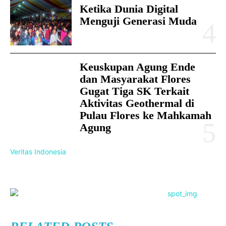
Ketika Dunia Digital
Menguji Generasi Muda
Keuskupan Agung Ende
dan Masyarakat Flores
Gugat Tiga SK Terkait
Aktivitas Geothermal di
Pulau Flores ke Mahkamah
Agung
Veritas Indonesia