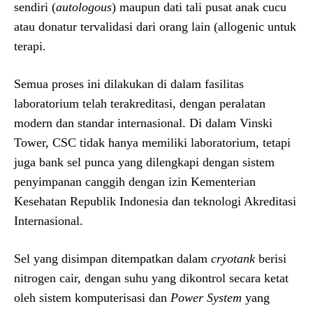
sendiri (
autologous
) maupun dati tali pusat anak cucu
atau donatur tervalidasi dari orang lain (allogenic untuk
terapi.
Semua proses ini dilakukan di dalam fasilitas
laboratorium telah terakreditasi, dengan peralatan
modern dan standar internasional. Di dalam Vinski
Tower, CSC tidak hanya memiliki laboratorium, tetapi
juga bank sel punca yang dilengkapi dengan sistem
penyimpanan canggih dengan izin Kementerian
Kesehatan Republik Indonesia dan teknologi Akreditasi
Internasional.
Sel yang disimpan ditempatkan dalam
cryotank
berisi
nitrogen cair, dengan suhu yang dikontrol secara ketat
oleh sistem komputerisasi dan
Power System
yang