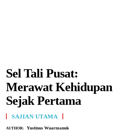
Sel Tali Pusat:
Merawat Kehidupan
Sejak Pertama
SAJIAN UTAMA
Yustinus Wuarmanuk
AUTHOR: