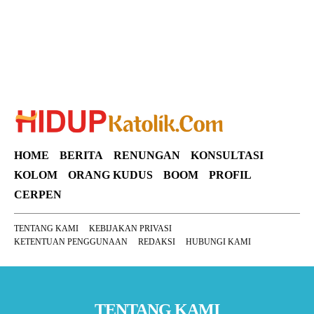
HOME
BERITA
RENUNGAN
KONSULTASI
KOLOM
ORANG KUDUS
BOOM
PROFIL
CERPEN
TENTANG KAMI
KEBIJAKAN PRIVASI
KETENTUAN PENGGUNAAN
REDAKSI
HUBUNGI KAMI
TENTANG KAMI