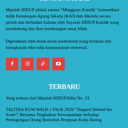
Majalah HIDUP adalah sarana “Mingguan Katolik” komunikasi
milik Keuskupan Agung Jakarta (KAJ) dan dikelola secara
penuh dan berbadan hukum oleh Yayasan HIDUP Katolik yang
mendukung dan ikut membangun umat Allah.
Digerakkan oleh insan-insan profesional yang beriman dan
menghayati nilai-nilai kemanusiaan universal.
TERBARU
Yang terbaru dari Majalah HIDUP Edisi No. 33
TALITHA KUM WALK s TALK 2026 “Trapped Behind the
Scam”: Bersama Tingkatkan Kewaspadaan terhadap
Perdagangan Orang Berkedok Penipuan Kerja Daring