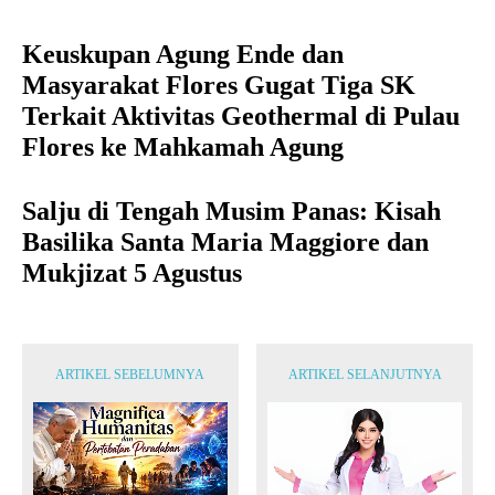
Keuskupan Agung Ende dan
Masyarakat Flores Gugat Tiga SK
Terkait Aktivitas Geothermal di Pulau
Flores ke Mahkamah Agung
Salju di Tengah Musim Panas: Kisah
Basilika Santa Maria Maggiore dan
Mukjizat 5 Agustus
ARTIKEL SEBELUMNYA
ARTIKEL SELANJUTNYA