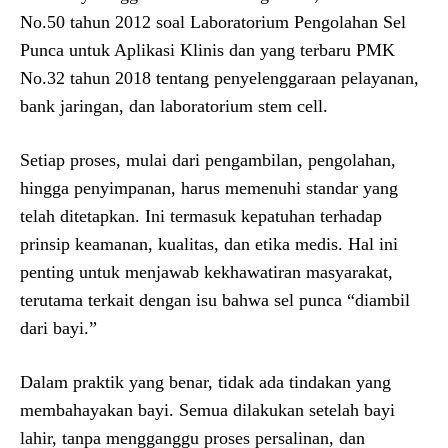
No.50 tahun 2012 soal Laboratorium Pengolahan Sel
Punca untuk Aplikasi Klinis dan yang terbaru PMK
No.32 tahun 2018 tentang penyelenggaraan pelayanan,
bank jaringan, dan laboratorium stem cell.
Setiap proses, mulai dari pengambilan, pengolahan,
hingga penyimpanan, harus memenuhi standar yang
telah ditetapkan. Ini termasuk kepatuhan terhadap
prinsip keamanan, kualitas, dan etika medis. Hal ini
penting untuk menjawab kekhawatiran masyarakat,
terutama terkait dengan isu bahwa sel punca “diambil
dari bayi.”
Dalam praktik yang benar, tidak ada tindakan yang
membahayakan bayi. Semua dilakukan setelah bayi
lahir, tanpa mengganggu proses persalinan, dan