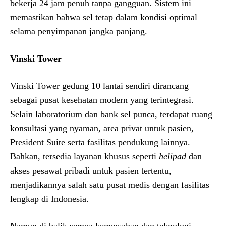
bekerja 24 jam penuh tanpa gangguan. Sistem ini
memastikan bahwa sel tetap dalam kondisi optimal
selama penyimpanan jangka panjang.
Vinski Tower
Vinski Tower gedung 10 lantai sendiri dirancang
sebagai pusat kesehatan modern yang terintegrasi.
Selain laboratorium dan bank sel punca, terdapat ruang
konsultasi yang nyaman, area privat untuk pasien,
President Suite serta fasilitas pendukung lainnya.
Bahkan, tersedia layanan khusus seperti
helipad
dan
akses pesawat pribadi untuk pasien tertentu,
menjadikannya salah satu pusat medis dengan fasilitas
lengkap di Indonesia.