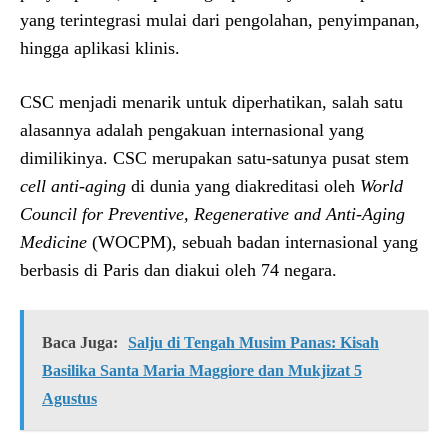
yang terintegrasi mulai dari pengolahan, penyimpanan,
hingga aplikasi klinis.
CSC menjadi menarik untuk diperhatikan, salah satu
alasannya adalah pengakuan internasional yang
dimilikinya. CSC merupakan satu-satunya pusat stem
cell anti-aging
di dunia yang diakreditasi oleh
World
Council for Preventive, Regenerative and Anti-Aging
Medicine
(WOCPM), sebuah badan internasional yang
berbasis di Paris dan diakui oleh 74 negara.
Baca Juga:
Salju di Tengah Musim Panas: Kisah
Basilika Santa Maria Maggiore dan Mukjizat 5
Agustus