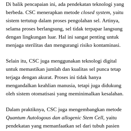
Di balik pencapaian ini, ada pendekatan teknologi yang
berbeda. CSC menerapkan metode
closed system
, yaitu
sistem tertutup dalam proses pengolahan sel. Artinya,
selama proses berlangsung, sel tidak terpapar langsung
dengan lingkungan luar. Hal ini sangat penting untuk
menjaga sterilitas dan mengurangi risiko kontaminasi.
Selain itu, CSC juga menggunakan teknologi digital
untuk memastikan jumlah dan kualitas sel punca tetap
terjaga dengan akurat. Proses ini tidak hanya
mengandalkan keahlian manusia, tetapi juga didukung
oleh sistem otomatisasi yang meminimalkan kesalahan.
Dalam praktiknya, CSC juga mengembangkan metode
Quantum Autologous dan allogenic Stem Cell
, yaitu
pendekatan yang memanfaatkan sel dari tubuh pasien