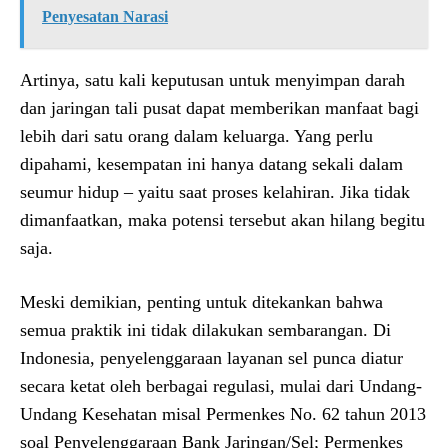
Penyesatan Narasi
Artinya, satu kali keputusan untuk menyimpan darah
dan jaringan tali pusat dapat memberikan manfaat bagi
lebih dari satu orang dalam keluarga. Yang perlu
dipahami, kesempatan ini hanya datang sekali dalam
seumur hidup – yaitu saat proses kelahiran. Jika tidak
dimanfaatkan, maka potensi tersebut akan hilang begitu
saja.
Meski demikian, penting untuk ditekankan bahwa
semua praktik ini tidak dilakukan sembarangan. Di
Indonesia, penyelenggaraan layanan sel punca diatur
secara ketat oleh berbagai regulasi, mulai dari Undang-
Undang Kesehatan misal Permenkes No. 62 tahun 2013
soal Penyelenggaraan Bank Jaringan/Sel; Permenkes