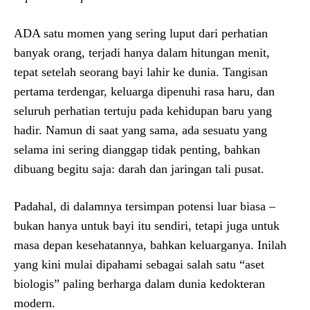
ADA satu momen yang sering luput dari perhatian
banyak orang, terjadi hanya dalam hitungan menit,
tepat setelah seorang bayi lahir ke dunia. Tangisan
pertama terdengar, keluarga dipenuhi rasa haru, dan
seluruh perhatian tertuju pada kehidupan baru yang
hadir. Namun di saat yang sama, ada sesuatu yang
selama ini sering dianggap tidak penting, bahkan
dibuang begitu saja: darah dan jaringan tali pusat.
Padahal, di dalamnya tersimpan potensi luar biasa –
bukan hanya untuk bayi itu sendiri, tetapi juga untuk
masa depan kesehatannya, bahkan keluarganya. Inilah
yang kini mulai dipahami sebagai salah satu “aset
biologis” paling berharga dalam dunia kedokteran
modern.