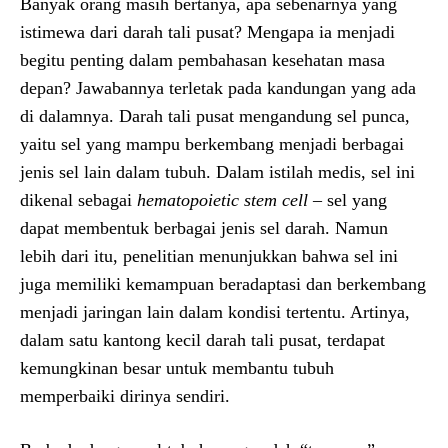
Banyak orang masih bertanya, apa sebenarnya yang
istimewa dari darah tali pusat? Mengapa ia menjadi
begitu penting dalam pembahasan kesehatan masa
depan? Jawabannya terletak pada kandungan yang ada
di dalamnya. Darah tali pusat mengandung sel punca,
yaitu sel yang mampu berkembang menjadi berbagai
jenis sel lain dalam tubuh. Dalam istilah medis, sel ini
dikenal sebagai
hematopoietic stem cell
– sel yang
dapat membentuk berbagai jenis sel darah. Namun
lebih dari itu, penelitian menunjukkan bahwa sel ini
juga memiliki kemampuan beradaptasi dan berkembang
menjadi jaringan lain dalam kondisi tertentu. Artinya,
dalam satu kantong kecil darah tali pusat, terdapat
kemungkinan besar untuk membantu tubuh
memperbaiki dirinya sendiri.