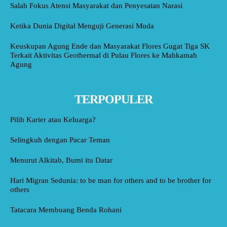
Salah Fokus Atensi Masyarakat dan Penyesatan Narasi
Ketika Dunia Digital Menguji Generasi Muda
Keuskupan Agung Ende dan Masyarakat Flores Gugat Tiga SK
Terkait Aktivitas Geothermal di Pulau Flores ke Mahkamah
Agung
TERPOPULER
Pilih Karier atau Keluarga?
Selingkuh dengan Pacar Teman
Menurut Alkitab, Bumi itu Datar
Hari Migran Sedunia: to be man for others and to be brother for
others
Tatacara Membuang Benda Rohani