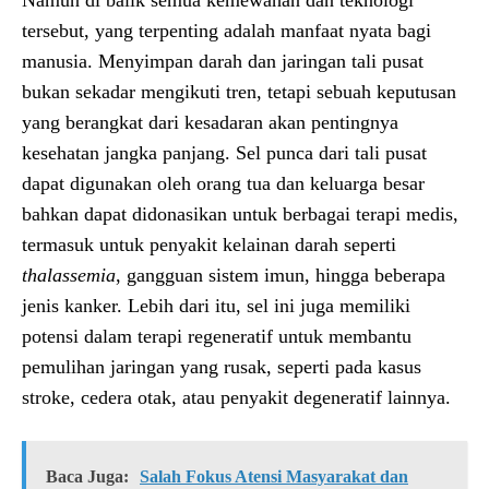
Namun di balik semua kemewahan dan teknologi
tersebut, yang terpenting adalah manfaat nyata bagi
manusia. Menyimpan darah dan jaringan tali pusat
bukan sekadar mengikuti tren, tetapi sebuah keputusan
yang berangkat dari kesadaran akan pentingnya
kesehatan jangka panjang. Sel punca dari tali pusat
dapat digunakan oleh orang tua dan keluarga besar
bahkan dapat didonasikan untuk berbagai terapi medis,
termasuk untuk penyakit kelainan darah seperti
thalassemia
, gangguan sistem imun, hingga beberapa
jenis kanker. Lebih dari itu, sel ini juga memiliki
potensi dalam terapi regeneratif untuk membantu
pemulihan jaringan yang rusak, seperti pada kasus
stroke, cedera otak, atau penyakit degeneratif lainnya.
Baca Juga:
Salah Fokus Atensi Masyarakat dan