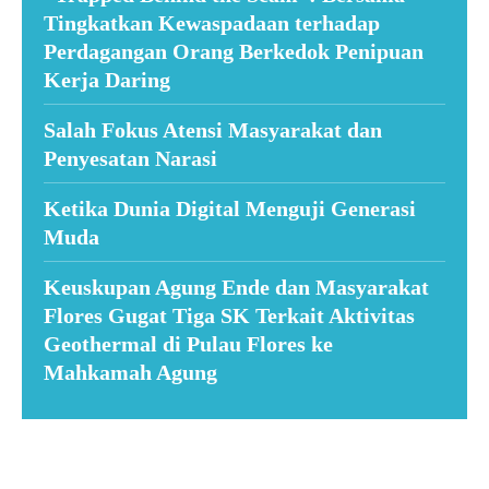
Tingkatkan Kewaspadaan terhadap
Perdagangan Orang Berkedok Penipuan
Kerja Daring
Salah Fokus Atensi Masyarakat dan
Penyesatan Narasi
Ketika Dunia Digital Menguji Generasi
Muda
Keuskupan Agung Ende dan Masyarakat
Flores Gugat Tiga SK Terkait Aktivitas
Geothermal di Pulau Flores ke
Mahkamah Agung
Suar News