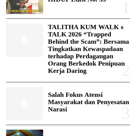
TALITHA KUM WALK s
TALK 2026 “Trapped
Behind the Scam”: Bersama
Tingkatkan Kewaspadaan
terhadap Perdagangan
Orang Berkedok Penipuan
Kerja Daring
Salah Fokus Atensi
Masyarakat dan Penyesatan
Narasi