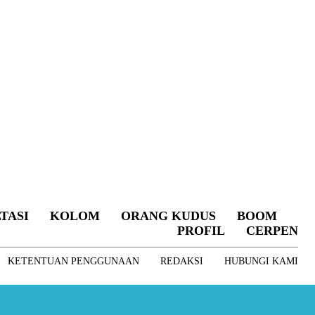
TASI
KOLOM
ORANG KUDUS
BOOM
PROFIL
CERPEN
KETENTUAN PENGGUNAAN
REDAKSI
HUBUNGI KAMI