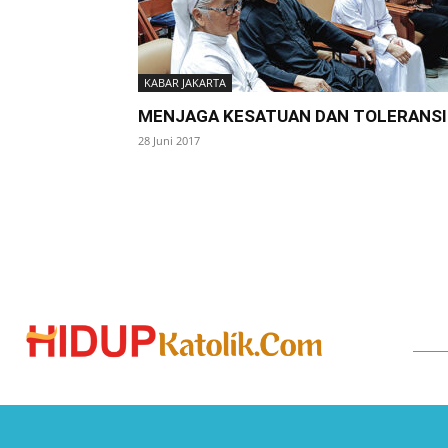
KABAR JAKARTA
MENJAGA KESATUAN DAN TOLERANSI
28 Juni 2017