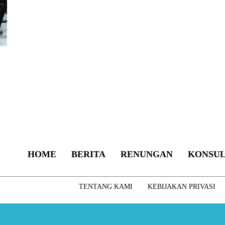
HOME
BERITA
RENUNGAN
KONSUL
TENTANG KAMI
KEBIJAKAN PRIVASI