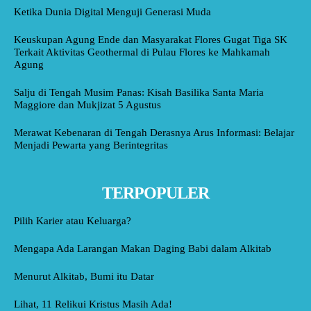
Ketika Dunia Digital Menguji Generasi Muda
Keuskupan Agung Ende dan Masyarakat Flores Gugat Tiga SK
Terkait Aktivitas Geothermal di Pulau Flores ke Mahkamah
Agung
Salju di Tengah Musim Panas: Kisah Basilika Santa Maria
Maggiore dan Mukjizat 5 Agustus
Merawat Kebenaran di Tengah Derasnya Arus Informasi: Belajar
Menjadi Pewarta yang Berintegritas
TERPOPULER
Pilih Karier atau Keluarga?
Mengapa Ada Larangan Makan Daging Babi dalam Alkitab
Menurut Alkitab, Bumi itu Datar
Lihat, 11 Relikui Kristus Masih Ada!