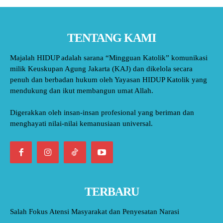
TENTANG KAMI
Majalah HIDUP adalah sarana “Mingguan Katolik” komunikasi
milik Keuskupan Agung Jakarta (KAJ) dan dikelola secara
penuh dan berbadan hukum oleh Yayasan HIDUP Katolik yang
mendukung dan ikut membangun umat Allah.
Digerakkan oleh insan-insan profesional yang beriman dan
menghayati nilai-nilai kemanusiaan universal.
TERBARU
Salah Fokus Atensi Masyarakat dan Penyesatan Narasi