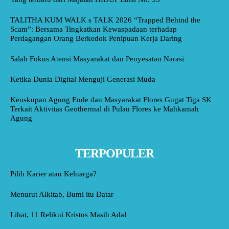
TALITHA KUM WALK s TALK 2026 “Trapped Behind the
Scam”: Bersama Tingkatkan Kewaspadaan terhadap
Perdagangan Orang Berkedok Penipuan Kerja Daring
Salah Fokus Atensi Masyarakat dan Penyesatan Narasi
Ketika Dunia Digital Menguji Generasi Muda
Keuskupan Agung Ende dan Masyarakat Flores Gugat Tiga SK
Terkait Aktivitas Geothermal di Pulau Flores ke Mahkamah
Agung
TERPOPULER
Pilih Karier atau Keluarga?
Menurut Alkitab, Bumi itu Datar
Lihat, 11 Relikui Kristus Masih Ada!