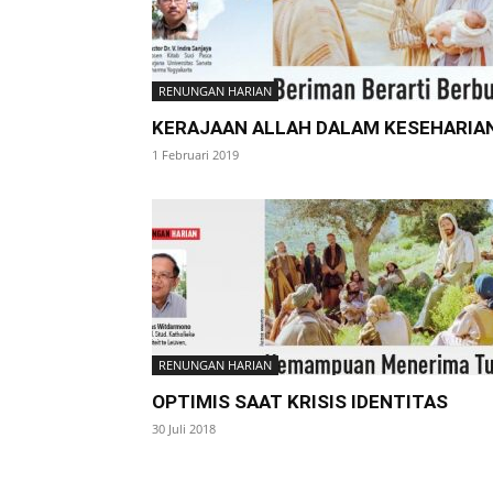
RENUNGAN HARIAN
KERAJAAN ALLAH DALAM KESEHARIA
1 Februari 2019
RENUNGAN HARIAN
OPTIMIS SAAT KRISIS IDENTITAS
30 Juli 2018