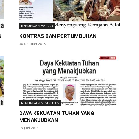
RENUNGAN HARIAN
N
KONTRAS DAN PERTUMBUHAN
30 Oktober 2018
RENUNGAN MINGGUAN
DAYA KEKUATAN TUHAN YANG
MENAKJUBKAN
19 Juni 2018