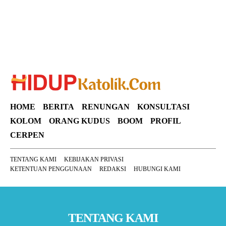
HOME
BERITA
RENUNGAN
KONSULTASI
KOLOM
ORANG KUDUS
BOOM
PROFIL
CERPEN
TENTANG KAMI
KEBIJAKAN PRIVASI
KETENTUAN PENGGUNAAN
REDAKSI
HUBUNGI KAMI
TENTANG KAMI