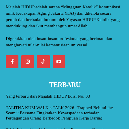
Majalah HIDUP adalah sarana “Mingguan Katolik” komunikasi
milik Keuskupan Agung Jakarta (KAJ) dan dikelola secara
penuh dan berbadan hukum oleh Yayasan HIDUP Katolik yang
mendukung dan ikut membangun umat Allah.
Digerakkan oleh insan-insan profesional yang beriman dan
menghayati nilai-nilai kemanusiaan universal.
TERBARU
Yang terbaru dari Majalah HIDUP Edisi No. 33
TALITHA KUM WALK s TALK 2026 “Trapped Behind the
Scam”: Bersama Tingkatkan Kewaspadaan terhadap
Perdagangan Orang Berkedok Penipuan Kerja Daring