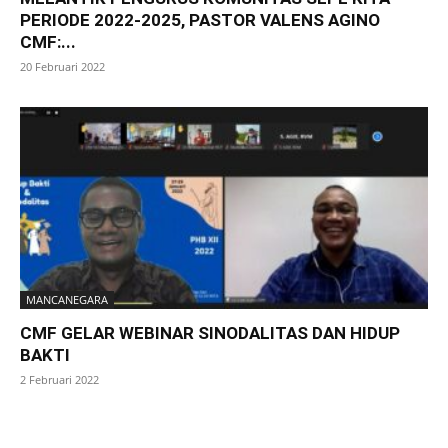
PERIODE 2022-2025, PASTOR VALENS AGINO
CMF:...
20 Februari 2022
MANCANEGARA
CMF GELAR WEBINAR SINODALITAS DAN HIDUP
BAKTI
2 Februari 2022
SuarNews