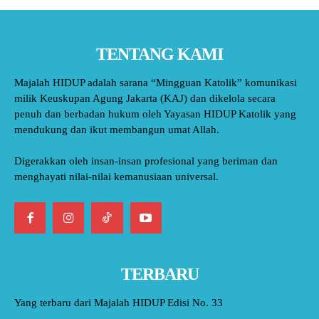
TENTANG KAMI
Majalah HIDUP adalah sarana “Mingguan Katolik” komunikasi
milik Keuskupan Agung Jakarta (KAJ) dan dikelola secara
penuh dan berbadan hukum oleh Yayasan HIDUP Katolik yang
mendukung dan ikut membangun umat Allah.
Digerakkan oleh insan-insan profesional yang beriman dan
menghayati nilai-nilai kemanusiaan universal.
TERBARU
Yang terbaru dari Majalah HIDUP Edisi No. 33