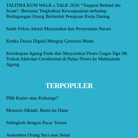
TALITHA KUM WALK s TALK 2026 “Trapped Behind the
Scam”: Bersama Tingkatkan Kewaspadaan terhadap
Perdagangan Orang Berkedok Penipuan Kerja Daring
Salah Fokus Atensi Masyarakat dan Penyesatan Narasi
Ketika Dunia Digital Menguji Generasi Muda
Keuskupan Agung Ende dan Masyarakat Flores Gugat Tiga SK
Terkait Aktivitas Geothermal di Pulau Flores ke Mahkamah
Agung
TERPOPULER
Pilih Karier atau Keluarga?
Menurut Alkitab, Bumi itu Datar
Selingkuh dengan Pacar Teman
Asmodeus Orang Suci atau Setan