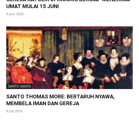
UMAT MULAI 15 JUNI
9 Juni 2020
SANTO SANTA
SANTO THOMAS MORE: BERTARUH NYAWA,
MEMBELA IMAN DAN GEREJA
6 Juli 2018
SuarNews