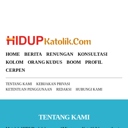
HOME
BERITA
RENUNGAN
KONSULTASI
KOLOM
ORANG KUDUS
BOOM
PROFIL
CERPEN
TENTANG KAMI
KEBIJAKAN PRIVASI
KETENTUAN PENGGUNAAN
REDAKSI
HUBUNGI KAMI
TENTANG KAMI