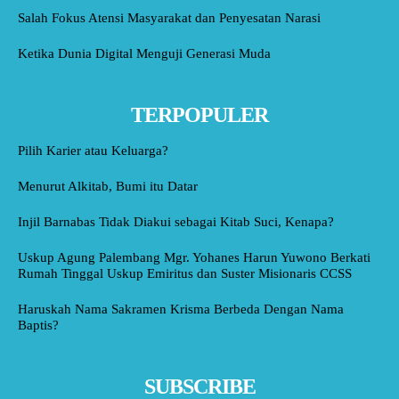
Salah Fokus Atensi Masyarakat dan Penyesatan Narasi
Ketika Dunia Digital Menguji Generasi Muda
TERPOPULER
Pilih Karier atau Keluarga?
Menurut Alkitab, Bumi itu Datar
Injil Barnabas Tidak Diakui sebagai Kitab Suci, Kenapa?
Uskup Agung Palembang Mgr. Yohanes Harun Yuwono Berkati
Rumah Tinggal Uskup Emiritus dan Suster Misionaris CCSS
Haruskah Nama Sakramen Krisma Berbeda Dengan Nama
Baptis?
SUBSCRIBE