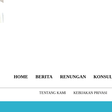
HOME
BERITA
RENUNGAN
KONSUL
TENTANG KAMI
KEBIJAKAN PRIVASI