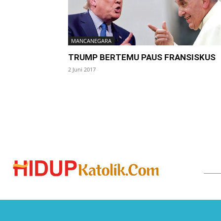
MANCANEGARA
TRUMP BERTEMU PAUS FRANSISKUS
2 Juni 2017