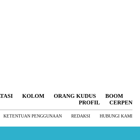
TASI
KOLOM
ORANG KUDUS
BOOM
PROFIL
CERPEN
KETENTUAN PENGGUNAAN
REDAKSI
HUBUNGI KAMI