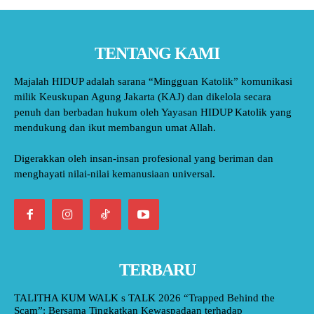
TENTANG KAMI
Majalah HIDUP adalah sarana “Mingguan Katolik” komunikasi
milik Keuskupan Agung Jakarta (KAJ) dan dikelola secara
penuh dan berbadan hukum oleh Yayasan HIDUP Katolik yang
mendukung dan ikut membangun umat Allah.
Digerakkan oleh insan-insan profesional yang beriman dan
menghayati nilai-nilai kemanusiaan universal.
TERBARU
TALITHA KUM WALK s TALK 2026 “Trapped Behind the
Scam”: Bersama Tingkatkan Kewaspadaan terhadap