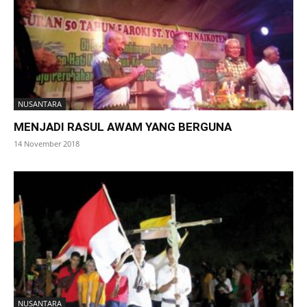
NUSANTARA
MENJADI RASUL AWAM YANG BERGUNA
14 November 2018
NUSANTARA