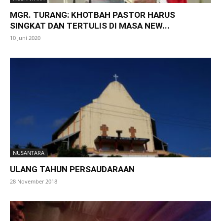
MGR. TURANG: KHOTBAH PASTOR HARUS
SINGKAT DAN TERTULIS DI MASA NEW...
10 Juni 2020
NUSANTARA
ULANG TAHUN PERSAUDARAAN
28 November 2018