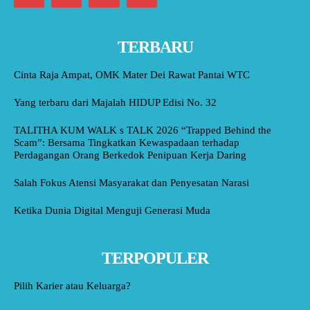
TERBARU
Cinta Raja Ampat, OMK Mater Dei Rawat Pantai WTC
Yang terbaru dari Majalah HIDUP Edisi No. 32
TALITHA KUM WALK s TALK 2026 “Trapped Behind the
Scam”: Bersama Tingkatkan Kewaspadaan terhadap
Perdagangan Orang Berkedok Penipuan Kerja Daring
Salah Fokus Atensi Masyarakat dan Penyesatan Narasi
Ketika Dunia Digital Menguji Generasi Muda
TERPOPULER
Pilih Karier atau Keluarga?