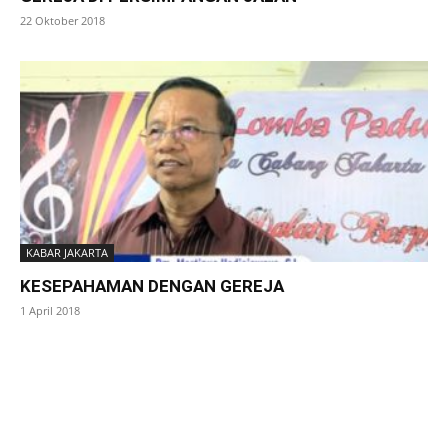
22 Oktober 2018
KABAR JAKARTA
KESEPAHAMAN DENGAN GEREJA
1 April 2018
SuarNews