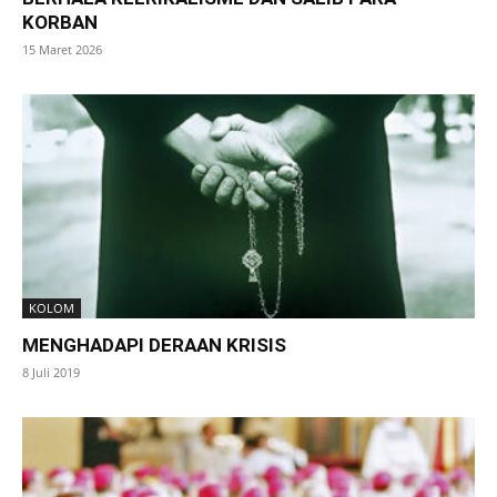
KORBAN
15 Maret 2026
KOLOM
MENGHADAPI DERAAN KRISIS
8 Juli 2019