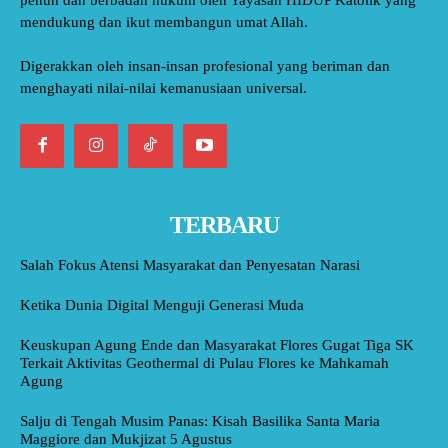
mendukung dan ikut membangun umat Allah.
Digerakkan oleh insan-insan profesional yang beriman dan
menghayati nilai-nilai kemanusiaan universal.
TERBARU
Salah Fokus Atensi Masyarakat dan Penyesatan Narasi
Ketika Dunia Digital Menguji Generasi Muda
Keuskupan Agung Ende dan Masyarakat Flores Gugat Tiga SK
Terkait Aktivitas Geothermal di Pulau Flores ke Mahkamah
Agung
Salju di Tengah Musim Panas: Kisah Basilika Santa Maria
Maggiore dan Mukjizat 5 Agustus