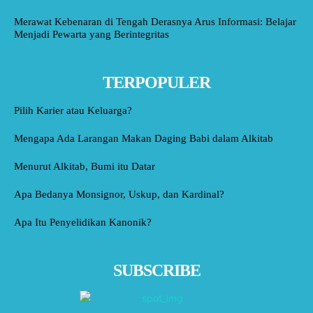
Merawat Kebenaran di Tengah Derasnya Arus Informasi: Belajar
Menjadi Pewarta yang Berintegritas
TERPOPULER
Pilih Karier atau Keluarga?
Mengapa Ada Larangan Makan Daging Babi dalam Alkitab
Menurut Alkitab, Bumi itu Datar
Apa Bedanya Monsignor, Uskup, dan Kardinal?
Apa Itu Penyelidikan Kanonik?
SUBSCRIBE