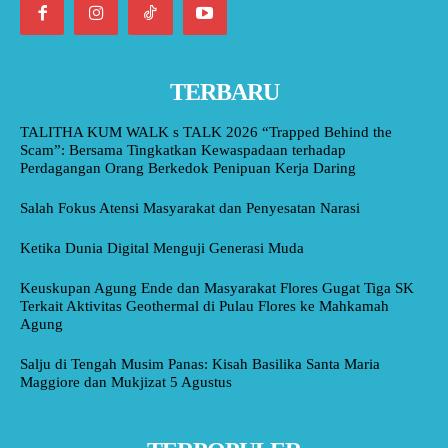
TERBARU
TALITHA KUM WALK s TALK 2026 “Trapped Behind the
Scam”: Bersama Tingkatkan Kewaspadaan terhadap
Perdagangan Orang Berkedok Penipuan Kerja Daring
Salah Fokus Atensi Masyarakat dan Penyesatan Narasi
Ketika Dunia Digital Menguji Generasi Muda
Keuskupan Agung Ende dan Masyarakat Flores Gugat Tiga SK
Terkait Aktivitas Geothermal di Pulau Flores ke Mahkamah
Agung
Salju di Tengah Musim Panas: Kisah Basilika Santa Maria
Maggiore dan Mukjizat 5 Agustus