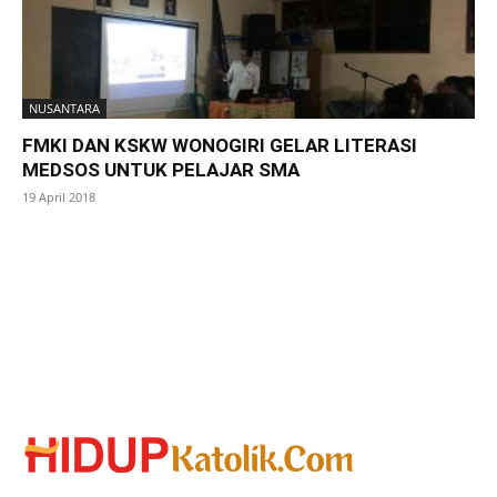
NUSANTARA
FMKI DAN KSKW WONOGIRI GELAR LITERASI
MEDSOS UNTUK PELAJAR SMA
19 April 2018
SuarNews