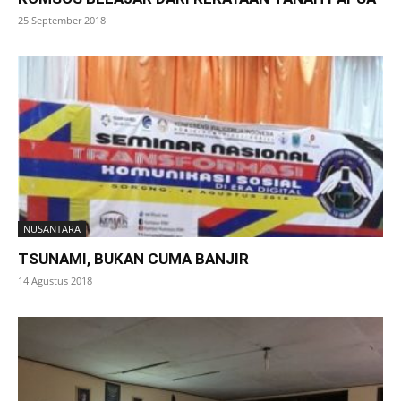
25 September 2018
NUSANTARA
TSUNAMI, BUKAN CUMA BANJIR
14 Agustus 2018