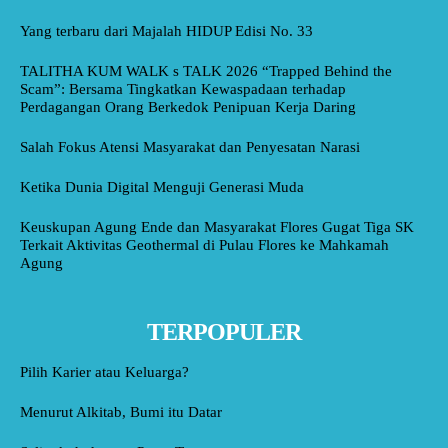
Yang terbaru dari Majalah HIDUP Edisi No. 33
TALITHA KUM WALK s TALK 2026 “Trapped Behind the
Scam”: Bersama Tingkatkan Kewaspadaan terhadap
Perdagangan Orang Berkedok Penipuan Kerja Daring
Salah Fokus Atensi Masyarakat dan Penyesatan Narasi
Ketika Dunia Digital Menguji Generasi Muda
Keuskupan Agung Ende dan Masyarakat Flores Gugat Tiga SK
Terkait Aktivitas Geothermal di Pulau Flores ke Mahkamah
Agung
TERPOPULER
Pilih Karier atau Keluarga?
Menurut Alkitab, Bumi itu Datar