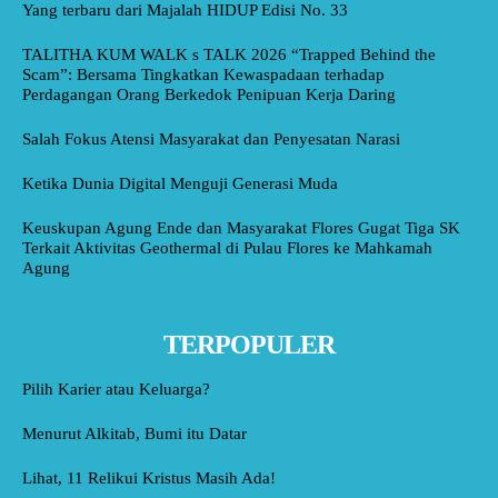
Yang terbaru dari Majalah HIDUP Edisi No. 33
TALITHA KUM WALK s TALK 2026 “Trapped Behind the
Scam”: Bersama Tingkatkan Kewaspadaan terhadap
Perdagangan Orang Berkedok Penipuan Kerja Daring
Salah Fokus Atensi Masyarakat dan Penyesatan Narasi
Ketika Dunia Digital Menguji Generasi Muda
Keuskupan Agung Ende dan Masyarakat Flores Gugat Tiga SK
Terkait Aktivitas Geothermal di Pulau Flores ke Mahkamah
Agung
TERPOPULER
Pilih Karier atau Keluarga?
Menurut Alkitab, Bumi itu Datar
Lihat, 11 Relikui Kristus Masih Ada!