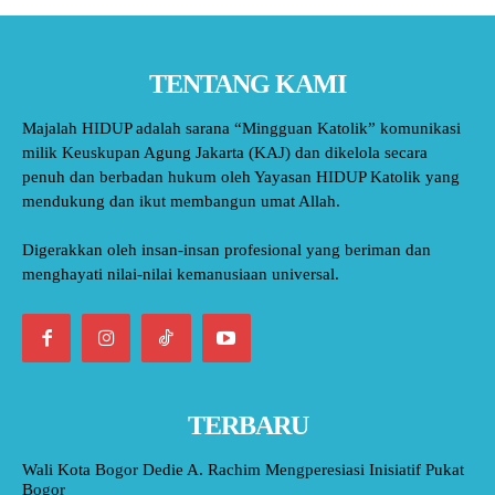
TENTANG KAMI
Majalah HIDUP adalah sarana “Mingguan Katolik” komunikasi
milik Keuskupan Agung Jakarta (KAJ) dan dikelola secara
penuh dan berbadan hukum oleh Yayasan HIDUP Katolik yang
mendukung dan ikut membangun umat Allah.
Digerakkan oleh insan-insan profesional yang beriman dan
menghayati nilai-nilai kemanusiaan universal.
TERBARU
Wali Kota Bogor Dedie A. Rachim Mengperesiasi Inisiatif Pukat
Bogor