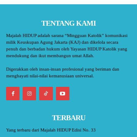
TENTANG KAMI
Majalah HIDUP adalah sarana “Mingguan Katolik” komunikasi
milik Keuskupan Agung Jakarta (KAJ) dan dikelola secara
penuh dan berbadan hukum oleh Yayasan HIDUP Katolik yang
mendukung dan ikut membangun umat Allah.
Digerakkan oleh insan-insan profesional yang beriman dan
menghayati nilai-nilai kemanusiaan universal.
TERBARU
Yang terbaru dari Majalah HIDUP Edisi No. 33