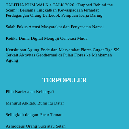
TALITHA KUM WALK s TALK 2026 “Trapped Behind the
Scam”: Bersama Tingkatkan Kewaspadaan terhadap
Perdagangan Orang Berkedok Penipuan Kerja Daring
Salah Fokus Atensi Masyarakat dan Penyesatan Narasi
Ketika Dunia Digital Menguji Generasi Muda
Keuskupan Agung Ende dan Masyarakat Flores Gugat Tiga SK
Terkait Aktivitas Geothermal di Pulau Flores ke Mahkamah
Agung
TERPOPULER
Pilih Karier atau Keluarga?
Menurut Alkitab, Bumi itu Datar
Selingkuh dengan Pacar Teman
Asmodeus Orang Suci atau Setan