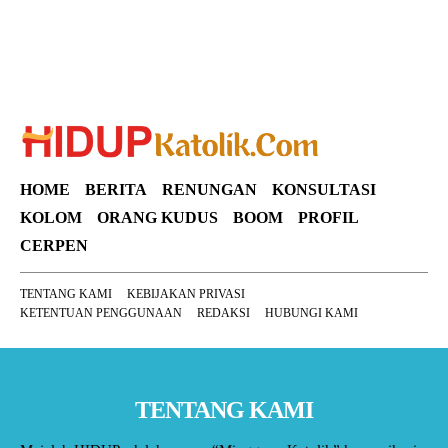
HOME
BERITA
RENUNGAN
KONSULTASI
KOLOM
ORANG KUDUS
BOOM
PROFIL
CERPEN
TENTANG KAMI
KEBIJAKAN PRIVASI
KETENTUAN PENGGUNAAN
REDAKSI
HUBUNGI KAMI
TENTANG KAMI