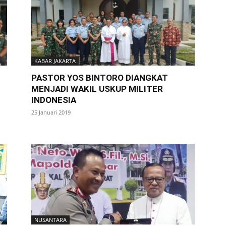
KABAR JAKARTA
PASTOR YOS BINTORO DIANGKAT
MENJADI WAKIL USKUP MILITER
INDONESIA
25 Januari 2019
NUSANTARA