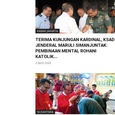
KABAR JAKARTA
TERIMA KUNJUNGAN KARDINAL, KSAD
JENDERAL MARULI SIMANJUNTAK:
PEMBINAAN MENTAL ROHANI
KATOLIK...
2 April 2024
NUSANTARA