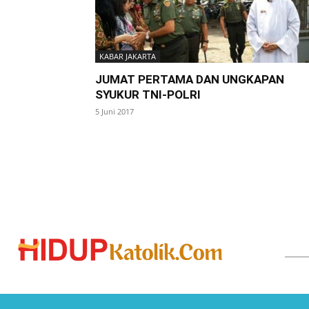
KABAR JAKARTA
JUMAT PERTAMA DAN UNGKAPAN
SYUKUR TNI-POLRI
5 Juni 2017