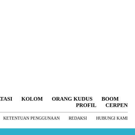
TASI
KOLOM
ORANG KUDUS
BOOM
PROFIL
CERPEN
KETENTUAN PENGGUNAAN
REDAKSI
HUBUNGI KAMI