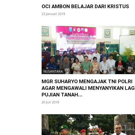
OCI AMBON BELAJAR DARI KRISTUS
23 Januari 2019
NUSANTARA
MGR SUHARYO MENGAJAK TNI POLRI
AGAR MENGAWALI MENYANYIKAN LAG
PUJIAN TANAH...
20 Juli 2018