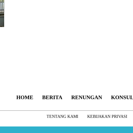
HOME
BERITA
RENUNGAN
KONSUL
TENTANG KAMI
KEBIJAKAN PRIVASI