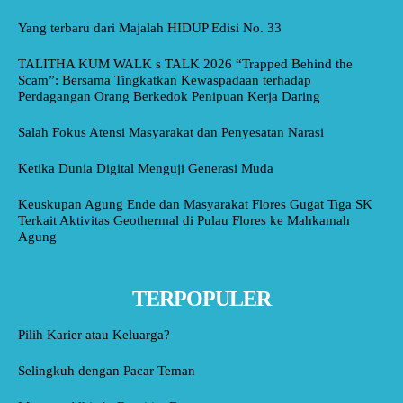
Yang terbaru dari Majalah HIDUP Edisi No. 33
TALITHA KUM WALK s TALK 2026 “Trapped Behind the
Scam”: Bersama Tingkatkan Kewaspadaan terhadap
Perdagangan Orang Berkedok Penipuan Kerja Daring
Salah Fokus Atensi Masyarakat dan Penyesatan Narasi
Ketika Dunia Digital Menguji Generasi Muda
Keuskupan Agung Ende dan Masyarakat Flores Gugat Tiga SK
Terkait Aktivitas Geothermal di Pulau Flores ke Mahkamah
Agung
TERPOPULER
Pilih Karier atau Keluarga?
Selingkuh dengan Pacar Teman