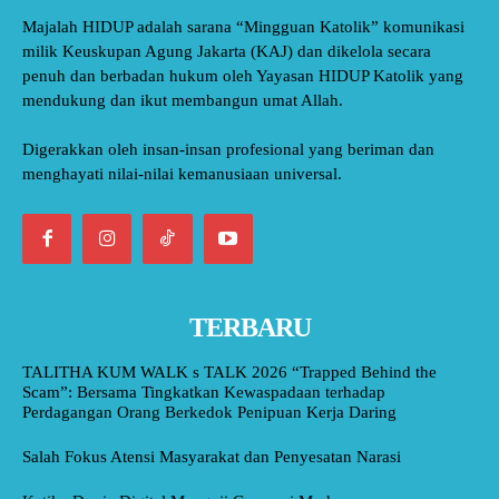
Majalah HIDUP adalah sarana “Mingguan Katolik” komunikasi
milik Keuskupan Agung Jakarta (KAJ) dan dikelola secara
penuh dan berbadan hukum oleh Yayasan HIDUP Katolik yang
mendukung dan ikut membangun umat Allah.
Digerakkan oleh insan-insan profesional yang beriman dan
menghayati nilai-nilai kemanusiaan universal.
TERBARU
TALITHA KUM WALK s TALK 2026 “Trapped Behind the
Scam”: Bersama Tingkatkan Kewaspadaan terhadap
Perdagangan Orang Berkedok Penipuan Kerja Daring
Salah Fokus Atensi Masyarakat dan Penyesatan Narasi