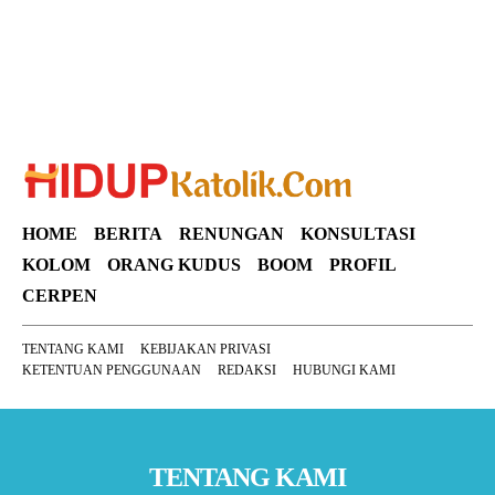
HOME
BERITA
RENUNGAN
KONSULTASI
KOLOM
ORANG KUDUS
BOOM
PROFIL
CERPEN
TENTANG KAMI
KEBIJAKAN PRIVASI
KETENTUAN PENGGUNAAN
REDAKSI
HUBUNGI KAMI
TENTANG KAMI