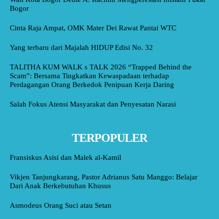
Bogor
Cinta Raja Ampat, OMK Mater Dei Rawat Pantai WTC
Yang terbaru dari Majalah HIDUP Edisi No. 32
TALITHA KUM WALK s TALK 2026 “Trapped Behind the
Scam”: Bersama Tingkatkan Kewaspadaan terhadap
Perdagangan Orang Berkedok Penipuan Kerja Daring
Salah Fokus Atensi Masyarakat dan Penyesatan Narasi
TERPOPULER
Fransiskus Asisi dan Malek al-Kamil
Vikjen Tanjungkarang, Pastor Adrianus Satu Manggo: Belajar
Dari Anak Berkebutuhan Khusus
Asmodeus Orang Suci atau Setan