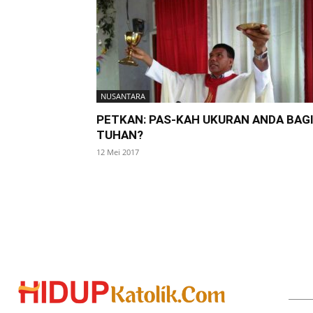
NUSANTARA
PETKAN: PAS-KAH UKURAN ANDA BAG
TUHAN?
12 Mei 2017