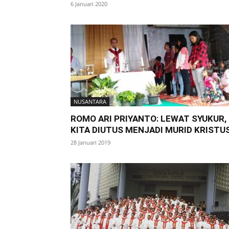
6 Januari 2020
NUSANTARA
ROMO ARI PRIYANTO: LEWAT SYUKUR,
KITA DIUTUS MENJADI MURID KRISTU
28 Januari 2019