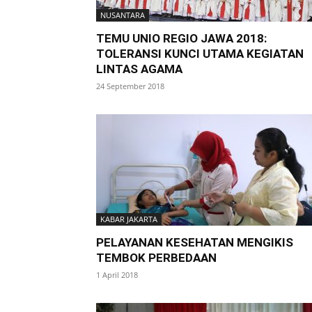
NUSANTARA
TEMU UNIO REGIO JAWA 2018:
TOLERANSI KUNCI UTAMA KEGIATAN
LINTAS AGAMA
24 September 2018
KABAR JAKARTA
PELAYANAN KESEHATAN MENGIKIS
TEMBOK PERBEDAAN
1 April 2018