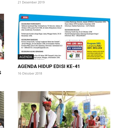
21 Desember 2019
AGENDA
AGENDA HIDUP EDISI KE-41
S
16 Oktober 2018