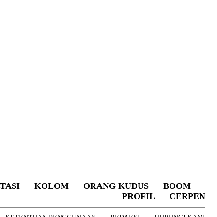
TASI
KOLOM
ORANG KUDUS
BOOM
PROFIL
CERPEN